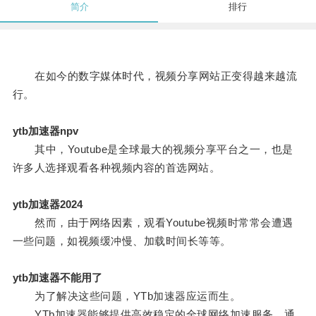
简介
排行
在如今的数字媒体时代，视频分享网站正变得越来越流
行。
ytb加速器npv
其中，Youtube是全球最大的视频分享平台之一，也是
许多人选择观看各种视频内容的首选网站。
ytb加速器2024
然而，由于网络因素，观看Youtube视频时常常会遭遇
一些问题，如视频缓冲慢、加载时间长等等。
ytb加速器不能用了
为了解决这些问题，YTb加速器应运而生。
YTb加速器能够提供高效稳定的全球网络加速服务，通