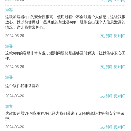
游客
这款加速器app的安全性很高，使用过程中不会泄露个人信息，这让我很
放心。我以前使用过一些其他的加速器app，经常会出现个人信息泄露的
情况，这让我非常担心。
2024-06-26
支持
[0]
反对
[0]
游客
这款app的客服非常专业，遇到问题总是能够及时解决，让我能够安心工
作。
2024-06-26
支持
[0]
反对
[0]
游客
这个软件我非常喜欢
2024-06-26
支持
[0]
反对
[0]
游客
这款加速器VPM应用程序已经为我们带来了无限的流畅体验和安全性保
护。
2024-06-26
支持
[0]
反对
[0]