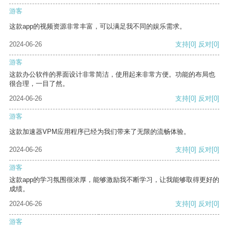
游客
这款app的视频资源非常丰富，可以满足我不同的娱乐需求。
2024-06-26
支持
[0]
反对
[0]
游客
这款办公软件的界面设计非常简洁，使用起来非常方便。功能的布局也
很合理，一目了然。
2024-06-26
支持
[0]
反对
[0]
游客
这款加速器VPM应用程序已经为我们带来了无限的流畅体验。
2024-06-26
支持
[0]
反对
[0]
游客
这款app的学习氛围很浓厚，能够激励我不断学习，让我能够取得更好的
成绩。
2024-06-26
支持
[0]
反对
[0]
游客