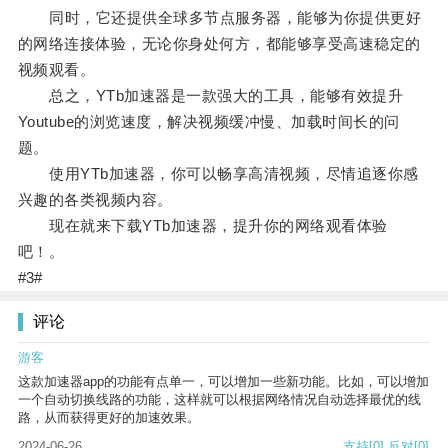
同时，它还提供全球多节点服务器，能够为你提供更好
的网络连接体验，无论你身处何方，都能够享受高速稳定的
视频观看。
总之，YTb加速器是一款强大的工具，能够有效提升
Youtube的浏览速度，解决视频缓冲慢、加载时间长的问
题。
使用YTb加速器，你可以畅享高清视频，尽情追逐你感
兴趣的各类视频内容。
现在就来下载YTb加速器，提升你的网络观看体验
吧！。
#3#
评论
游客
这款加速器app的功能有点单一，可以增加一些新功能。比如，可以增加
一个自动切换线路的功能，这样就可以根据网络情况自动选择最优的线
路，从而获得更好的加速效果。
2024-06-26
支持
[0]
反对
[0]