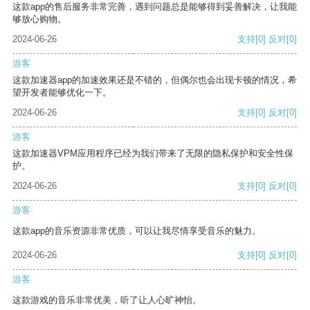
这款app的售后服务非常完善，遇到问题总是能够得到妥善解决，让我能
够放心购物。
2024-06-26
支持
[0]
反对
[0]
游客
这款加速器app的加速效果还是不错的，但偶尔也会出现卡顿的情况，希
望开发者能够优化一下。
2024-06-26
支持
[0]
反对
[0]
游客
这款加速器VPM应用程序已经为我们带来了无限的隐私保护和安全性保
护。
2024-06-26
支持
[0]
反对
[0]
游客
这款app的音乐资源非常优质，可以让我尽情享受音乐的魅力。
2024-06-26
支持
[0]
反对
[0]
游客
这款游戏的音乐非常优美，听了让人心旷神怡。