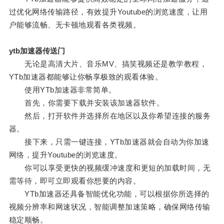
过优化网络传输路径，有效提升Youtube的浏览速度，让用
户能够流畅、无卡顿地观看各类视频。
ytb加速器传送门
无论是高清大片、音乐MV、搞笑视频还是教学教程，
YTb加速器都能够让你畅享极致的观看体验。
使用YTb加速器非常简单。
首先，你需要下载并安装该加速器软件。
然后，打开软件并选择所在地区以及你希望连接的服务
器。
接下来，只需一键连接，YTb加速器就会自动为你加速
网络，提升Youtube的浏览速度。
你可以享受更快的视频缓冲速度和更短的加载时间，无
需等待，即可立即观看你想要的内容。
YTb加速器还具备智能优化功能，可以根据你所选择的
视频分辨率和网速状况，智能调整加速策略，确保网络传输
稳定顺畅。