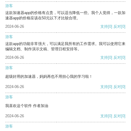
游客
这款加速器app的价格有点贵，可以适当降低一些。我个人觉得，一款加
速器app的价格应该在50元以下才比较合理。
2024-06-26
支持
[0]
反对
[0]
游客
这款app的功能非常强大，可以满足我所有的工作需求。我可以使用它来
编辑文档、制作演示文稿、管理日程安排等。
2024-06-26
支持
[0]
反对
[0]
游客
超级好用的加速器，妈妈再也不用担心我的学习啦！
2024-06-26
支持
[0]
反对
[0]
游客
我喜欢这个软件 作者加油
2024-06-26
支持
[0]
反对
[0]
游客