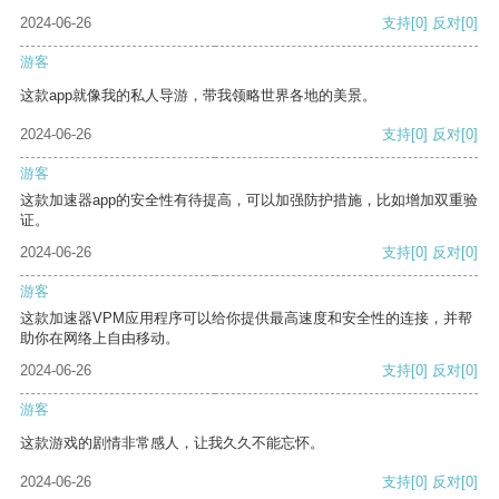
2024-06-26
支持
[0]
反对
[0]
游客
这款app就像我的私人导游，带我领略世界各地的美景。
2024-06-26
支持
[0]
反对
[0]
游客
这款加速器app的安全性有待提高，可以加强防护措施，比如增加双重验
证。
2024-06-26
支持
[0]
反对
[0]
游客
这款加速器VPM应用程序可以给你提供最高速度和安全性的连接，并帮
助你在网络上自由移动。
2024-06-26
支持
[0]
反对
[0]
游客
这款游戏的剧情非常感人，让我久久不能忘怀。
2024-06-26
支持
[0]
反对
[0]