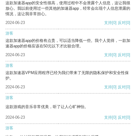
这款加速器app的安全性很高，使用过程中不会泄露个人信息，这让我很
放心。我以前使用过一些其他的加速器app，经常会出现个人信息泄露的
情况，这让我非常担心。
2024-06-23
支持
[0]
反对
[0]
游客
这款加速器app的价格有点贵，可以适当降低一些。我个人觉得，一款加
速器app的价格应该在50元以下才比较合理。
2024-06-23
支持
[0]
反对
[0]
游客
这款加速器VPM应用程序已经为我们带来了无限的隐私保护和安全性保
护。
2024-06-23
支持
[0]
反对
[0]
游客
这款游戏的音乐非常优美，听了让人心旷神怡。
2024-06-23
支持
[0]
反对
[0]
游客