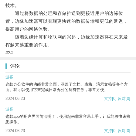
技术。
通过将数据的处理和存储推送到更接近用户的边缘位
置，边缘加速器可以实现更快速的数据传输和更低的延迟，
提高用户的网络体验。
随着边缘计算和物联网的兴起，边缘加速器将在未来发
挥越来越重要的作用。
#3#
评论
游客
这款办公软件的功能非常全面，涵盖了文档、表格、演示文稿等各个方
面。我可以使用它来完成日常办公的所有任务，非常方便。
2024-06-23
支持
[0]
反对
[0]
游客
这款app的用户界面简洁明了，使用起来非常容易上手，让我能够快速熟
悉操作。
2024-06-23
支持
[0]
反对
[0]