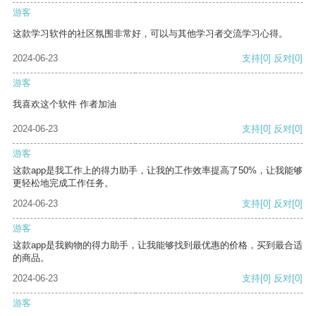
游客
这款学习软件的社区氛围非常好，可以与其他学习者交流学习心得。
2024-06-23
支持
[0]
反对
[0]
游客
我喜欢这个软件 作者加油
2024-06-23
支持
[0]
反对
[0]
游客
这款app是我工作上的得力助手，让我的工作效率提高了50%，让我能够
更轻松地完成工作任务。
2024-06-23
支持
[0]
反对
[0]
游客
这款app是我购物的得力助手，让我能够找到最优惠的价格，买到最合适
的商品。
2024-06-23
支持
[0]
反对
[0]
游客