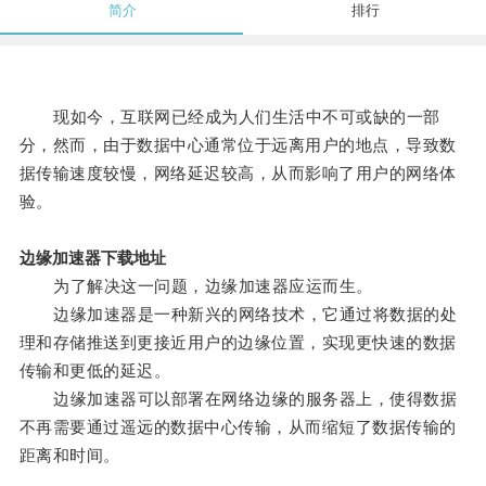
简介
排行
现如今，互联网已经成为人们生活中不可或缺的一部
分，然而，由于数据中心通常位于远离用户的地点，导致数
据传输速度较慢，网络延迟较高，从而影响了用户的网络体
验。
边缘加速器下载地址
为了解决这一问题，边缘加速器应运而生。
边缘加速器是一种新兴的网络技术，它通过将数据的处
理和存储推送到更接近用户的边缘位置，实现更快速的数据
传输和更低的延迟。
边缘加速器可以部署在网络边缘的服务器上，使得数据
不再需要通过遥远的数据中心传输，从而缩短了数据传输的
距离和时间。