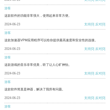
游客
这款软件的功能非常强大，使用起来非常方便。
2024-06-23
支持
[0]
反对
[0]
游客
这款加速器VPM应用程序可以给你提供最高速度和安全性的连接。
2024-06-23
支持
[0]
反对
[0]
游客
这款游戏的音乐非常优美，听了让人心旷神怡。
2024-06-23
支持
[0]
反对
[0]
游客
这款软件简直是神器，解决了我所有问题。
2024-06-23
支持
[0]
反对
[0]
游客