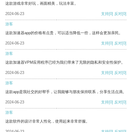
这款游戏非常好玩，画面精美，玩法丰富。
2024-06-23
支持
[0]
反对
[0]
游客
这款加速器app的价格有点贵，可以适当降低一些，这样会更加亲民。
2024-06-23
支持
[0]
反对
[0]
游客
这款加速器VPM应用程序已经为我们带来了无限的隐私和安全性保护。
2024-06-23
支持
[0]
反对
[0]
游客
这款app是我社交的好帮手，让我能够与朋友保持联系，分享生活点滴。
2024-06-23
支持
[0]
反对
[0]
游客
这款软件的设计非常人性化，使用起来非常舒服。
2024-06-23
支持
[0]
反对
[0]