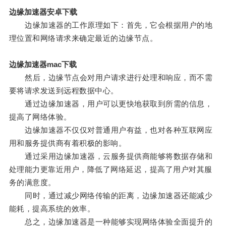
边缘加速器安卓下载
边缘加速器的工作原理如下：首先，它会根据用户的地
理位置和网络请求来确定最近的边缘节点。
边缘加速器mac下载
然后，边缘节点会对用户请求进行处理和响应，而不需
要将请求发送到远程数据中心。
通过边缘加速器，用户可以更快地获取到所需的信息，
提高了网络体验。
边缘加速器不仅仅对普通用户有益，也对各种互联网应
用和服务提供商有着积极的影响。
通过采用边缘加速器，云服务提供商能够将数据存储和
处理能力更靠近用户，降低了网络延迟，提高了用户对其服
务的满意度。
同时，通过减少网络传输的距离，边缘加速器还能减少
能耗，提高系统的效率。
总之，边缘加速器是一种能够实现网络体验全面提升的