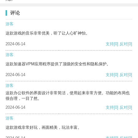
评论
游客
这款游戏的音乐非常优美，听了让人心旷神怡。
2024-06-14
支持
[0]
反对
[0]
游客
这款加速器VPM应用程序提供了顶级的安全性和隐私保护。
2024-06-14
支持
[0]
反对
[0]
游客
这款办公软件的界面设计非常简洁，使用起来非常方便。功能的布局也
很合理，一目了然。
2024-06-14
支持
[0]
反对
[0]
游客
这款游戏非常好玩，画面精美，玩法丰富。