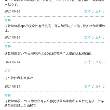
用担心了。
2024-06-14
支持
[0]
反对
[0]
游客
这款加速器app的安全性有待提高，可以加强防护措施，比如增加双重验
证。
2024-06-14
支持
[0]
反对
[0]
游客
这款加速器VPM应用程序已经为我们带来了无限的隐私和自由。
2024-06-14
支持
[0]
反对
[0]
游客
这个软件我非常喜欢
2024-06-14
支持
[0]
反对
[0]
游客
这款加速器VPM应用程序可以给你提供最高速度和安全性的连接，并帮
助你在网络上自由移动。