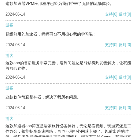
这款加速器VPM应用程序已经为我们带来了无限的流畅体验。
2024-06-14
支持
[0]
反对
[0]
游客
超级好用的加速器，妈妈再也不用担心我的学习啦！
2024-06-14
支持
[0]
反对
[0]
游客
这款app的售后服务非常完善，遇到问题总是能够得到妥善解决，让我能
够放心购物。
2024-06-14
支持
[0]
反对
[0]
游客
这款软件简直是神器，解决了我所有问题。
2024-06-14
支持
[0]
反对
[0]
游客
这款加速器app简直是居家旅行必备神器，无论是看视频、玩游戏还是工
作办公，都能畅享高速网络，再也不用担心网速卡顿了。以前出差的时
候，经常因为网速慢而无法正常使用网络，现在有了这个app，我再也不