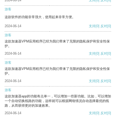
2024-06-14
支持
[0]
反对
[0]
游客
这款软件的功能非常强大，使用起来非常方便。
2024-06-14
支持
[0]
反对
[0]
游客
这款加速器VPM应用程序已经为我们带来了无限的隐私保护和安全性保
护。
2024-06-14
支持
[0]
反对
[0]
游客
这款加速器VPM应用程序已经为我们带来了无限的隐私保护和安全性保
护。
2024-06-14
支持
[0]
反对
[0]
游客
这款加速器app的功能有点单一，可以增加一些新功能。比如，可以增加
一个自动切换线路的功能，这样就可以根据网络情况自动选择最优的线
路，从而获得更好的加速效果。
2024-06-14
支持
[0]
反对
[0]