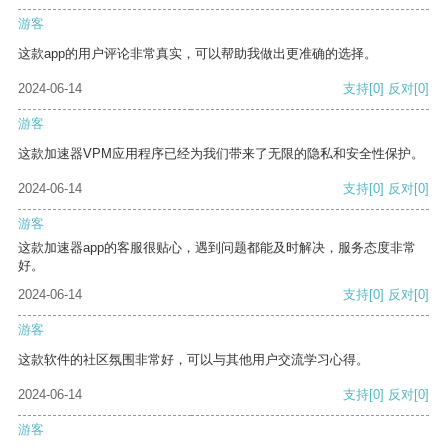
游客
这款app的用户评论非常真实，可以帮助我做出更准确的选择。
2024-06-14
支持
[0]
反对
[0]
游客
这款加速器VPM应用程序已经为我们带来了无限的隐私和安全性保护。
2024-06-14
支持
[0]
反对
[0]
游客
这款加速器app的客服很贴心，遇到问题都能及时解决，服务态度非常
好。
2024-06-14
支持
[0]
反对
[0]
游客
这款软件的社区氛围非常好，可以与其他用户交流学习心得。
2024-06-14
支持
[0]
反对
[0]
游客