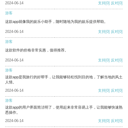
2024-06-14
支持
[0]
反对
[0]
游客
这款app就像我的娱乐小助手，随时随地为我的娱乐提供帮助。
2024-06-14
支持
[0]
反对
[0]
游客
这款软件的价格非常实惠，值得推荐。
2024-06-14
支持
[0]
反对
[0]
游客
这款app是我旅行的好帮手，让我能够轻松找到目的地，了解当地的风土
人情。
2024-06-14
支持
[0]
反对
[0]
游客
这款app的用户界面简洁明了，使用起来非常容易上手，让我能够快速熟
悉操作。
2024-06-14
支持
[0]
反对
[0]