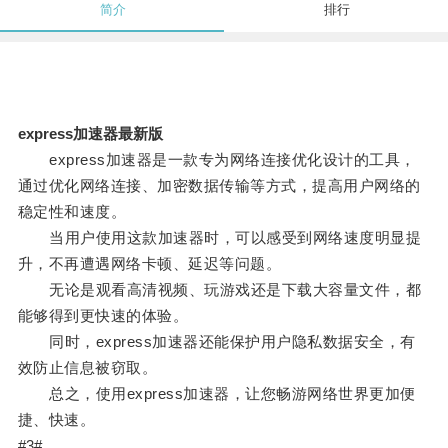
简介
排行
express加速器最新版
express加速器是一款专为网络连接优化设计的工具，
通过优化网络连接、加密数据传输等方式，提高用户网络的
稳定性和速度。
当用户使用这款加速器时，可以感受到网络速度明显提
升，不再遭遇网络卡顿、延迟等问题。
无论是观看高清视频、玩游戏还是下载大容量文件，都
能够得到更快速的体验。
同时，express加速器还能保护用户隐私数据安全，有
效防止信息被窃取。
总之，使用express加速器，让您畅游网络世界更加便
捷、快速。
#3#