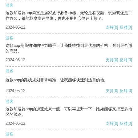
游客
这款加速器app简直是居家旅行必备神器，无论是看视频、玩游戏还是工
作办公，都能畅享高速网络，再也不用担心网速卡顿了。
2024-05-12
支持
[0]
反对
[0]
游客
这款app是我购物的得力助手，让我能够找到最优惠的价格，买到最合适
的商品。
2024-05-12
支持
[0]
反对
[0]
游客
这款app的路线规划非常精准，让我能够快速到达目的地。
2024-05-12
支持
[0]
反对
[0]
游客
这款加速器app的加速效果一般，可以再提升一下，比如能够支持更多地
区的线路。
2024-05-12
支持
[0]
反对
[0]
游客