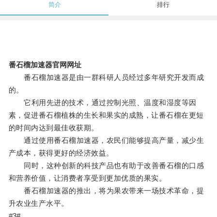
简介
排行
番石榴加速器官网网址
番石榴加速器是由一群科研人员经过多年研究开发而成
的。
它利用先进的技术，通过控制光照、温度和湿度等因
素，促进番石榴植株的生长和果实的成熟，让番石榴在更短
的时间内达到最佳收获期。
通过使用番石榴加速器，农民们能够提高产量，减少生
产成本，获得更好的经济效益。
同时，这种创新的科技产品也有助于改善番石榴的口感
和营养价值，让消费者享受到更加优质的果实。
番石榴加速器的推出，将为果农带来一场技术革命，提
升农业生产水平。
#3#