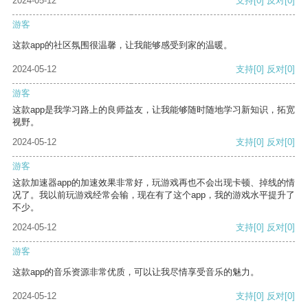
2024-05-12
支持
[0]
反对
[0]
游客
这款app的社区氛围很温馨，让我能够感受到家的温暖。
2024-05-12
支持
[0]
反对
[0]
游客
这款app是我学习路上的良师益友，让我能够随时随地学习新知识，拓宽
视野。
2024-05-12
支持
[0]
反对
[0]
游客
这款加速器app的加速效果非常好，玩游戏再也不会出现卡顿、掉线的情
况了。我以前玩游戏经常会输，现在有了这个app，我的游戏水平提升了
不少。
2024-05-12
支持
[0]
反对
[0]
游客
这款app的音乐资源非常优质，可以让我尽情享受音乐的魅力。
2024-05-12
支持
[0]
反对
[0]