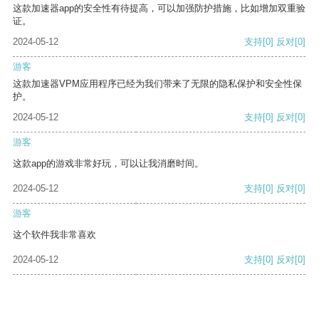
这款加速器app的安全性有待提高，可以加强防护措施，比如增加双重验
证。
2024-05-12
支持
[0]
反对
[0]
游客
这款加速器VPM应用程序已经为我们带来了无限的隐私保护和安全性保
护。
2024-05-12
支持
[0]
反对
[0]
游客
这款app的游戏非常好玩，可以让我消磨时间。
2024-05-12
支持
[0]
反对
[0]
游客
这个软件我非常喜欢
2024-05-12
支持
[0]
反对
[0]