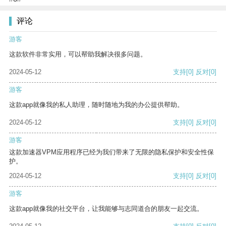
评论
游客
这款软件非常实用，可以帮助我解决很多问题。
2024-05-12
支持
[0]
反对
[0]
游客
这款app就像我的私人助理，随时随地为我的办公提供帮助。
2024-05-12
支持
[0]
反对
[0]
游客
这款加速器VPM应用程序已经为我们带来了无限的隐私保护和安全性保
护。
2024-05-12
支持
[0]
反对
[0]
游客
这款app就像我的社交平台，让我能够与志同道合的朋友一起交流。