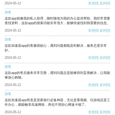
2024-05-12
支持
[0]
反对
[0]
游客
这款app就像我的私人助理，随时随地为我的办公提供帮助。我经常需要
查找资料，这款app的搜索功能非常强大，能够快速找到我需要的信息。
2024-05-12
支持
[0]
反对
[0]
游客
这款加速器app的客服很贴心，遇到问题都能及时解决，服务态度非常
好。
2024-05-12
支持
[0]
反对
[0]
游客
这款app的售后服务非常完善，遇到问题总是能够得到妥善解决，让我能
够放心购物。
2024-05-12
支持
[0]
反对
[0]
游客
这款加速器app简直是居家旅行必备神器，无论是看视频、玩游戏还是工
作办公，都能畅享高速网络，再也不用担心网速卡顿了。
2024-05-12
支持
[0]
反对
[0]