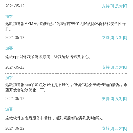
2024-05-12
支持
[0]
反对
[0]
游客
这款加速器VPM应用程序已经为我们带来了无限的隐私保护和安全性保
护。
2024-05-12
支持
[0]
反对
[0]
游客
这款app就像我的财务顾问，让我能够省钱又省心。
2024-05-12
支持
[0]
反对
[0]
游客
这款加速器app的加速效果还是不错的，但偶尔也会出现卡顿的情况，希
望开发者能够优化一下。
2024-05-12
支持
[0]
反对
[0]
游客
这款软件的售后服务非常好，遇到问题都能得到及时解决。
2024-05-12
支持
[0]
反对
[0]