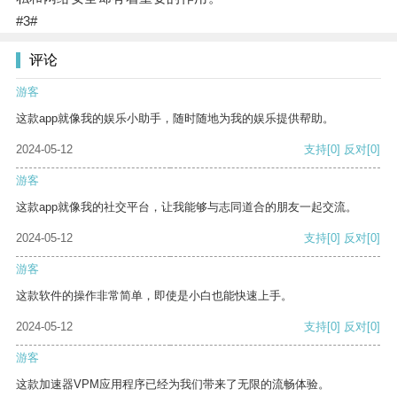
#3#
评论
游客
这款app就像我的娱乐小助手，随时随地为我的娱乐提供帮助。
2024-05-12
支持
[0]
反对
[0]
游客
这款app就像我的社交平台，让我能够与志同道合的朋友一起交流。
2024-05-12
支持
[0]
反对
[0]
游客
这款软件的操作非常简单，即使是小白也能快速上手。
2024-05-12
支持
[0]
反对
[0]
游客
这款加速器VPM应用程序已经为我们带来了无限的流畅体验。