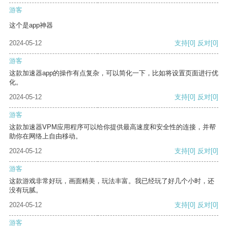
游客
这个是app神器
2024-05-12
支持
[0]
反对
[0]
游客
这款加速器app的操作有点复杂，可以简化一下，比如将设置页面进行优
化。
2024-05-12
支持
[0]
反对
[0]
游客
这款加速器VPM应用程序可以给你提供最高速度和安全性的连接，并帮
助你在网络上自由移动。
2024-05-12
支持
[0]
反对
[0]
游客
这款游戏非常好玩，画面精美，玩法丰富。我已经玩了好几个小时，还
没有玩腻。
2024-05-12
支持
[0]
反对
[0]
游客