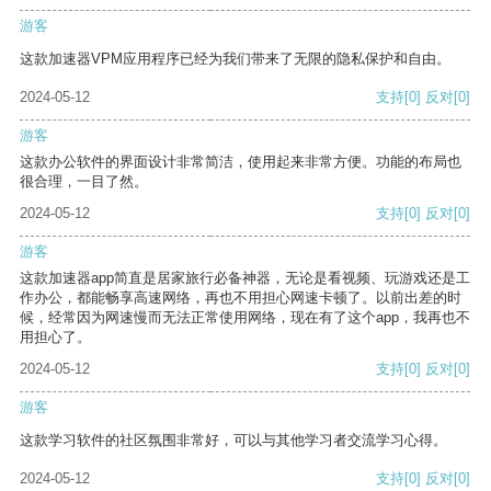
游客
这款加速器VPM应用程序已经为我们带来了无限的隐私保护和自由。
2024-05-12
支持
[0]
反对
[0]
游客
这款办公软件的界面设计非常简洁，使用起来非常方便。功能的布局也
很合理，一目了然。
2024-05-12
支持
[0]
反对
[0]
游客
这款加速器app简直是居家旅行必备神器，无论是看视频、玩游戏还是工
作办公，都能畅享高速网络，再也不用担心网速卡顿了。以前出差的时
候，经常因为网速慢而无法正常使用网络，现在有了这个app，我再也不
用担心了。
2024-05-12
支持
[0]
反对
[0]
游客
这款学习软件的社区氛围非常好，可以与其他学习者交流学习心得。
2024-05-12
支持
[0]
反对
[0]