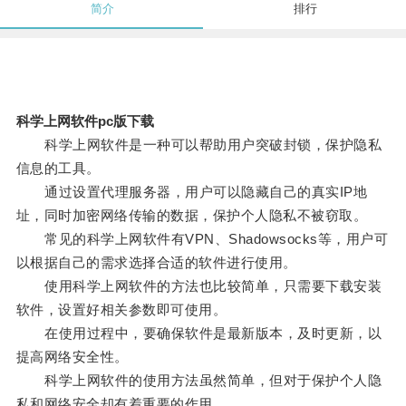
简介
排行
科学上网软件pc版下载
科学上网软件是一种可以帮助用户突破封锁，保护隐私
信息的工具。
通过设置代理服务器，用户可以隐藏自己的真实IP地
址，同时加密网络传输的数据，保护个人隐私不被窃取。
常见的科学上网软件有VPN、Shadowsocks等，用户可
以根据自己的需求选择合适的软件进行使用。
使用科学上网软件的方法也比较简单，只需要下载安装
软件，设置好相关参数即可使用。
在使用过程中，要确保软件是最新版本，及时更新，以
提高网络安全性。
科学上网软件的使用方法虽然简单，但对于保护个人隐
私和网络安全却有着重要的作用。