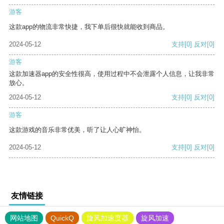
游客
这款app的物流非常快捷，我下单后很快就能收到商品。
2024-05-12
支持
[0]
反对
[0]
游客
这款加速器app的安全性很高，使用过程中不会泄露个人信息，让我非常
放心。
2024-05-12
支持
[0]
反对
[0]
游客
这款游戏的音乐非常优美，听了让人心旷神怡。
2024-05-12
支持
[0]
反对
[0]
友情链接
网站地图
QuickQ
旋风加速度器
旋风加速