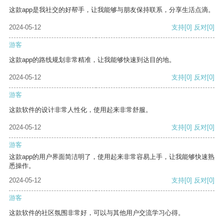
这款app是我社交的好帮手，让我能够与朋友保持联系，分享生活点滴。
2024-05-12
支持
[0]
反对
[0]
游客
这款app的路线规划非常精准，让我能够快速到达目的地。
2024-05-12
支持
[0]
反对
[0]
游客
这款软件的设计非常人性化，使用起来非常舒服。
2024-05-12
支持
[0]
反对
[0]
游客
这款app的用户界面简洁明了，使用起来非常容易上手，让我能够快速熟
悉操作。
2024-05-12
支持
[0]
反对
[0]
游客
这款软件的社区氛围非常好，可以与其他用户交流学习心得。