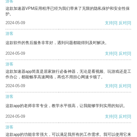
游客
这款加速器VPM应用程序已经为我们带来了无限的隐私保护和安全性保
护。
2024-05-09
支持
[0]
反对
[0]
游客
这款软件的售后服务非常好，遇到问题都能得到及时解决。
2024-05-09
支持
[0]
反对
[0]
游客
这款加速器app简直是居家旅行必备神器，无论是看视频、玩游戏还是工
作办公，都能畅享高速网络，再也不用担心网速卡顿了。
2024-05-09
支持
[0]
反对
[0]
游客
这款app的老师非常专业，教学水平很高，让我能够学到实用的知识。
2024-05-09
支持
[0]
反对
[0]
游客
这款app的功能非常强大，可以满足我所有的工作需求。我可以使用它来