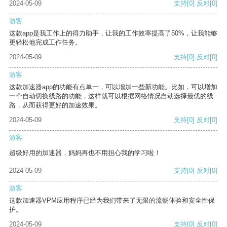
2024-05-09
支持
[0]
反对
[0]
游客
这款app是我工作上的得力助手，让我的工作效率提高了50%，让我能够
更轻松地完成工作任务。
2024-05-09
支持
[0]
反对
[0]
游客
这款加速器app的功能有点单一，可以增加一些新功能。比如，可以增加
一个自动切换线路的功能，这样就可以根据网络情况自动选择最优的线
路，从而获得更好的加速效果。
2024-05-09
支持
[0]
反对
[0]
游客
超级好用的加速器，妈妈再也不用担心我的学习啦！
2024-05-09
支持
[0]
反对
[0]
游客
这款加速器VPM应用程序已经为我们带来了无限的流畅体验和安全性保
护。
2024-05-09
支持
[0]
反对
[0]