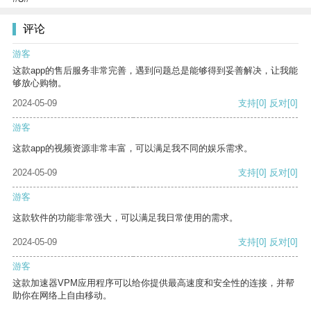
评论
游客
这款app的售后服务非常完善，遇到问题总是能够得到妥善解决，让我能
够放心购物。
2024-05-09
支持
[0]
反对
[0]
游客
这款app的视频资源非常丰富，可以满足我不同的娱乐需求。
2024-05-09
支持
[0]
反对
[0]
游客
这款软件的功能非常强大，可以满足我日常使用的需求。
2024-05-09
支持
[0]
反对
[0]
游客
这款加速器VPM应用程序可以给你提供最高速度和安全性的连接，并帮
助你在网络上自由移动。