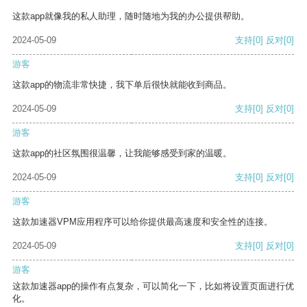
这款app就像我的私人助理，随时随地为我的办公提供帮助。
2024-05-09
支持
[0]
反对
[0]
游客
这款app的物流非常快捷，我下单后很快就能收到商品。
2024-05-09
支持
[0]
反对
[0]
游客
这款app的社区氛围很温馨，让我能够感受到家的温暖。
2024-05-09
支持
[0]
反对
[0]
游客
这款加速器VPM应用程序可以给你提供最高速度和安全性的连接。
2024-05-09
支持
[0]
反对
[0]
游客
这款加速器app的操作有点复杂，可以简化一下，比如将设置页面进行优
化。