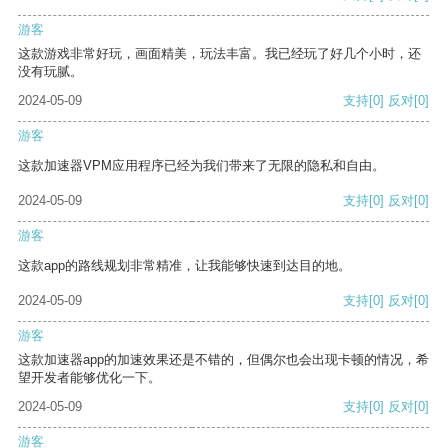
游客
这款游戏非常好玩，画面精美，玩法丰富。我已经玩了好几个小时，还
没有玩腻。
2024-05-09
支持
[0]
反对
[0]
游客
这款加速器VPM应用程序已经为我们带来了无限的隐私和自由。
2024-05-09
支持
[0]
反对
[0]
游客
这款app的路线规划非常精准，让我能够快速到达目的地。
2024-05-09
支持
[0]
反对
[0]
游客
这款加速器app的加速效果还是不错的，但偶尔也会出现卡顿的情况，希
望开发者能够优化一下。
2024-05-09
支持
[0]
反对
[0]
游客