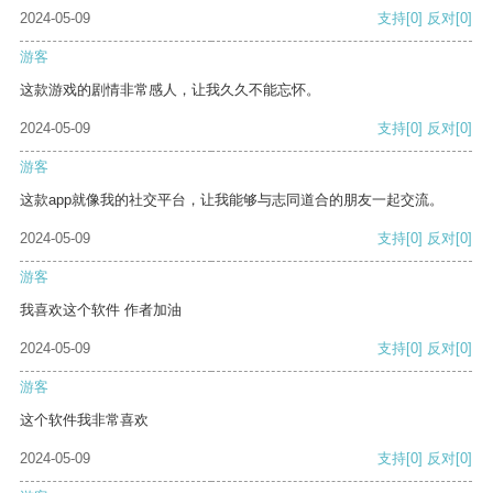
2024-05-09
支持
[0]
反对
[0]
游客
这款游戏的剧情非常感人，让我久久不能忘怀。
2024-05-09
支持
[0]
反对
[0]
游客
这款app就像我的社交平台，让我能够与志同道合的朋友一起交流。
2024-05-09
支持
[0]
反对
[0]
游客
我喜欢这个软件 作者加油
2024-05-09
支持
[0]
反对
[0]
游客
这个软件我非常喜欢
2024-05-09
支持
[0]
反对
[0]