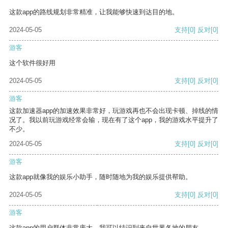
这款app的路线规划非常精准，让我能够快速到达目的地。
2024-05-05
支持
[0]
反对
[0]
游客
这个软件很好用
2024-05-05
支持
[0]
反对
[0]
游客
这款加速器app的加速效果非常好，玩游戏再也不会出现卡顿、掉线的情
况了。我以前玩游戏经常会输，现在有了这个app，我的游戏水平提升了
不少。
2024-05-05
支持
[0]
反对
[0]
游客
这款app就像我的娱乐小助手，随时随地为我的娱乐提供帮助。
2024-05-05
支持
[0]
反对
[0]
游客
这款app的用户群体非常庞大，我可以结识到来自世界各地的朋友。