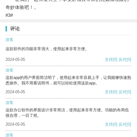
奇妙体验吧！。
#3#
评论
游客
这款软件的功能非常强大，使用起来非常方便。
2024-05-05
支持
[0]
反对
[0]
游客
这款app的用户界面简洁明了，使用起来非常容易上手，让我能够快速熟
悉操作。我不用看说明书，就可以轻松使用这款app。
2024-05-05
支持
[0]
反对
[0]
游客
这款办公软件的界面设计非常简洁，使用起来非常方便。功能的布局也
很合理，一目了然。
2024-05-05
支持
[0]
反对
[0]
游客