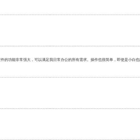
。
软件的功能非常强大，可以满足我日常办公的所有需求。操作也很简单，即使是小白也