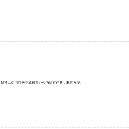
。
。我可以使用它来完成日常办公的所有任务，非常方便。