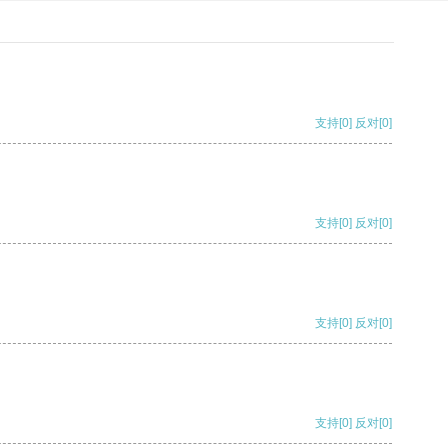
支持
[0]
反对
[0]
支持
[0]
反对
[0]
支持
[0]
反对
[0]
支持
[0]
反对
[0]