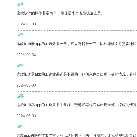
游客
这款软件的操作非常简单，即使是小白也能快速上手。
2024-05-03
游客
这款加速器app的加速效果一般，可以再提升一下，比如能够支持更多地
2024-05-03
游客
这款加速器app的加速效果还是不错的，但偶尔也会出现卡顿的情况，希
2024-05-03
游客
这款加速器app的加速效果非常好，玩游戏再也不会出现卡顿、掉线的情况
2024-05-03
游客
这款app的课程非常丰富，可以满足我不同的学习需求，让我能够找到自