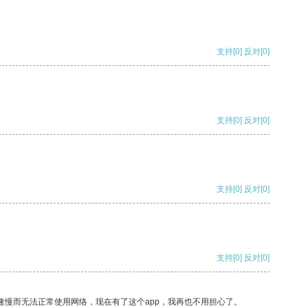
支持
[0]
反对
[0]
支持
[0]
反对
[0]
支持
[0]
反对
[0]
支持
[0]
反对
[0]
速慢而无法正常使用网络，现在有了这个app，我再也不用担心了。