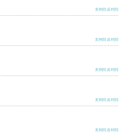
支持
[0]
反对
[0]
支持
[0]
反对
[0]
支持
[0]
反对
[0]
支持
[0]
反对
[0]
支持
[0]
反对
[0]