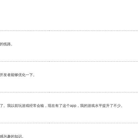
区的线路。
望开发者能够优化一下。
了。我以前玩游戏经常会输，现在有了这个app，我的游戏水平提升了不少。
己感兴趣的知识。