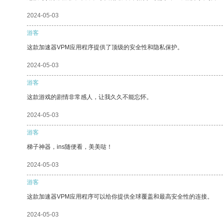
2024-05-03
游客
这款加速器VPM应用程序提供了顶级的安全性和隐私保护。
2024-05-03
游客
这款游戏的剧情非常感人，让我久久不能忘怀。
2024-05-03
游客
梯子神器，ins随便看，美美哒！
2024-05-03
游客
这款加速器VPM应用程序可以给你提供全球覆盖和最高安全性的连接。
2024-05-03