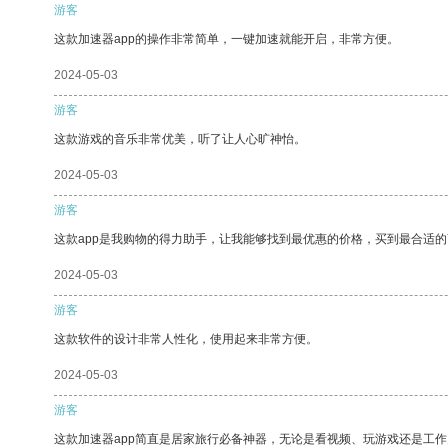
游客
这款加速器app的操作非常简单，一键加速就能开启，非常方便。
2024-05-03
游客
这款游戏的音乐非常优美，听了让人心旷神怡。
2024-05-03
游客
这款app是我购物的得力助手，让我能够找到最优惠的价格，买到最合适
2024-05-03
游客
这款软件的设计非常人性化，使用起来非常方便。
2024-05-03
游客
这款加速器app简直是居家旅行必备神器，无论是看视频、玩游戏还是工