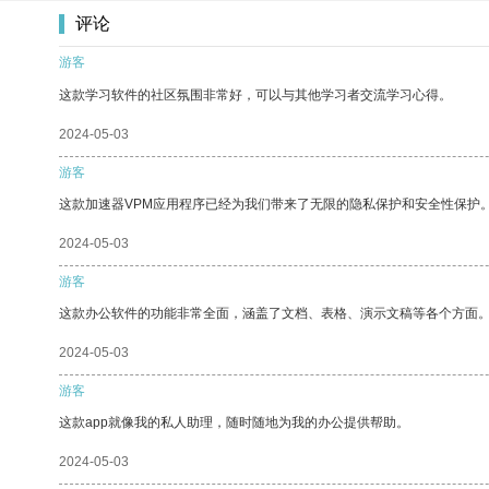
评论
游客
这款学习软件的社区氛围非常好，可以与其他学习者交流学习心得。
2024-05-03
游客
这款加速器VPM应用程序已经为我们带来了无限的隐私保护和安全性保护
2024-05-03
游客
这款办公软件的功能非常全面，涵盖了文档、表格、演示文稿等各个方面
2024-05-03
游客
这款app就像我的私人助理，随时随地为我的办公提供帮助。
2024-05-03