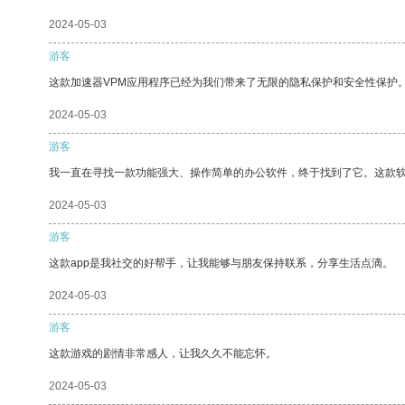
2024-05-03
游客
这款加速器VPM应用程序已经为我们带来了无限的隐私保护和安全性保护
2024-05-03
游客
我一直在寻找一款功能强大、操作简单的办公软件，终于找到了它。这款
2024-05-03
游客
这款app是我社交的好帮手，让我能够与朋友保持联系，分享生活点滴。
2024-05-03
游客
这款游戏的剧情非常感人，让我久久不能忘怀。
2024-05-03