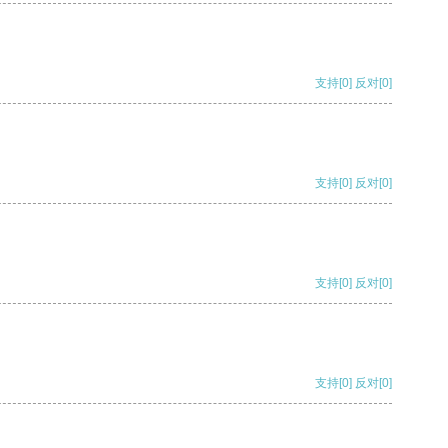
支持
[0]
反对
[0]
支持
[0]
反对
[0]
支持
[0]
反对
[0]
支持
[0]
反对
[0]