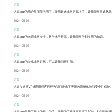
游客
这款app的用户界面简洁明了，使用起来非常容易上手，让我能够快速熟悉
2024-05-03
游客
这款app的老师非常专业，教学水平很高，让我能够学到实用的知识。
2024-05-03
游客
这款app的游戏非常好玩，可以让我消磨时间。
2024-05-03
游客
这款加速器VPM应用程序已经为我们带来了无限的流畅体验和安全性保护
2024-05-03
游客
这款app是我工作上的得力助手，让我的工作效率提高了50%，让我能够