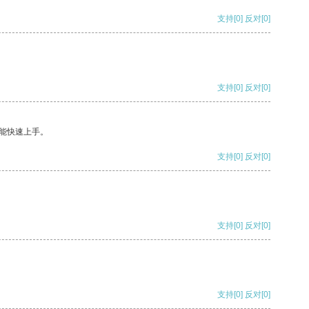
支持
[0]
反对
[0]
支持
[0]
反对
[0]
能快速上手。
支持
[0]
反对
[0]
支持
[0]
反对
[0]
支持
[0]
反对
[0]