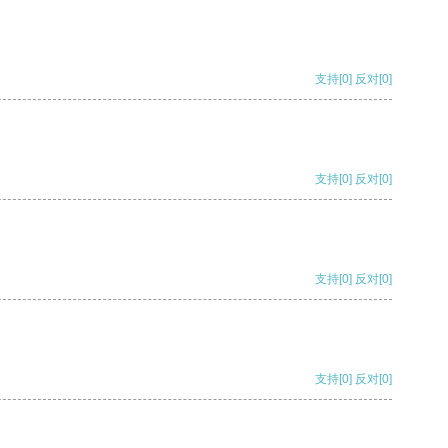
支持
[0]
反对
[0]
支持
[0]
反对
[0]
支持
[0]
反对
[0]
支持
[0]
反对
[0]