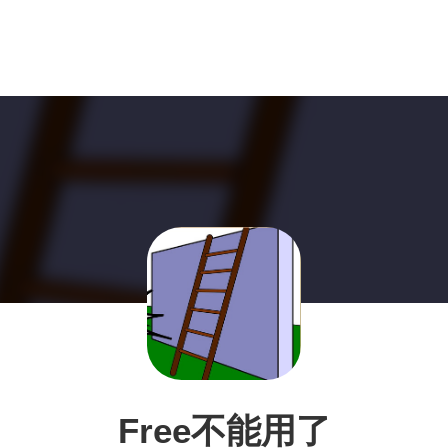
Free不能用了