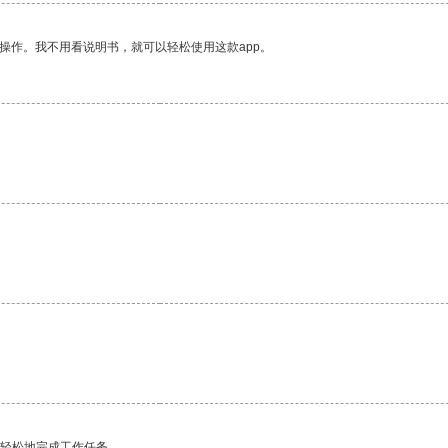
操作。我不用看说明书，就可以轻松使用这款app。
。
更轻松地完成工作任务。