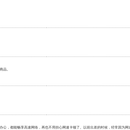
的商品。
作办公，都能畅享高速网络，再也不用担心网速卡顿了。以前出差的时候，经常因为网