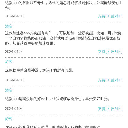
这款app的客服非常专业，遇到问题总是能够及时解决，让我能够安心工
作。
2024-04-30
支持
[0]
反对
[0]
游客
这款加速器app的功能有点单一，可以增加一些新功能。比如，可以增加
一个自动切换线路的功能，这样就可以根据网络情况自动选择最优的线
路，从而获得更好的加速效果。
2024-04-30
支持
[0]
反对
[0]
游客
这款软件简直是神器，解决了我所有问题。
2024-04-30
支持
[0]
反对
[0]
游客
这款app是我娱乐的好帮手，让我能够放松身心，享受美好时光。
2024-04-30
支持
[0]
反对
[0]
游客
这款app就像我的私人助理，随时随地为我的办公提供帮助。