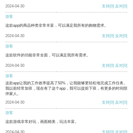
2024-04-30
支持
[0]
反对
[0]
游客
这款app的商品种类非常丰富，可以满足我所有的购物需求。
2024-04-30
支持
[0]
反对
[0]
游客
这款软件的功能非常全面，可以满足我所有需求。
2024-04-30
支持
[0]
反对
[0]
游客
这款app让我的工作效率提高了50%，让我能够更轻松地完成工作任务。
我以前经常加班，现在有了这个app，我可以提前下班，有更多的时间陪
伴家人。
2024-04-30
支持
[0]
反对
[0]
游客
这款游戏非常好玩，画面精美，玩法丰富。
2024-04-30
支持
[0]
反对
[0]