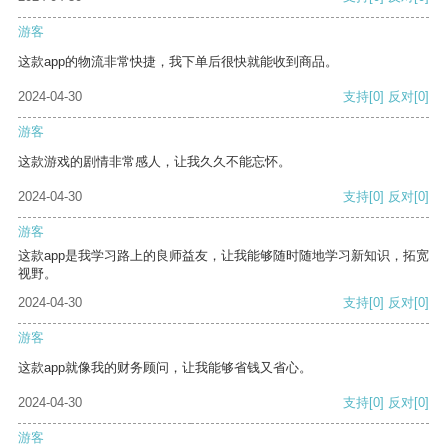
游客
这款app的物流非常快捷，我下单后很快就能收到商品。
2024-04-30
支持
[0]
反对
[0]
游客
这款游戏的剧情非常感人，让我久久不能忘怀。
2024-04-30
支持
[0]
反对
[0]
游客
这款app是我学习路上的良师益友，让我能够随时随地学习新知识，拓宽
视野。
2024-04-30
支持
[0]
反对
[0]
游客
这款app就像我的财务顾问，让我能够省钱又省心。
2024-04-30
支持
[0]
反对
[0]
游客