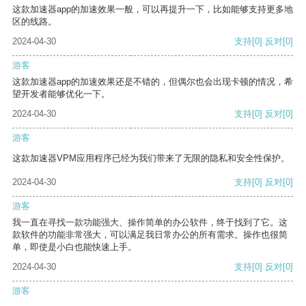
这款加速器app的加速效果一般，可以再提升一下，比如能够支持更多地
区的线路。
2024-04-30
支持
[0]
反对
[0]
游客
这款加速器app的加速效果还是不错的，但偶尔也会出现卡顿的情况，希
望开发者能够优化一下。
2024-04-30
支持
[0]
反对
[0]
游客
这款加速器VPM应用程序已经为我们带来了无限的隐私和安全性保护。
2024-04-30
支持
[0]
反对
[0]
游客
我一直在寻找一款功能强大、操作简单的办公软件，终于找到了它。这
款软件的功能非常强大，可以满足我日常办公的所有需求。操作也很简
单，即使是小白也能快速上手。
2024-04-30
支持
[0]
反对
[0]
游客