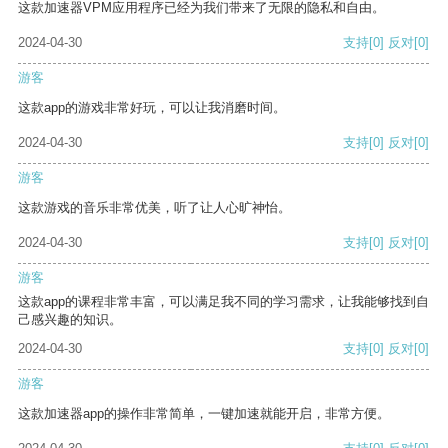
这款加速器VPM应用程序已经为我们带来了无限的隐私和自由。
2024-04-30
支持
[0]
反对
[0]
游客
这款app的游戏非常好玩，可以让我消磨时间。
2024-04-30
支持
[0]
反对
[0]
游客
这款游戏的音乐非常优美，听了让人心旷神怡。
2024-04-30
支持
[0]
反对
[0]
游客
这款app的课程非常丰富，可以满足我不同的学习需求，让我能够找到自
己感兴趣的知识。
2024-04-30
支持
[0]
反对
[0]
游客
这款加速器app的操作非常简单，一键加速就能开启，非常方便。