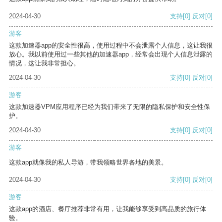
2024-04-30
支持
[0]
反对
[0]
游客
这款加速器app的安全性很高，使用过程中不会泄露个人信息，这让我很
放心。我以前使用过一些其他的加速器app，经常会出现个人信息泄露的
情况，这让我非常担心。
2024-04-30
支持
[0]
反对
[0]
游客
这款加速器VPM应用程序已经为我们带来了无限的隐私保护和安全性保
护。
2024-04-30
支持
[0]
反对
[0]
游客
这款app就像我的私人导游，带我领略世界各地的美景。
2024-04-30
支持
[0]
反对
[0]
游客
这款app的酒店、餐厅推荐非常有用，让我能够享受到高品质的旅行体
验。