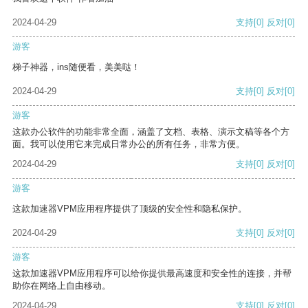
2024-04-29
支持
[0]
反对
[0]
游客
梯子神器，ins随便看，美美哒！
2024-04-29
支持
[0]
反对
[0]
游客
这款办公软件的功能非常全面，涵盖了文档、表格、演示文稿等各个方
面。我可以使用它来完成日常办公的所有任务，非常方便。
2024-04-29
支持
[0]
反对
[0]
游客
这款加速器VPM应用程序提供了顶级的安全性和隐私保护。
2024-04-29
支持
[0]
反对
[0]
游客
这款加速器VPM应用程序可以给你提供最高速度和安全性的连接，并帮
助你在网络上自由移动。
2024-04-29
支持
[0]
反对
[0]