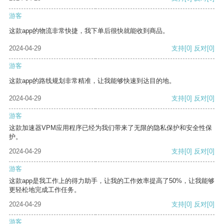
游客
这款app的物流非常快捷，我下单后很快就能收到商品。
2024-04-29
支持
[0]
反对
[0]
游客
这款app的路线规划非常精准，让我能够快速到达目的地。
2024-04-29
支持
[0]
反对
[0]
游客
这款加速器VPM应用程序已经为我们带来了无限的隐私保护和安全性保
护。
2024-04-29
支持
[0]
反对
[0]
游客
这款app是我工作上的得力助手，让我的工作效率提高了50%，让我能够
更轻松地完成工作任务。
2024-04-29
支持
[0]
反对
[0]
游客