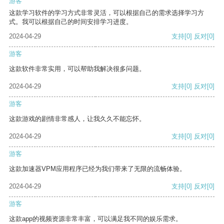
游客
这款学习软件的学习方式非常灵活，可以根据自己的需求选择学习方
式。我可以根据自己的时间安排学习进度。
2024-04-29
支持
[0]
反对
[0]
游客
这款软件非常实用，可以帮助我解决很多问题。
2024-04-29
支持
[0]
反对
[0]
游客
这款游戏的剧情非常感人，让我久久不能忘怀。
2024-04-29
支持
[0]
反对
[0]
游客
这款加速器VPM应用程序已经为我们带来了无限的流畅体验。
2024-04-29
支持
[0]
反对
[0]
游客
这款app的视频资源非常丰富，可以满足我不同的娱乐需求。