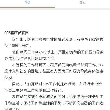
简介
排行
996程序员官网
近年来，随着互联网行业的快速发展，程序员们被迫接
受了996工作制。
他们每周工作60小时以上，严重超负荷的工作压力导致
身体和心理健康问题日益严重。
在这样的工作环境下，程序员们面临着长时间工作、缺
乏休息和社交的困境，甚至有人因为工作压力导致身体健康
受损。
因此，人们开始对996工作制提出质疑，并呼吁企业给
予员工更好的工作环境和工作待遇。
程序员们应该在争取权益的同时，也要学会合理分配工
作和生活，保持工作和生活的平衡，不断提高自己的工作效
率和品质。