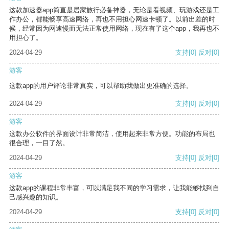
这款加速器app简直是居家旅行必备神器，无论是看视频、玩游戏还是工
作办公，都能畅享高速网络，再也不用担心网速卡顿了。以前出差的时
候，经常因为网速慢而无法正常使用网络，现在有了这个app，我再也不
用担心了。
2024-04-29
支持
[0]
反对
[0]
游客
这款app的用户评论非常真实，可以帮助我做出更准确的选择。
2024-04-29
支持
[0]
反对
[0]
游客
这款办公软件的界面设计非常简洁，使用起来非常方便。功能的布局也
很合理，一目了然。
2024-04-29
支持
[0]
反对
[0]
游客
这款app的课程非常丰富，可以满足我不同的学习需求，让我能够找到自
己感兴趣的知识。
2024-04-29
支持
[0]
反对
[0]