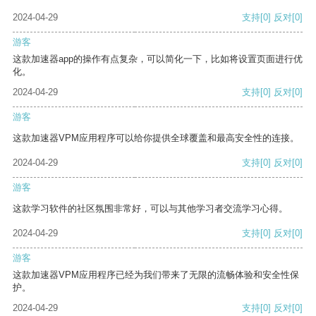
2024-04-29
支持
[0]
反对
[0]
游客
这款加速器app的操作有点复杂，可以简化一下，比如将设置页面进行优
化。
2024-04-29
支持
[0]
反对
[0]
游客
这款加速器VPM应用程序可以给你提供全球覆盖和最高安全性的连接。
2024-04-29
支持
[0]
反对
[0]
游客
这款学习软件的社区氛围非常好，可以与其他学习者交流学习心得。
2024-04-29
支持
[0]
反对
[0]
游客
这款加速器VPM应用程序已经为我们带来了无限的流畅体验和安全性保
护。
2024-04-29
支持
[0]
反对
[0]