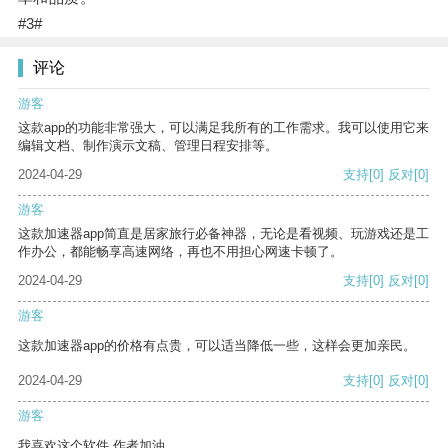
#3#
评论
游客
这款app的功能非常强大，可以满足我所有的工作需求。我可以使用它来
编辑文档、制作演示文稿、管理日程安排等。
2024-04-29
支持
[0]
反对
[0]
游客
这款加速器app简直是居家旅行必备神器，无论是看视频、玩游戏还是工
作办公，都能畅享高速网络，再也不用担心网速卡顿了。
2024-04-29
支持
[0]
反对
[0]
游客
这款加速器app的价格有点贵，可以适当降低一些，这样会更加亲民。
2024-04-29
支持
[0]
反对
[0]
游客
我喜欢这个软件 作者加油