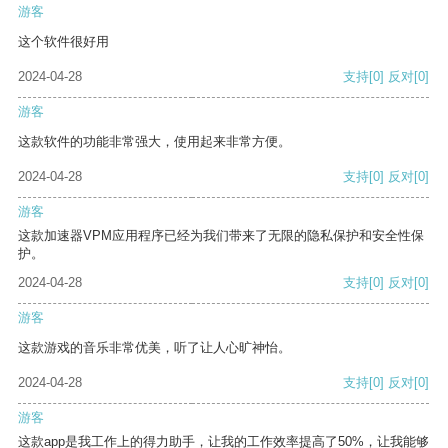
游客
这个软件很好用
2024-04-28
支持
[0]
反对
[0]
游客
这款软件的功能非常强大，使用起来非常方便。
2024-04-28
支持
[0]
反对
[0]
游客
这款加速器VPM应用程序已经为我们带来了无限的隐私保护和安全性保
护。
2024-04-28
支持
[0]
反对
[0]
游客
这款游戏的音乐非常优美，听了让人心旷神怡。
2024-04-28
支持
[0]
反对
[0]
游客
这款app是我工作上的得力助手，让我的工作效率提高了50%，让我能够