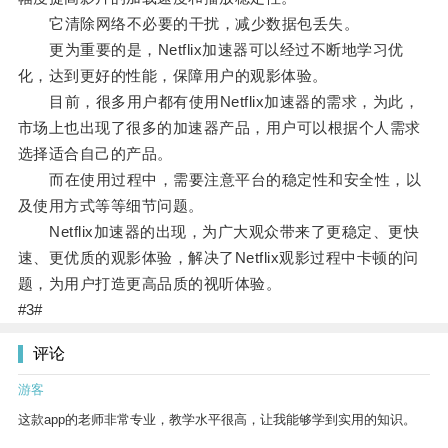
它清除网络不必要的干扰，减少数据包丢失。
更为重要的是，Netflix加速器可以经过不断地学习优
化，达到更好的性能，保障用户的观影体验。
目前，很多用户都有使用Netflix加速器的需求，为此，
市场上也出现了很多的加速器产品，用户可以根据个人需求
选择适合自己的产品。
而在使用过程中，需要注意平台的稳定性和安全性，以
及使用方式等等细节问题。
Netflix加速器的出现，为广大观众带来了更稳定、更快
速、更优质的观影体验，解决了Netflix观影过程中卡顿的问
题，为用户打造更高品质的视听体验。
#3#
评论
游客
这款app的老师非常专业，教学水平很高，让我能够学到实用的知识。