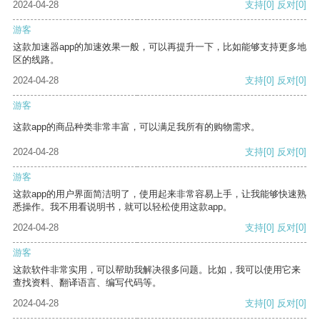
2024-04-28
支持
[0]
反对
[0]
游客
这款加速器app的加速效果一般，可以再提升一下，比如能够支持更多地
区的线路。
2024-04-28
支持
[0]
反对
[0]
游客
这款app的商品种类非常丰富，可以满足我所有的购物需求。
2024-04-28
支持
[0]
反对
[0]
游客
这款app的用户界面简洁明了，使用起来非常容易上手，让我能够快速熟
悉操作。我不用看说明书，就可以轻松使用这款app。
2024-04-28
支持
[0]
反对
[0]
游客
这款软件非常实用，可以帮助我解决很多问题。比如，我可以使用它来
查找资料、翻译语言、编写代码等。
2024-04-28
支持
[0]
反对
[0]