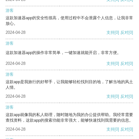
游客
这款加速器app的安全性很高，使用过程中不会泄露个人信息，让我非常
放心。
2024-04-28
支持
[0]
反对
[0]
游客
这款加速器app的操作非常简单，一键加速就能开启，非常方便。
2024-04-28
支持
[0]
反对
[0]
游客
这款app是我旅行的好帮手，让我能够轻松找到目的地，了解当地的风土
人情。
2024-04-28
支持
[0]
反对
[0]
游客
这款app就像我的私人助理，随时随地为我的办公提供帮助。我经常需要
查找资料，这款app的搜索功能非常强大，能够快速找到我需要的信息。
2024-04-28
支持
[0]
反对
[0]