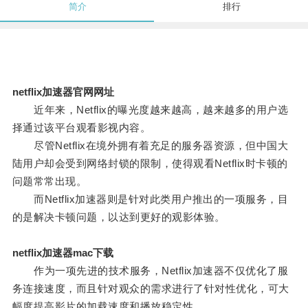
简介
排行
netflix加速器官网网址
近年来，Netflix的曝光度越来越高，越来越多的用户选
择通过该平台观看影视内容。
尽管Netflix在境外拥有着充足的服务器资源，但中国大
陆用户却会受到网络封锁的限制，使得观看Netflix时卡顿的
问题常常出现。
而Netflix加速器则是针对此类用户推出的一项服务，目
的是解决卡顿问题，以达到更好的观影体验。
netflix加速器mac下载
作为一项先进的技术服务，Netflix加速器不仅优化了服
务连接速度，而且针对观众的需求进行了针对性优化，可大
幅度提高影片的加载速度和播放稳定性。