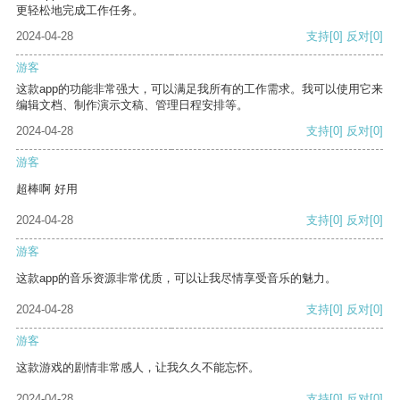
更轻松地完成工作任务。
2024-04-28
支持
[0]
反对
[0]
游客
这款app的功能非常强大，可以满足我所有的工作需求。我可以使用它来
编辑文档、制作演示文稿、管理日程安排等。
2024-04-28
支持
[0]
反对
[0]
游客
超棒啊 好用
2024-04-28
支持
[0]
反对
[0]
游客
这款app的音乐资源非常优质，可以让我尽情享受音乐的魅力。
2024-04-28
支持
[0]
反对
[0]
游客
这款游戏的剧情非常感人，让我久久不能忘怀。
2024-04-28
支持
[0]
反对
[0]