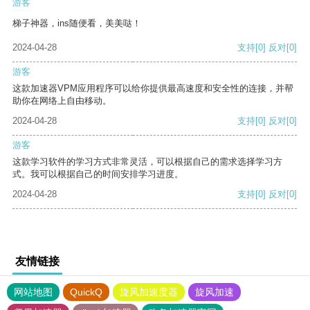
游客
梯子神器，ins随便看，美美哒！
2024-04-28
支持
[0]
反对
[0]
游客
这款加速器VPM应用程序可以给你提供最高速度和安全性的连接，并帮
助你在网络上自由移动。
2024-04-28
支持
[0]
反对
[0]
游客
这款学习软件的学习方式非常灵活，可以根据自己的需求选择学习方
式。我可以根据自己的时间安排学习进度。
2024-04-28
支持
[0]
反对
[0]
友情链接
网站地图
QuickQ
旋风加速度器
旋风加速