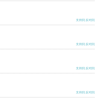
支持
[0]
反对
[0]
支持
[0]
反对
[0]
支持
[0]
反对
[0]
支持
[0]
反对
[0]