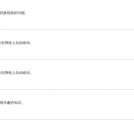
动切换线路的功能。
你在网络上自由移动。
你在网络上自由移动。
己感兴趣的知识。