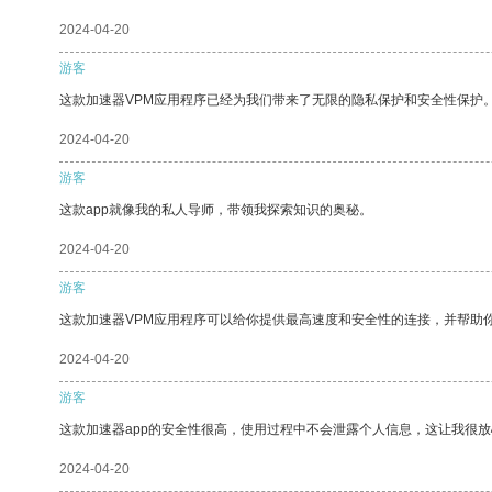
2024-04-20
游客
这款加速器VPM应用程序已经为我们带来了无限的隐私保护和安全性保护
2024-04-20
游客
这款app就像我的私人导师，带领我探索知识的奥秘。
2024-04-20
游客
这款加速器VPM应用程序可以给你提供最高速度和安全性的连接，并帮助
2024-04-20
游客
这款加速器app的安全性很高，使用过程中不会泄露个人信息，这让我很
2024-04-20