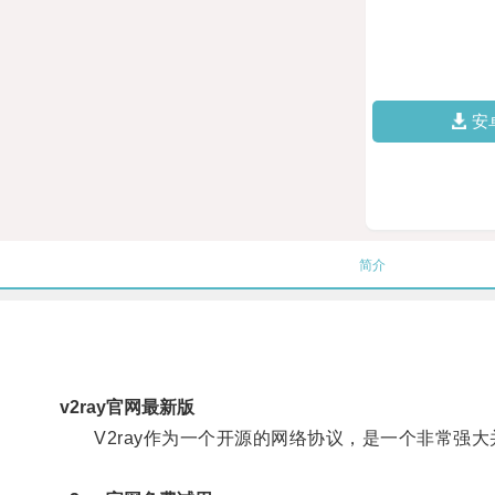
安
简介
v2ray官网最新版
V2ray作为一个开源的网络协议，是一个非常强大