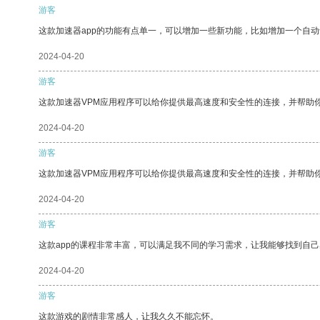
游客
这款加速器app的功能有点单一，可以增加一些新功能，比如增加一个自
2024-04-20
游客
这款加速器VPM应用程序可以给你提供最高速度和安全性的连接，并帮助
2024-04-20
游客
这款加速器VPM应用程序可以给你提供最高速度和安全性的连接，并帮助
2024-04-20
游客
这款app的课程非常丰富，可以满足我不同的学习需求，让我能够找到自
2024-04-20
游客
这款游戏的剧情非常感人，让我久久不能忘怀。