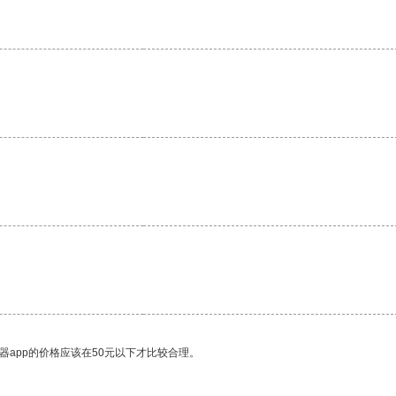
器app的价格应该在50元以下才比较合理。