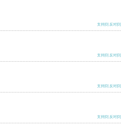
支持
[0]
反对
[0]
支持
[0]
反对
[0]
支持
[0]
反对
[0]
支持
[0]
反对
[0]