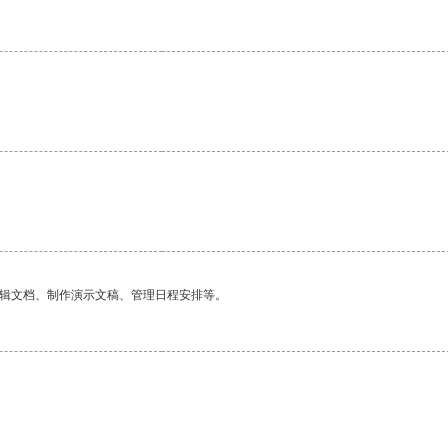
编辑文档、制作演示文稿、管理日程安排等。