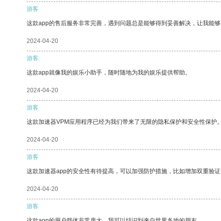
游客
这款app的售后服务非常完善，遇到问题总是能够得到妥善解决，让我能
2024-04-20
游客
这款app就像我的娱乐小助手，随时随地为我的娱乐提供帮助。
2024-04-20
游客
这款加速器VPM应用程序已经为我们带来了无限的隐私保护和安全性保护
2024-04-20
游客
这款加速器app的安全性有待提高，可以加强防护措施，比如增加双重验证
2024-04-20
游客
这款app的用户群体非常庞大，我可以结识到来自世界各地的朋友。