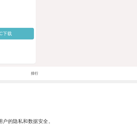
PC下载
排行
用户的隐私和数据安全。