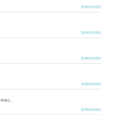
支持
[0]
反对
[0]
支持
[0]
反对
[0]
支持
[0]
反对
[0]
支持
[0]
反对
[0]
非常担心。
支持
[0]
反对
[0]