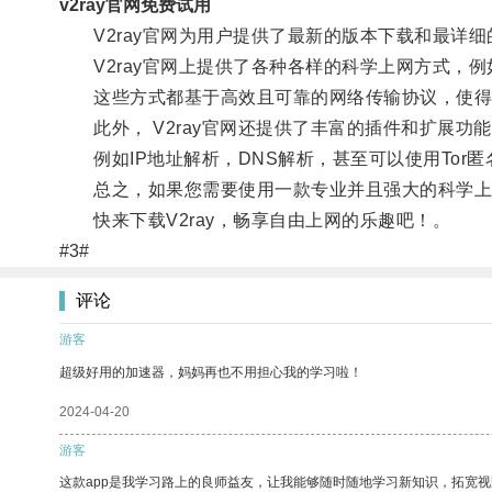
v2ray官网免费试用
V2ray官网为用户提供了最新的版本下载和最详细
V2ray官网上提供了各种各样的科学上网方式，例如SOC
这些方式都基于高效且可靠的网络传输协议，使得用
此外， V2ray官网还提供了丰富的插件和扩展功
例如IP地址解析，DNS解析，甚至可以使用Tor匿
总之，如果您需要使用一款专业并且强大的科学上网工
快来下载V2ray，畅享自由上网的乐趣吧！。
#3#
评论
游客
超级好用的加速器，妈妈再也不用担心我的学习啦！
2024-04-20
游客
这款app是我学习路上的良师益友，让我能够随时随地学习新知识，拓宽视