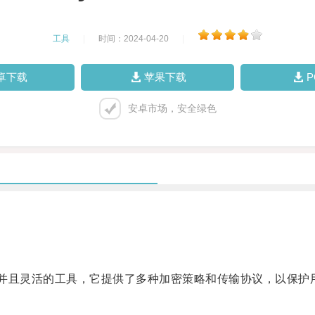
工具
|
时间：2024-04-20
|
卓下载
苹果下载
安卓市场，安全绿色
并且灵活的工具，它提供了多种加密策略和传输协议，以保护