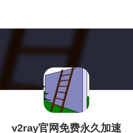
v2ray官网免费永久加速