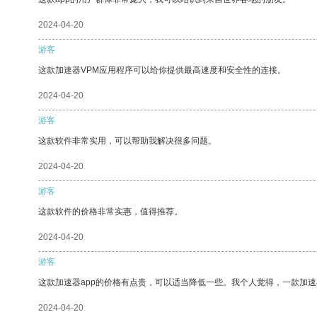
2024-04-20
游客
这款加速器VPM应用程序可以给你提供最高速度和安全性的连接。
2024-04-20
游客
这款软件非常实用，可以帮助我解决很多问题。
2024-04-20
游客
这款软件的价格非常实惠，值得推荐。
2024-04-20
游客
这款加速器app的价格有点贵，可以适当降低一些。我个人觉得，一款加速
2024-04-20