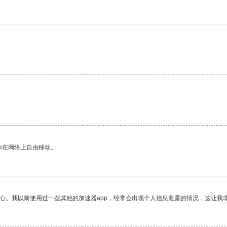
。
你在网络上自由移动。
放心。我以前使用过一些其他的加速器app，经常会出现个人信息泄露的情况，这让我