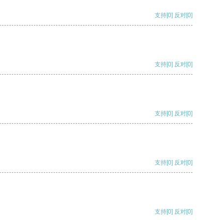
支持
[0]
反对
[0]
支持
[0]
反对
[0]
支持
[0]
反对
[0]
支持
[0]
反对
[0]
支持
[0]
反对
[0]