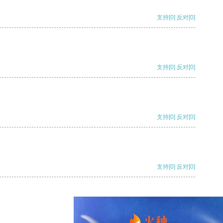
支持
[0]
反对
[0]
支持
[0]
反对
[0]
支持
[0]
反对
[0]
支持
[0]
反对
[0]
支持
[0]
反对
[0]