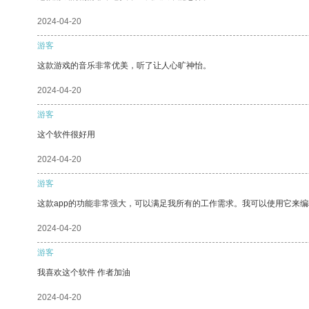
2024-04-20
游客
这款游戏的音乐非常优美，听了让人心旷神怡。
2024-04-20
游客
这个软件很好用
2024-04-20
游客
这款app的功能非常强大，可以满足我所有的工作需求。我可以使用它来
2024-04-20
游客
我喜欢这个软件 作者加油
2024-04-20