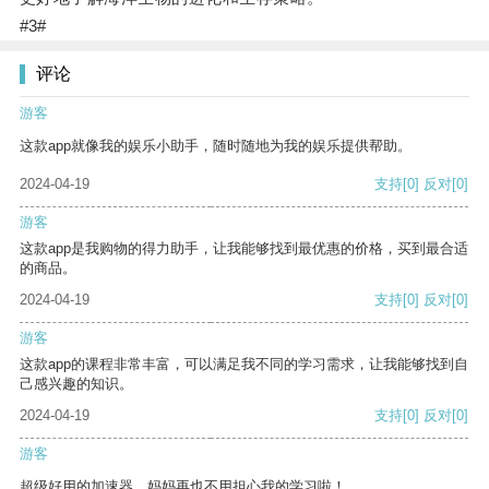
#3#
评论
游客
这款app就像我的娱乐小助手，随时随地为我的娱乐提供帮助。
2024-04-19
支持
[0]
反对
[0]
游客
这款app是我购物的得力助手，让我能够找到最优惠的价格，买到最合适
的商品。
2024-04-19
支持
[0]
反对
[0]
游客
这款app的课程非常丰富，可以满足我不同的学习需求，让我能够找到自
己感兴趣的知识。
2024-04-19
支持
[0]
反对
[0]
游客
超级好用的加速器，妈妈再也不用担心我的学习啦！