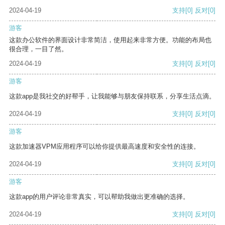
2024-04-19
支持
[0]
反对
[0]
游客
这款办公软件的界面设计非常简洁，使用起来非常方便。功能的布局也
很合理，一目了然。
2024-04-19
支持
[0]
反对
[0]
游客
这款app是我社交的好帮手，让我能够与朋友保持联系，分享生活点滴。
2024-04-19
支持
[0]
反对
[0]
游客
这款加速器VPM应用程序可以给你提供最高速度和安全性的连接。
2024-04-19
支持
[0]
反对
[0]
游客
这款app的用户评论非常真实，可以帮助我做出更准确的选择。
2024-04-19
支持
[0]
反对
[0]