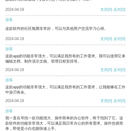
2024-04-19
支持
[0]
反对
[0]
游客
这款软件的社区氛围非常好，可以与其他用户交流学习心得。
2024-04-19
支持
[0]
反对
[0]
游客
这款app的功能非常强大，可以满足我所有的工作需求。我可以使用它来
编辑文档、制作演示文稿、管理日程安排等。
2024-04-19
支持
[0]
反对
[0]
游客
这款app的功能非常强大，可以满足我所有的工作需求，让我能够在工作
中游刃有余。
2024-04-19
支持
[0]
反对
[0]
游客
我一直在寻找一款功能强大、操作简单的办公软件，终于找到了它。这
款软件的功能非常强大，可以满足我日常办公的所有需求。操作也很简
单，即使是小白也能快速上手。