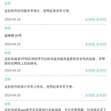
游客
这款软件的功能非常强大，使用起来非常方便。
2024-04-19
支持
[0]
反对
[0]
游客
超棒啊 好用
2024-04-19
支持
[0]
反对
[0]
游客
这款加速器VPM应用程序可以给你提供最高速度和安全性的连接，并帮
助你在网络上自由移动。
2024-04-19
支持
[0]
反对
[0]
游客
这款软件的设计非常人性化，使用起来非常方便。
2024-04-19
支持
[0]
反对
[0]
游客
这款加速器app简直是居家旅行必备神器，无论是看视频、玩游戏还是工