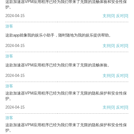
这款加速器VPM应用程序已经为我们带来了无限的流畅体验和安全性保
护。
2024-04-15
支持
[0]
反对
[0]
游客
这款app就像我的娱乐小助手，随时随地为我的娱乐提供帮助。
2024-04-15
支持
[0]
反对
[0]
游客
这款加速器VPM应用程序已经为我们带来了无限的流畅体验。
2024-04-15
支持
[0]
反对
[0]
游客
这款加速器VPM应用程序已经为我们带来了无限的隐私保护和安全性保
护。
2024-04-15
支持
[0]
反对
[0]
游客
这款加速器VPM应用程序已经为我们带来了无限的隐私保护和安全性保
护。