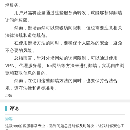
墙服务。
用户只需将流量通过这些服务商转发，就能够获得翻墙
访问的权限。
然而，翻墙虽然可以突破访问限制，但也需要注意相关
法律法规和道德规范。
在使用翻墙方法的同时，要确保个人隐私的安全，避免
不必要的风险。
总结而言，针对外墙网站的访问限制，可以通过使用
VPN、代理服务器、Tor网络等方法来进行翻墙，实现自由浏
览和获取信息的目的。
然而，在使用这些翻墙方法的同时，也要保持合法合
规，遵守法律和道德准则。
#3#
评论
游客
这款app的客服非常专业，遇到问题总是能够及时解决，让我能够安心工