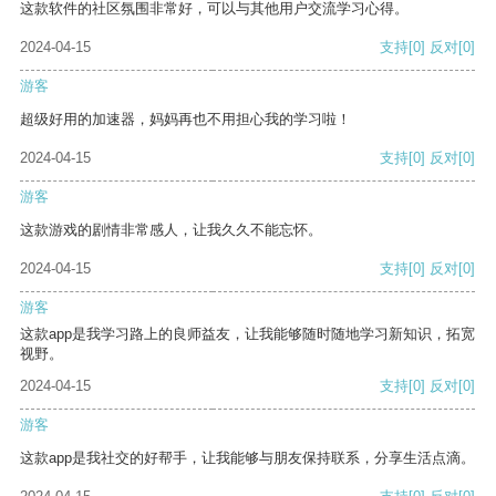
这款软件的社区氛围非常好，可以与其他用户交流学习心得。
2024-04-15
支持
[0]
反对
[0]
游客
超级好用的加速器，妈妈再也不用担心我的学习啦！
2024-04-15
支持
[0]
反对
[0]
游客
这款游戏的剧情非常感人，让我久久不能忘怀。
2024-04-15
支持
[0]
反对
[0]
游客
这款app是我学习路上的良师益友，让我能够随时随地学习新知识，拓宽
视野。
2024-04-15
支持
[0]
反对
[0]
游客
这款app是我社交的好帮手，让我能够与朋友保持联系，分享生活点滴。