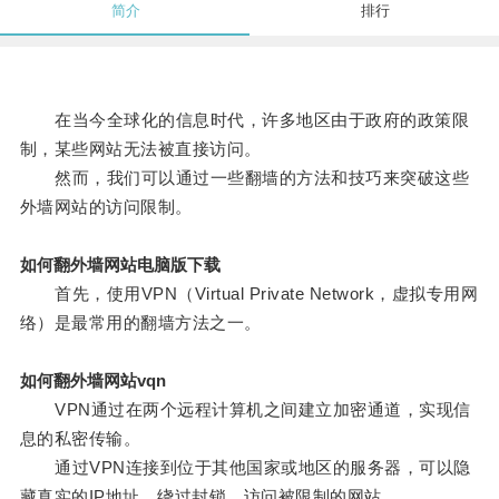
简介
排行
在当今全球化的信息时代，许多地区由于政府的政策限
制，某些网站无法被直接访问。
然而，我们可以通过一些翻墙的方法和技巧来突破这些
外墙网站的访问限制。
如何翻外墙网站电脑版下载
首先，使用VPN（Virtual Private Network，虚拟专用网
络）是最常用的翻墙方法之一。
如何翻外墙网站vqn
VPN通过在两个远程计算机之间建立加密通道，实现信
息的私密传输。
通过VPN连接到位于其他国家或地区的服务器，可以隐
藏真实的IP地址，绕过封锁，访问被限制的网站。