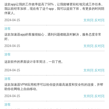
这款app让我的工作效率提高了50%，让我能够更轻松地完成工作任务。
我以前经常加班，现在有了这个app，我可以提前下班，有更多的时间陪
伴家人。
2024-04-15
支持
[0]
反对
[0]
游客
这款加速器app的客服很贴心，遇到问题都能及时解决，服务态度非常
好。
2024-04-15
支持
[0]
反对
[0]
游客
这款软件的界面设计非常简洁，一目了然。
2024-04-15
支持
[0]
反对
[0]
游客
这款加速器VPM应用程序可以给你提供最高速度和安全性的连接，并帮
助你在网络上自由移动。
2024-04-15
支持
[0]
反对
[0]
游客