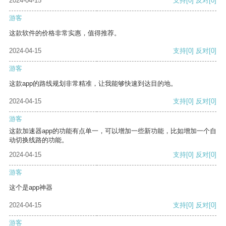
2024-04-15
支持
[0]
反对
[0]
游客
这款软件的价格非常实惠，值得推荐。
2024-04-15
支持
[0]
反对
[0]
游客
这款app的路线规划非常精准，让我能够快速到达目的地。
2024-04-15
支持
[0]
反对
[0]
游客
这款加速器app的功能有点单一，可以增加一些新功能，比如增加一个自
动切换线路的功能。
2024-04-15
支持
[0]
反对
[0]
游客
这个是app神器
2024-04-15
支持
[0]
反对
[0]
游客