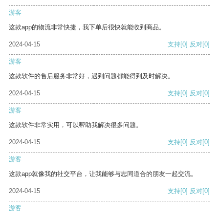
游客
这款app的物流非常快捷，我下单后很快就能收到商品。
2024-04-15
支持
[0]
反对
[0]
游客
这款软件的售后服务非常好，遇到问题都能得到及时解决。
2024-04-15
支持
[0]
反对
[0]
游客
这款软件非常实用，可以帮助我解决很多问题。
2024-04-15
支持
[0]
反对
[0]
游客
这款app就像我的社交平台，让我能够与志同道合的朋友一起交流。
2024-04-15
支持
[0]
反对
[0]
游客