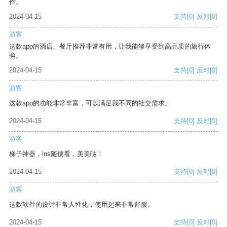
作。
2024-04-15
支持
[0]
反对
[0]
游客
这款app的酒店、餐厅推荐非常有用，让我能够享受到高品质的旅行体
验。
2024-04-15
支持
[0]
反对
[0]
游客
这款app的功能非常丰富，可以满足我不同的社交需求。
2024-04-15
支持
[0]
反对
[0]
游客
梯子神器，ins随便看，美美哒！
2024-04-15
支持
[0]
反对
[0]
游客
这款软件的设计非常人性化，使用起来非常舒服。
2024-04-15
支持
[0]
反对
[0]