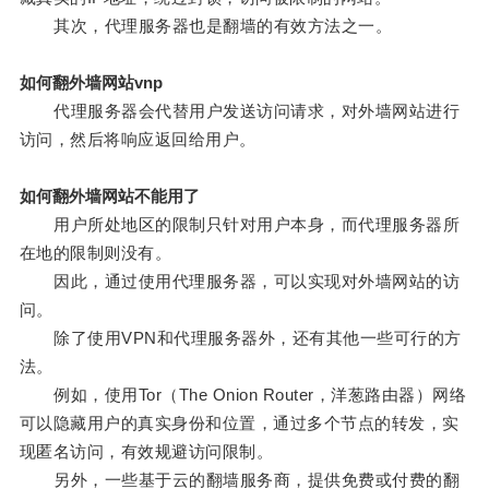
其次，代理服务器也是翻墙的有效方法之一。
如何翻外墙网站vnp
代理服务器会代替用户发送访问请求，对外墙网站进行
访问，然后将响应返回给用户。
如何翻外墙网站不能用了
用户所处地区的限制只针对用户本身，而代理服务器所
在地的限制则没有。
因此，通过使用代理服务器，可以实现对外墙网站的访
问。
除了使用VPN和代理服务器外，还有其他一些可行的方
法。
例如，使用Tor（The Onion Router，洋葱路由器）网络
可以隐藏用户的真实身份和位置，通过多个节点的转发，实
现匿名访问，有效规避访问限制。
另外，一些基于云的翻墙服务商，提供免费或付费的翻