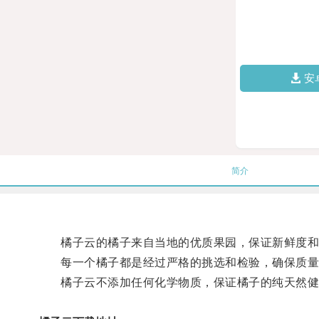
安
简介
橘子云的橘子来自当地的优质果园，保证新鲜度和
每一个橘子都是经过严格的挑选和检验，确保质量
橘子云不添加任何化学物质，保证橘子的纯天然健