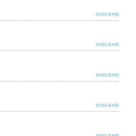
支持
[0]
反对
[0]
支持
[0]
反对
[0]
支持
[0]
反对
[0]
支持
[0]
反对
[0]
支持
[0]
反对
[0]