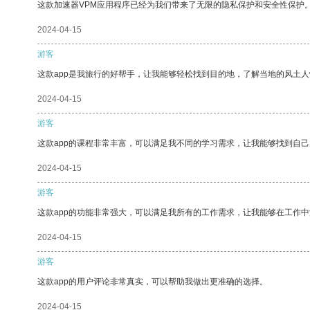
这款加速器VPM应用程序已经为我们带来了无限的隐私保护和安全性保护
2024-04-15
游客
这款app是我旅行的好帮手，让我能够轻松找到目的地，了解当地的风土人
2024-04-15
游客
这款app的课程非常丰富，可以满足我不同的学习需求，让我能够找到自
2024-04-15
游客
这款app的功能非常强大，可以满足我所有的工作需求，让我能够在工作
2024-04-15
游客
这款app的用户评论非常真实，可以帮助我做出更准确的选择。
2024-04-15