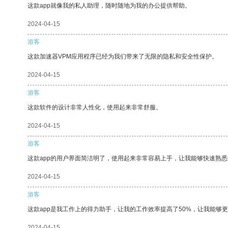
这款app就像我的私人助理，随时随地为我的办公提供帮助。
2024-04-15
游客
这款加速器VPM应用程序已经为我们带来了无限的隐私和安全性保护。
2024-04-15
游客
这款软件的设计非常人性化，使用起来非常舒服。
2024-04-15
游客
这款app的用户界面简洁明了，使用起来非常容易上手，让我能够快速熟悉
2024-04-15
游客
这款app是我工作上的得力助手，让我的工作效率提高了50%，让我能够
2024-04-15