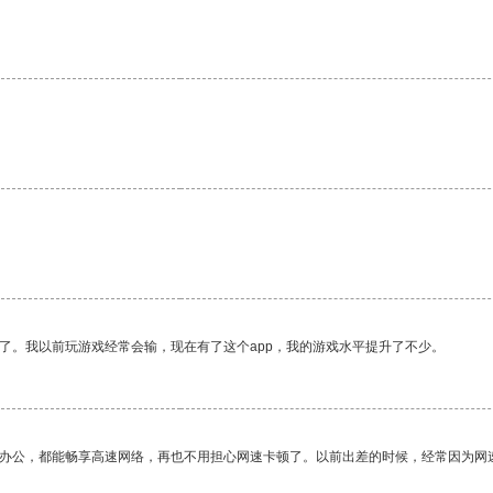
。
了。我以前玩游戏经常会输，现在有了这个app，我的游戏水平提升了不少。
作办公，都能畅享高速网络，再也不用担心网速卡顿了。以前出差的时候，经常因为网