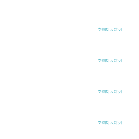
支持
[0]
反对
[0]
支持
[0]
反对
[0]
支持
[0]
反对
[0]
支持
[0]
反对
[0]