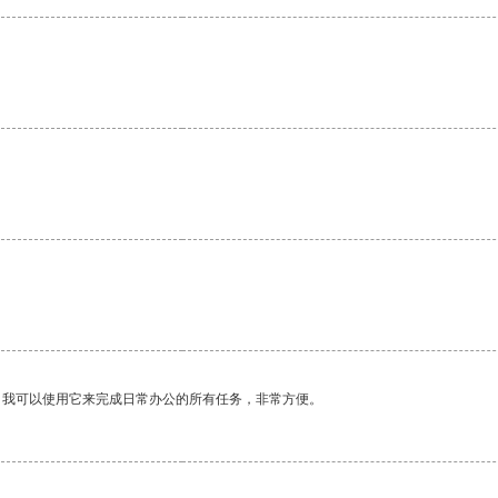
。我可以使用它来完成日常办公的所有任务，非常方便。