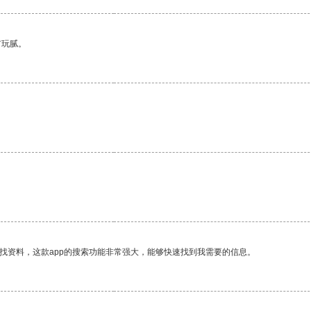
有玩腻。
找资料，这款app的搜索功能非常强大，能够快速找到我需要的信息。