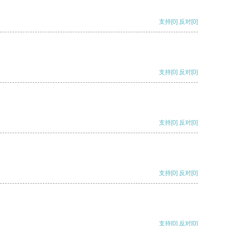
支持
[0]
反对
[0]
支持
[0]
反对
[0]
支持
[0]
反对
[0]
支持
[0]
反对
[0]
支持
[0]
反对
[0]