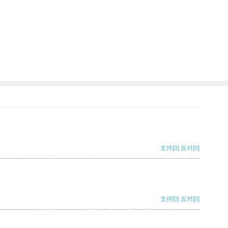
支持
[0]
反对
[0]
支持
[0]
反对
[0]