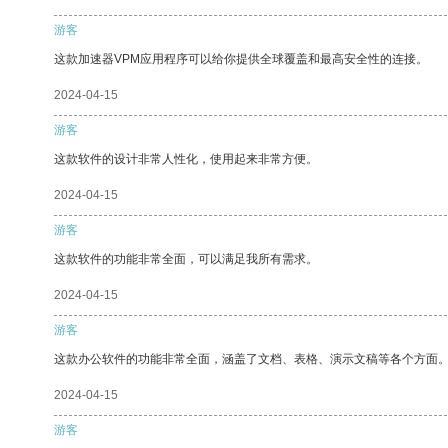
游客
这款加速器VPM应用程序可以给你提供全球覆盖和最高安全性的连接。
2024-04-15
游客
这款软件的设计非常人性化，使用起来非常方便。
2024-04-15
游客
这款软件的功能非常全面，可以满足我所有需求。
2024-04-15
游客
这款办公软件的功能非常全面，涵盖了文档、表格、演示文稿等各个方面
2024-04-15
游客