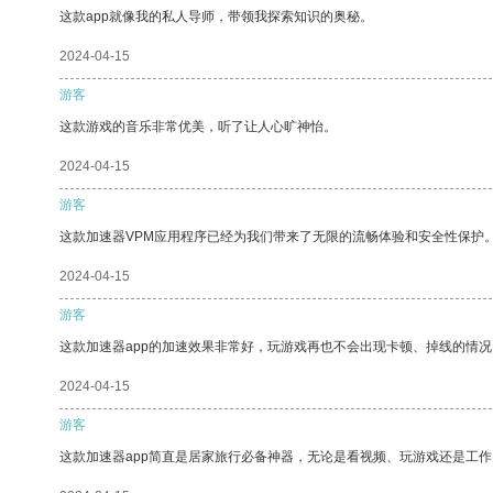
这款app就像我的私人导师，带领我探索知识的奥秘。
2024-04-15
游客
这款游戏的音乐非常优美，听了让人心旷神怡。
2024-04-15
游客
这款加速器VPM应用程序已经为我们带来了无限的流畅体验和安全性保护
2024-04-15
游客
这款加速器app的加速效果非常好，玩游戏再也不会出现卡顿、掉线的情况
2024-04-15
游客
这款加速器app简直是居家旅行必备神器，无论是看视频、玩游戏还是工