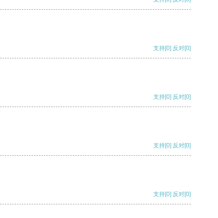
支持
[0]
反对
[0]
支持
[0]
反对
[0]
支持
[0]
反对
[0]
支持
[0]
反对
[0]