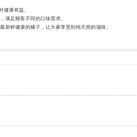
对健康有益。
，满足顾客不同的口味需求。
最新鲜健康的橘子，让大家享受到纯天然的滋味。