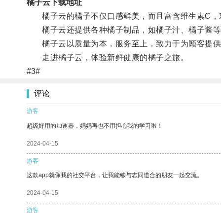
橘子云下载地址
橘子云的橘子不仅口感鲜美，而且富含维生素C，
橘子云还提供各种橘子制品，如橘子汁、橘子酱等
橘子云以质量为本，服务至上，致力于为顾客提供
走进橘子云，体验新鲜健康的橘子之旅。
#3#
评论
游客
超级好用的加速器，妈妈再也不用担心我的学习啦！
2024-04-15
游客
这款app就像我的社交平台，让我能够与志同道合的朋友一起交流。
2024-04-15
游客