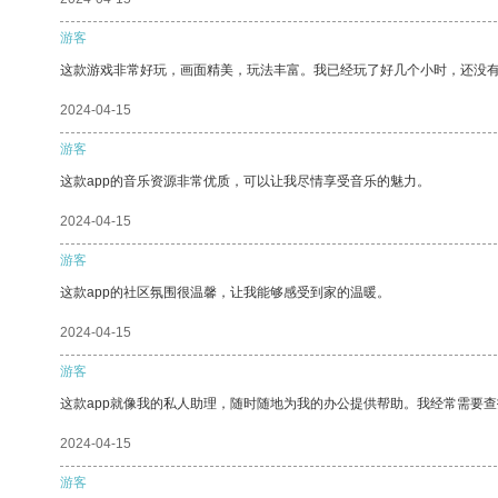
游客
这款游戏非常好玩，画面精美，玩法丰富。我已经玩了好几个小时，还没
2024-04-15
游客
这款app的音乐资源非常优质，可以让我尽情享受音乐的魅力。
2024-04-15
游客
这款app的社区氛围很温馨，让我能够感受到家的温暖。
2024-04-15
游客
这款app就像我的私人助理，随时随地为我的办公提供帮助。我经常需要查
2024-04-15
游客