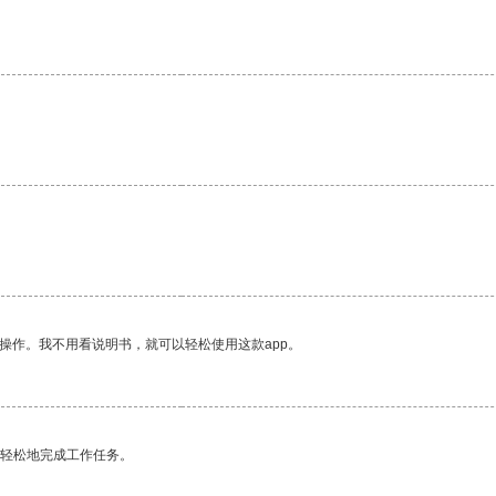
操作。我不用看说明书，就可以轻松使用这款app。
更轻松地完成工作任务。