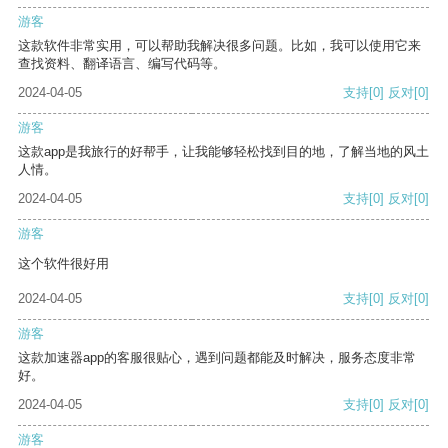
游客
这款软件非常实用，可以帮助我解决很多问题。比如，我可以使用它来
查找资料、翻译语言、编写代码等。
2024-04-05
支持
[0]
反对
[0]
游客
这款app是我旅行的好帮手，让我能够轻松找到目的地，了解当地的风土
人情。
2024-04-05
支持
[0]
反对
[0]
游客
这个软件很好用
2024-04-05
支持
[0]
反对
[0]
游客
这款加速器app的客服很贴心，遇到问题都能及时解决，服务态度非常
好。
2024-04-05
支持
[0]
反对
[0]
游客