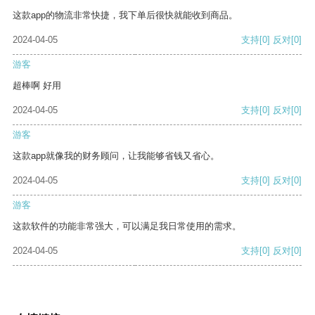
这款app的物流非常快捷，我下单后很快就能收到商品。
2024-04-05
支持
[0]
反对
[0]
游客
超棒啊 好用
2024-04-05
支持
[0]
反对
[0]
游客
这款app就像我的财务顾问，让我能够省钱又省心。
2024-04-05
支持
[0]
反对
[0]
游客
这款软件的功能非常强大，可以满足我日常使用的需求。
2024-04-05
支持
[0]
反对
[0]