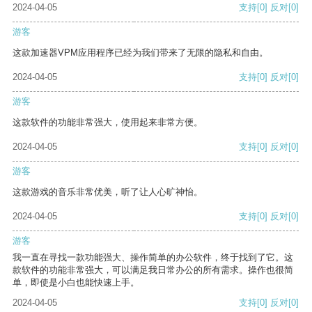
2024-04-05
支持
[0]
反对
[0]
游客
这款加速器VPM应用程序已经为我们带来了无限的隐私和自由。
2024-04-05
支持
[0]
反对
[0]
游客
这款软件的功能非常强大，使用起来非常方便。
2024-04-05
支持
[0]
反对
[0]
游客
这款游戏的音乐非常优美，听了让人心旷神怡。
2024-04-05
支持
[0]
反对
[0]
游客
我一直在寻找一款功能强大、操作简单的办公软件，终于找到了它。这
款软件的功能非常强大，可以满足我日常办公的所有需求。操作也很简
单，即使是小白也能快速上手。
2024-04-05
支持
[0]
反对
[0]