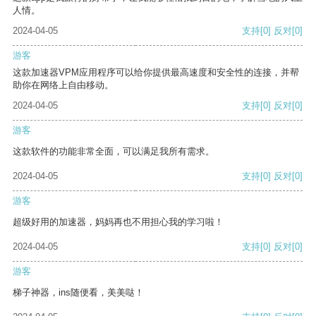
人情。
2024-04-05
支持
[0]
反对
[0]
游客
这款加速器VPM应用程序可以给你提供最高速度和安全性的连接，并帮
助你在网络上自由移动。
2024-04-05
支持
[0]
反对
[0]
游客
这款软件的功能非常全面，可以满足我所有需求。
2024-04-05
支持
[0]
反对
[0]
游客
超级好用的加速器，妈妈再也不用担心我的学习啦！
2024-04-05
支持
[0]
反对
[0]
游客
梯子神器，ins随便看，美美哒！