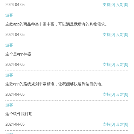
2024-04-05
支持
[0]
反对
[0]
游客
这款app的商品种类非常丰富，可以满足我所有的购物需求。
2024-04-05
支持
[0]
反对
[0]
游客
这个是app神器
2024-04-05
支持
[0]
反对
[0]
游客
这款app的路线规划非常精准，让我能够快速到达目的地。
2024-04-05
支持
[0]
反对
[0]
游客
这个软件很好用
2024-04-05
支持
[0]
反对
[0]