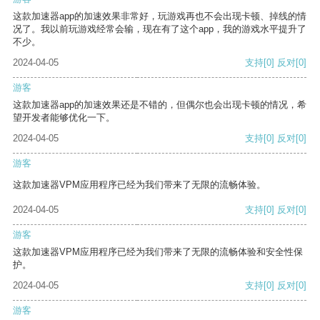
这款加速器app的加速效果非常好，玩游戏再也不会出现卡顿、掉线的情
况了。我以前玩游戏经常会输，现在有了这个app，我的游戏水平提升了
不少。
2024-04-05
支持
[0]
反对
[0]
游客
这款加速器app的加速效果还是不错的，但偶尔也会出现卡顿的情况，希
望开发者能够优化一下。
2024-04-05
支持
[0]
反对
[0]
游客
这款加速器VPM应用程序已经为我们带来了无限的流畅体验。
2024-04-05
支持
[0]
反对
[0]
游客
这款加速器VPM应用程序已经为我们带来了无限的流畅体验和安全性保
护。
2024-04-05
支持
[0]
反对
[0]
游客