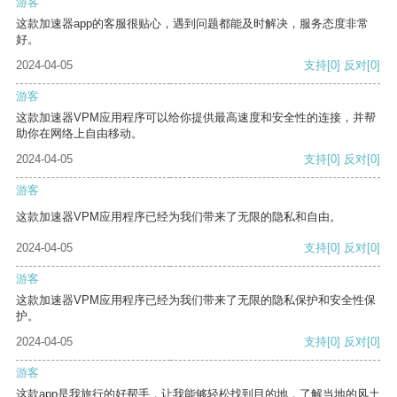
游客
这款加速器app的客服很贴心，遇到问题都能及时解决，服务态度非常
好。
2024-04-05
支持
[0]
反对
[0]
游客
这款加速器VPM应用程序可以给你提供最高速度和安全性的连接，并帮
助你在网络上自由移动。
2024-04-05
支持
[0]
反对
[0]
游客
这款加速器VPM应用程序已经为我们带来了无限的隐私和自由。
2024-04-05
支持
[0]
反对
[0]
游客
这款加速器VPM应用程序已经为我们带来了无限的隐私保护和安全性保
护。
2024-04-05
支持
[0]
反对
[0]
游客
这款app是我旅行的好帮手，让我能够轻松找到目的地，了解当地的风土