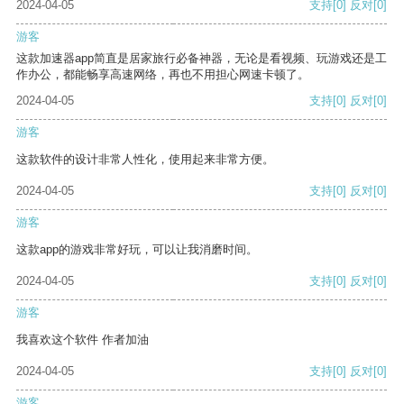
2024-04-05
支持
[0]
反对
[0]
游客
这款加速器app简直是居家旅行必备神器，无论是看视频、玩游戏还是工
作办公，都能畅享高速网络，再也不用担心网速卡顿了。
2024-04-05
支持
[0]
反对
[0]
游客
这款软件的设计非常人性化，使用起来非常方便。
2024-04-05
支持
[0]
反对
[0]
游客
这款app的游戏非常好玩，可以让我消磨时间。
2024-04-05
支持
[0]
反对
[0]
游客
我喜欢这个软件 作者加油
2024-04-05
支持
[0]
反对
[0]
游客