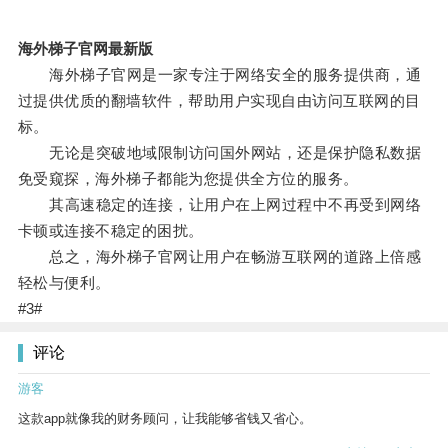
海外梯子官网最新版
海外梯子官网是一家专注于网络安全的服务提供商，通
过提供优质的翻墙软件，帮助用户实现自由访问互联网的目
标。
无论是突破地域限制访问国外网站，还是保护隐私数据
免受窥探，海外梯子都能为您提供全方位的服务。
其高速稳定的连接，让用户在上网过程中不再受到网络
卡顿或连接不稳定的困扰。
总之，海外梯子官网让用户在畅游互联网的道路上倍感
轻松与便利。
#3#
评论
游客
这款app就像我的财务顾问，让我能够省钱又省心。