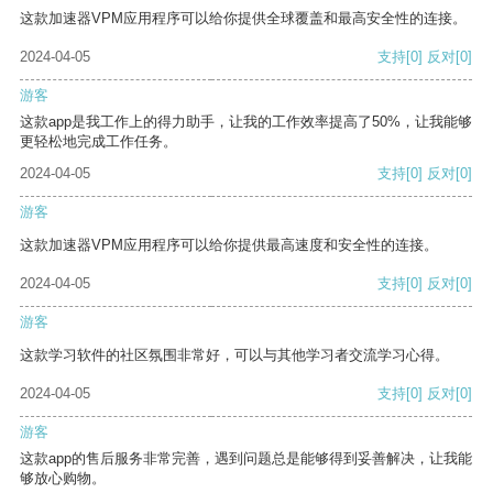
这款加速器VPM应用程序可以给你提供全球覆盖和最高安全性的连接。
2024-04-05
支持
[0]
反对
[0]
游客
这款app是我工作上的得力助手，让我的工作效率提高了50%，让我能够
更轻松地完成工作任务。
2024-04-05
支持
[0]
反对
[0]
游客
这款加速器VPM应用程序可以给你提供最高速度和安全性的连接。
2024-04-05
支持
[0]
反对
[0]
游客
这款学习软件的社区氛围非常好，可以与其他学习者交流学习心得。
2024-04-05
支持
[0]
反对
[0]
游客
这款app的售后服务非常完善，遇到问题总是能够得到妥善解决，让我能
够放心购物。