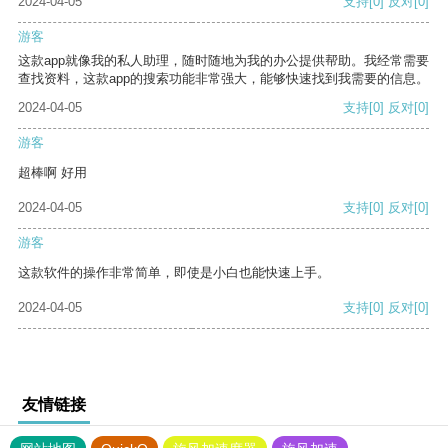
2024-04-05
支持
[0]
反对
[0]
游客
这款app就像我的私人助理，随时随地为我的办公提供帮助。我经常需要
查找资料，这款app的搜索功能非常强大，能够快速找到我需要的信息。
2024-04-05
支持
[0]
反对
[0]
游客
超棒啊 好用
2024-04-05
支持
[0]
反对
[0]
游客
这款软件的操作非常简单，即使是小白也能快速上手。
2024-04-05
支持
[0]
反对
[0]
友情链接