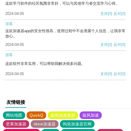
这款学习软件的社区氛围非常好，可以与其他学习者交流学习心得。
2024-04-05
支持
[0]
反对
[0]
游客
这款加速器app的安全性很高，使用过程中不会泄露个人信息，让我非常
放心。
2024-04-05
支持
[0]
反对
[0]
游客
这款软件非常实用，可以帮助我解决很多问题。
2024-04-05
支持
[0]
反对
[0]
友情链接
网站地图
QuickQ
旋风加速度器
旋风加速
坚果加速器
tiktok加速器
狗急加速器官网