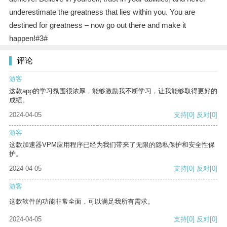
underestimate the greatness that lies within you. You are
destined for greatness – now go out there and make it
happen!#3#
评论
游客
这款app的学习氛围很浓厚，能够激励我不断学习，让我能够取得更好的
成绩。
2024-04-05
支持
[0]
反对
[0]
游客
这款加速器VPM应用程序已经为我们带来了无限的隐私保护和安全性保
护。
2024-04-05
支持
[0]
反对
[0]
游客
这款软件的功能非常全面，可以满足我所有需求。
2024-04-05
支持
[0]
反对
[0]