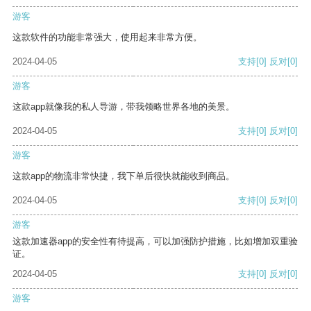
游客
这款软件的功能非常强大，使用起来非常方便。
2024-04-05
支持
[0]
反对
[0]
游客
这款app就像我的私人导游，带我领略世界各地的美景。
2024-04-05
支持
[0]
反对
[0]
游客
这款app的物流非常快捷，我下单后很快就能收到商品。
2024-04-05
支持
[0]
反对
[0]
游客
这款加速器app的安全性有待提高，可以加强防护措施，比如增加双重验
证。
2024-04-05
支持
[0]
反对
[0]
游客