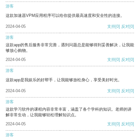
游客
这款加速器VPM应用程序可以给你提供最高速度和安全性的连接。
2024-04-05
支持
[0]
反对
[0]
游客
这款app的售后服务非常完善，遇到问题总是能够得到妥善解决，让我能
够放心购物。
2024-04-05
支持
[0]
反对
[0]
游客
这款app是我娱乐的好帮手，让我能够放松身心，享受美好时光。
2024-04-05
支持
[0]
反对
[0]
游客
这款学习软件的课程内容非常丰富，涵盖了各个学科的知识。老师的讲
解非常生动，让我能够轻松理解知识点。
2024-04-05
支持
[0]
反对
[0]
游客