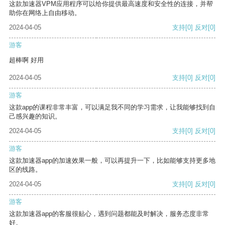
这款加速器VPM应用程序可以给你提供最高速度和安全性的连接，并帮
助你在网络上自由移动。
2024-04-05
支持
[0]
反对
[0]
游客
超棒啊 好用
2024-04-05
支持
[0]
反对
[0]
游客
这款app的课程非常丰富，可以满足我不同的学习需求，让我能够找到自
己感兴趣的知识。
2024-04-05
支持
[0]
反对
[0]
游客
这款加速器app的加速效果一般，可以再提升一下，比如能够支持更多地
区的线路。
2024-04-05
支持
[0]
反对
[0]
游客
这款加速器app的客服很贴心，遇到问题都能及时解决，服务态度非常
好。