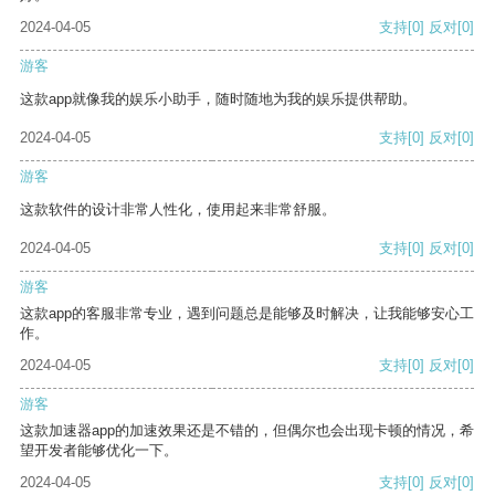
2024-04-05
支持
[0]
反对
[0]
游客
这款app就像我的娱乐小助手，随时随地为我的娱乐提供帮助。
2024-04-05
支持
[0]
反对
[0]
游客
这款软件的设计非常人性化，使用起来非常舒服。
2024-04-05
支持
[0]
反对
[0]
游客
这款app的客服非常专业，遇到问题总是能够及时解决，让我能够安心工
作。
2024-04-05
支持
[0]
反对
[0]
游客
这款加速器app的加速效果还是不错的，但偶尔也会出现卡顿的情况，希
望开发者能够优化一下。
2024-04-05
支持
[0]
反对
[0]