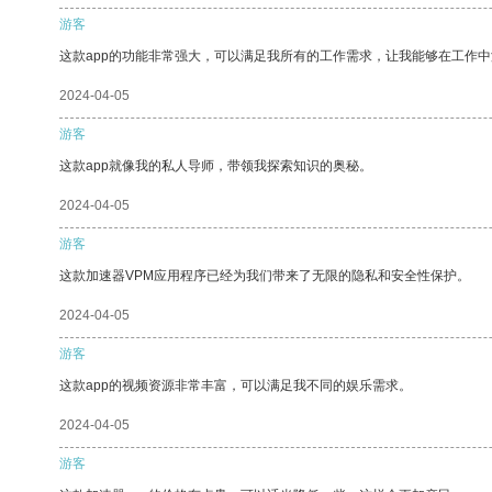
游客
这款app的功能非常强大，可以满足我所有的工作需求，让我能够在工作
2024-04-05
游客
这款app就像我的私人导师，带领我探索知识的奥秘。
2024-04-05
游客
这款加速器VPM应用程序已经为我们带来了无限的隐私和安全性保护。
2024-04-05
游客
这款app的视频资源非常丰富，可以满足我不同的娱乐需求。
2024-04-05
游客