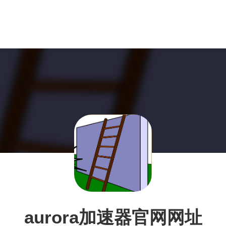
aurora加速器官网网址