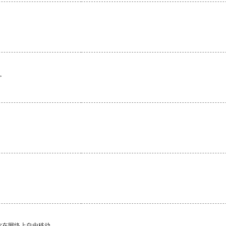
。
你在网络上自由移动。