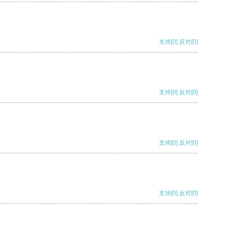
支持
[0]
反对
[0]
支持
[0]
反对
[0]
支持
[0]
反对
[0]
支持
[0]
反对
[0]