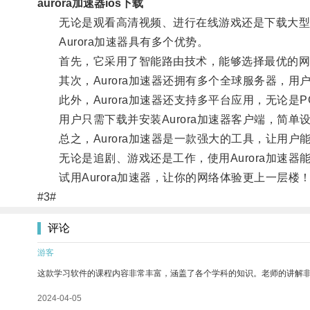
aurora加速器ios下载
无论是观看高清视频、进行在线游戏还是下载大型文件
Aurora加速器具有多个优势。
首先，它采用了智能路由技术，能够选择最优的网
其次，Aurora加速器还拥有多个全球服务器，用
此外，Aurora加速器还支持多平台应用，无论是
用户只需下载并安装Aurora加速器客户端，简单
总之，Aurora加速器是一款强大的工具，让用户
无论是追剧、游戏还是工作，使用Aurora加速器
试用Aurora加速器，让你的网络体验更上一层楼
#3#
评论
游客
这款学习软件的课程内容非常丰富，涵盖了各个学科的知识。老师的讲解
2024-04-05