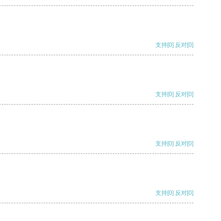
支持
[0]
反对
[0]
支持
[0]
反对
[0]
支持
[0]
反对
[0]
支持
[0]
反对
[0]