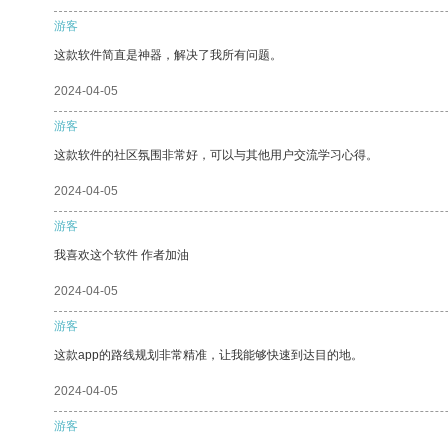
游客
这款软件简直是神器，解决了我所有问题。
2024-04-05
游客
这款软件的社区氛围非常好，可以与其他用户交流学习心得。
2024-04-05
游客
我喜欢这个软件 作者加油
2024-04-05
游客
这款app的路线规划非常精准，让我能够快速到达目的地。
2024-04-05
游客