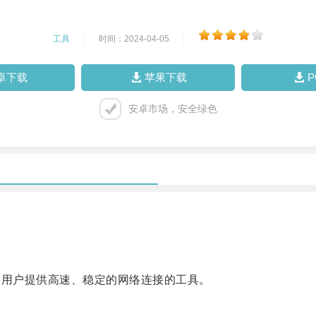
工具
|
时间：2024-04-05
|
卓下载
苹果下载
安卓市场，安全绿色
为用户提供高速、稳定的网络连接的工具。