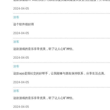
2024-04-05
游客
这个软件很好用
2024-04-05
游客
这款游戏的音乐非常优美，听了让人心旷神怡。
2024-04-05
游客
这款app是我社交的好帮手，让我能够与朋友保持联系，分享生活点滴。
2024-04-05
游客
这款游戏的音乐非常优美，听了让人心旷神怡。
2024-04-05