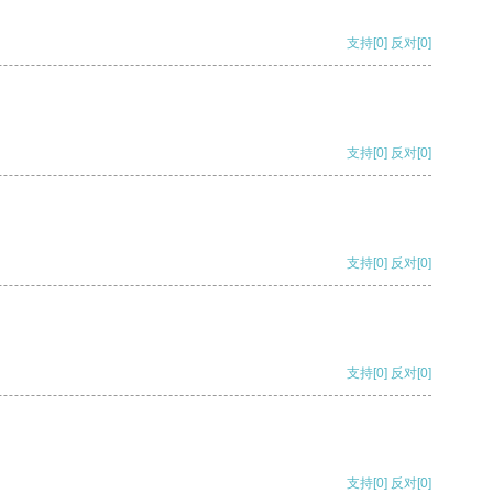
支持
[0]
反对
[0]
支持
[0]
反对
[0]
支持
[0]
反对
[0]
支持
[0]
反对
[0]
支持
[0]
反对
[0]