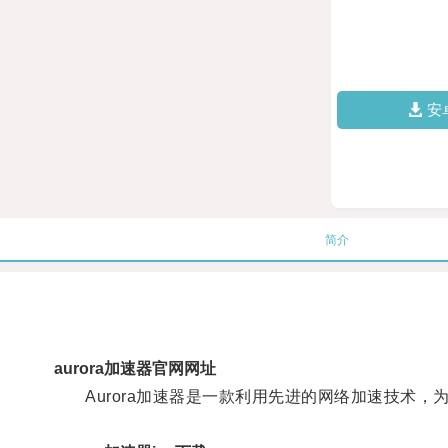
安
简介
aurora加速器官网网址
Aurora加速器是一款利用先进的网络加速技术，