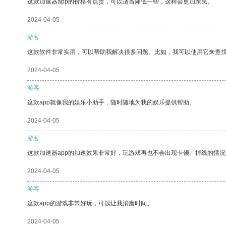
这款加速器app的价格有点贵，可以适当降低一些，这样会更加亲民。
2024-04-05
游客
这款软件非常实用，可以帮助我解决很多问题。比如，我可以使用它来查
2024-04-05
游客
这款app就像我的娱乐小助手，随时随地为我的娱乐提供帮助。
2024-04-05
游客
这款加速器app的加速效果非常好，玩游戏再也不会出现卡顿、掉线的情况
2024-04-05
游客
这款app的游戏非常好玩，可以让我消磨时间。
2024-04-05