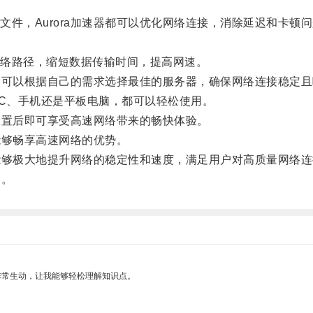
，Aurora加速器都可以优化网络连接，消除延迟和卡顿
络路径，缩短数据传输时间，提高网速。
户可以根据自己的需求选择最佳的服务器，确保网络连接稳定
PC、手机还是平板电脑，都可以轻松使用。
设置后即可享受高速网络带来的畅快体验。
能够畅享高速网络的优势。
能够极大地提升网络的稳定性和速度，满足用户对高质量网络
！。
非常生动，让我能够轻松理解知识点。