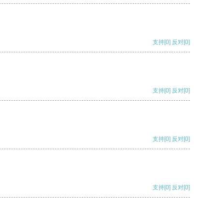
支持
[0]
反对
[0]
支持
[0]
反对
[0]
支持
[0]
反对
[0]
支持
[0]
反对
[0]