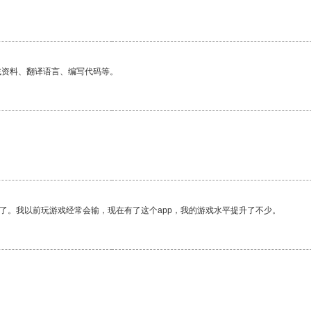
找资料、翻译语言、编写代码等。
了。我以前玩游戏经常会输，现在有了这个app，我的游戏水平提升了不少。