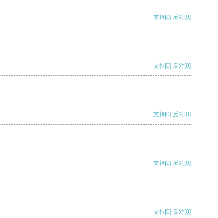
支持
[0]
反对
[0]
支持
[0]
反对
[0]
支持
[0]
反对
[0]
支持
[0]
反对
[0]
支持
[0]
反对
[0]