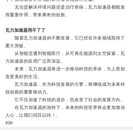
无论是解决环境问题还是治疗疾病，瓦力加速器都能发
挥重要作用，带来离奇的创新。
瓦力加速器用不了了
随着瓦力加速器的不断发展，它已经在许多领域取得了
重大突破。
从智能交通到智能医疗，从可再生能源到太空探索，瓦
力加速器的应用广泛而深远。
未来，瓦力加速器将进一步推动科技的革命，为人类创
造更美好的生活。
瓦力加速器，作为科技发展的引擎，将继续成为未来科
技创新的重要推动力。
它不仅加速了科技的进步，也改变了社会的发展方向。
在瓦力加速器的加持下，未来的科技世界将会更加激动
人心，让我们拭目以待！。
#3#