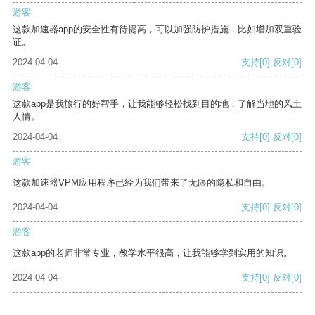
游客
这款加速器app的安全性有待提高，可以加强防护措施，比如增加双重验
证。
2024-04-04
支持
[0]
反对
[0]
游客
这款app是我旅行的好帮手，让我能够轻松找到目的地，了解当地的风土
人情。
2024-04-04
支持
[0]
反对
[0]
游客
这款加速器VPM应用程序已经为我们带来了无限的隐私和自由。
2024-04-04
支持
[0]
反对
[0]
游客
这款app的老师非常专业，教学水平很高，让我能够学到实用的知识。
2024-04-04
支持
[0]
反对
[0]