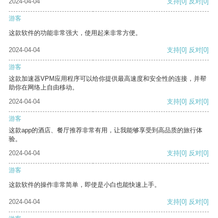
2024-04-04
支持
[0]
反对
[0]
游客
这款软件的功能非常强大，使用起来非常方便。
2024-04-04
支持
[0]
反对
[0]
游客
这款加速器VPM应用程序可以给你提供最高速度和安全性的连接，并帮
助你在网络上自由移动。
2024-04-04
支持
[0]
反对
[0]
游客
这款app的酒店、餐厅推荐非常有用，让我能够享受到高品质的旅行体
验。
2024-04-04
支持
[0]
反对
[0]
游客
这款软件的操作非常简单，即使是小白也能快速上手。
2024-04-04
支持
[0]
反对
[0]