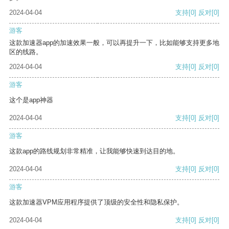
2024-04-04
支持
[0]
反对
[0]
游客
这款加速器app的加速效果一般，可以再提升一下，比如能够支持更多地
区的线路。
2024-04-04
支持
[0]
反对
[0]
游客
这个是app神器
2024-04-04
支持
[0]
反对
[0]
游客
这款app的路线规划非常精准，让我能够快速到达目的地。
2024-04-04
支持
[0]
反对
[0]
游客
这款加速器VPM应用程序提供了顶级的安全性和隐私保护。
2024-04-04
支持
[0]
反对
[0]