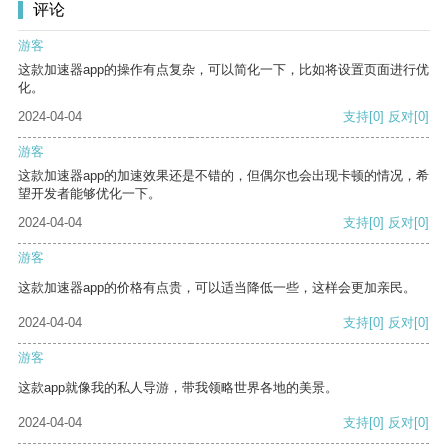
评论
游客
这款加速器app的操作有点复杂，可以简化一下，比如将设置页面进行优
化。
2024-04-04
支持
[0]
反对
[0]
游客
这款加速器app的加速效果还是不错的，但偶尔也会出现卡顿的情况，希
望开发者能够优化一下。
2024-04-04
支持
[0]
反对
[0]
游客
这款加速器app的价格有点贵，可以适当降低一些，这样会更加亲民。
2024-04-04
支持
[0]
反对
[0]
游客
这款app就像我的私人导游，带我领略世界各地的美景。
2024-04-04
支持
[0]
反对
[0]