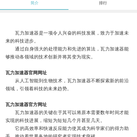
简介
排行
瓦力加速器是一项令人兴奋的科技发展，致力于加速未
来的科技进步。
通过自身强大的处理能力和先进的算法，瓦力加速器能
够推动各领域的技术创新并将其变为现实。
瓦力加速器官网网址
从人工智能到生物技术，瓦力加速器不断探索新的前沿
领域，引领着科技的未来趋势。
瓦力加速器官方网址
瓦力加速器的关键在于其可以将原本需要数年时间才能
实现的科技进展，缩短为短短几个月甚至几天。
它的高效率和快速反应能力使其成为科学家们的得力助
手，推动着世界各地的研究者实现技术突破。