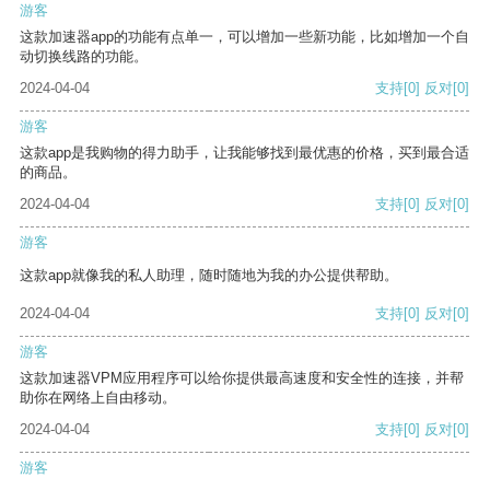
游客
这款加速器app的功能有点单一，可以增加一些新功能，比如增加一个自
动切换线路的功能。
2024-04-04
支持
[0]
反对
[0]
游客
这款app是我购物的得力助手，让我能够找到最优惠的价格，买到最合适
的商品。
2024-04-04
支持
[0]
反对
[0]
游客
这款app就像我的私人助理，随时随地为我的办公提供帮助。
2024-04-04
支持
[0]
反对
[0]
游客
这款加速器VPM应用程序可以给你提供最高速度和安全性的连接，并帮
助你在网络上自由移动。
2024-04-04
支持
[0]
反对
[0]
游客