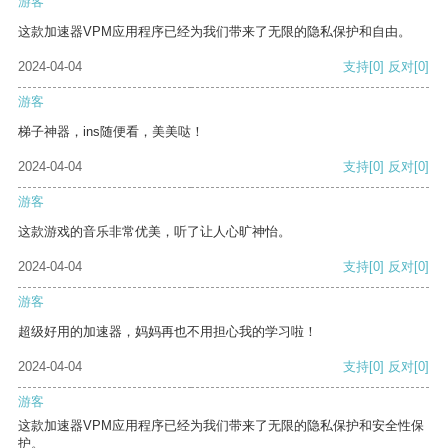
游客
这款加速器VPM应用程序已经为我们带来了无限的隐私保护和自由。
2024-04-04
支持
[0]
反对
[0]
游客
梯子神器，ins随便看，美美哒！
2024-04-04
支持
[0]
反对
[0]
游客
这款游戏的音乐非常优美，听了让人心旷神怡。
2024-04-04
支持
[0]
反对
[0]
游客
超级好用的加速器，妈妈再也不用担心我的学习啦！
2024-04-04
支持
[0]
反对
[0]
游客
这款加速器VPM应用程序已经为我们带来了无限的隐私保护和安全性保
护。