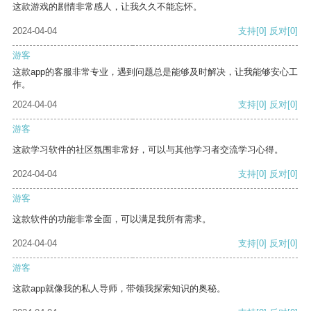
这款游戏的剧情非常感人，让我久久不能忘怀。
2024-04-04
支持
[0]
反对
[0]
游客
这款app的客服非常专业，遇到问题总是能够及时解决，让我能够安心工
作。
2024-04-04
支持
[0]
反对
[0]
游客
这款学习软件的社区氛围非常好，可以与其他学习者交流学习心得。
2024-04-04
支持
[0]
反对
[0]
游客
这款软件的功能非常全面，可以满足我所有需求。
2024-04-04
支持
[0]
反对
[0]
游客
这款app就像我的私人导师，带领我探索知识的奥秘。