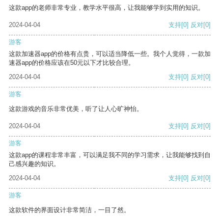
这款app的老师非常专业，教学水平很高，让我能够学到实用的知识。
2024-04-04
支持
[0]
反对
[0]
游客
这款加速器app的价格有点贵，可以适当降低一些。我个人觉得，一款加
速器app的价格应该在50元以下才比较合理。
2024-04-04
支持
[0]
反对
[0]
游客
这款游戏的音乐非常优美，听了让人心旷神怡。
2024-04-04
支持
[0]
反对
[0]
游客
这款app的课程非常丰富，可以满足我不同的学习需求，让我能够找到自
己感兴趣的知识。
2024-04-04
支持
[0]
反对
[0]
游客
这款软件的界面设计非常简洁，一目了然。