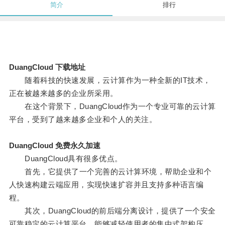
简介
排行
DuangCloud 下载地址
随着科技的快速发展，云计算作为一种全新的IT技术，
正在被越来越多的企业所采用。
在这个背景下，DuangCloud作为一个专业可靠的云计算
平台，受到了越来越多企业和个人的关注。
DuangCloud 免费永久加速
DuangCloud具有很多优点。
首先，它提供了一个完善的云计算环境，帮助企业和个
人快速构建云端应用，实现快速扩容并且支持多种语言编
程。
其次，DuangCloud的前后端分离设计，提供了一个安全
可靠稳定的云计算平台，能够减轻使用者的集中式架构压