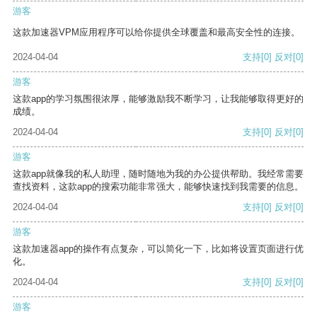
游客
这款加速器VPM应用程序可以给你提供全球覆盖和最高安全性的连接。
2024-04-04
支持
[0]
反对
[0]
游客
这款app的学习氛围很浓厚，能够激励我不断学习，让我能够取得更好的
成绩。
2024-04-04
支持
[0]
反对
[0]
游客
这款app就像我的私人助理，随时随地为我的办公提供帮助。我经常需要
查找资料，这款app的搜索功能非常强大，能够快速找到我需要的信息。
2024-04-04
支持
[0]
反对
[0]
游客
这款加速器app的操作有点复杂，可以简化一下，比如将设置页面进行优
化。
2024-04-04
支持
[0]
反对
[0]
游客