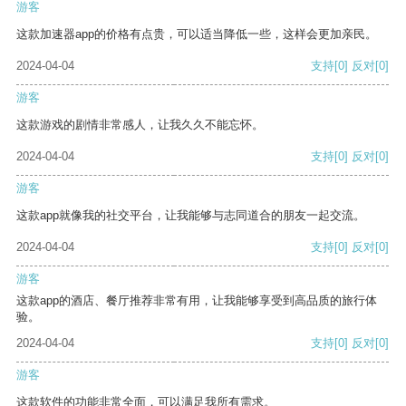
游客
这款加速器app的价格有点贵，可以适当降低一些，这样会更加亲民。
2024-04-04
支持
[0]
反对
[0]
游客
这款游戏的剧情非常感人，让我久久不能忘怀。
2024-04-04
支持
[0]
反对
[0]
游客
这款app就像我的社交平台，让我能够与志同道合的朋友一起交流。
2024-04-04
支持
[0]
反对
[0]
游客
这款app的酒店、餐厅推荐非常有用，让我能够享受到高品质的旅行体
验。
2024-04-04
支持
[0]
反对
[0]
游客
这款软件的功能非常全面，可以满足我所有需求。