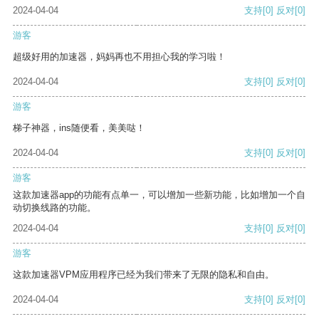
2024-04-04
支持
[0]
反对
[0]
游客
超级好用的加速器，妈妈再也不用担心我的学习啦！
2024-04-04
支持
[0]
反对
[0]
游客
梯子神器，ins随便看，美美哒！
2024-04-04
支持
[0]
反对
[0]
游客
这款加速器app的功能有点单一，可以增加一些新功能，比如增加一个自
动切换线路的功能。
2024-04-04
支持
[0]
反对
[0]
游客
这款加速器VPM应用程序已经为我们带来了无限的隐私和自由。
2024-04-04
支持
[0]
反对
[0]