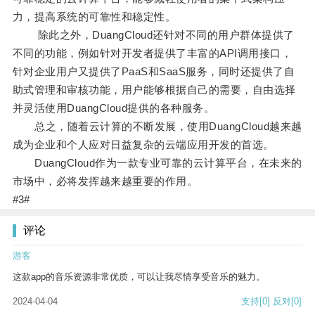
力，提高系统的可靠性和稳定性。
除此之外，DuangCloud还针对不同的用户群体提供了
不同的功能，例如针对开发者提供了丰富的API调用接口，
针对企业用户又提供了PaaS和SaaS服务，同时还提供了自
助式管理和审核功能，用户能够根据自己的需要，自由选择
并灵活使用DuangCloud提供的各种服务。
总之，随着云计算的不断发展，使用DuangCloud越来越
成为企业和个人应对日益复杂的云端应用开发的首选。
DuangCloud作为一款专业可靠的云计算平台，在未来的
市场中，必将发挥越来越重要的作用。
#3#
评论
游客
这款app的音乐资源非常优质，可以让我尽情享受音乐的魅力。
2024-04-04
支持
[0]
反对
[0]