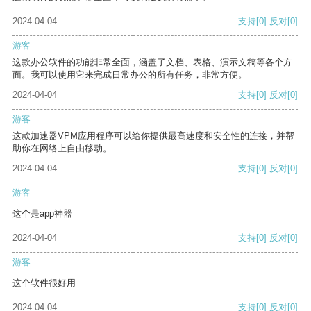
2024-04-04
支持
[0]
反对
[0]
游客
这款办公软件的功能非常全面，涵盖了文档、表格、演示文稿等各个方
面。我可以使用它来完成日常办公的所有任务，非常方便。
2024-04-04
支持
[0]
反对
[0]
游客
这款加速器VPM应用程序可以给你提供最高速度和安全性的连接，并帮
助你在网络上自由移动。
2024-04-04
支持
[0]
反对
[0]
游客
这个是app神器
2024-04-04
支持
[0]
反对
[0]
游客
这个软件很好用
2024-04-04
支持
[0]
反对
[0]