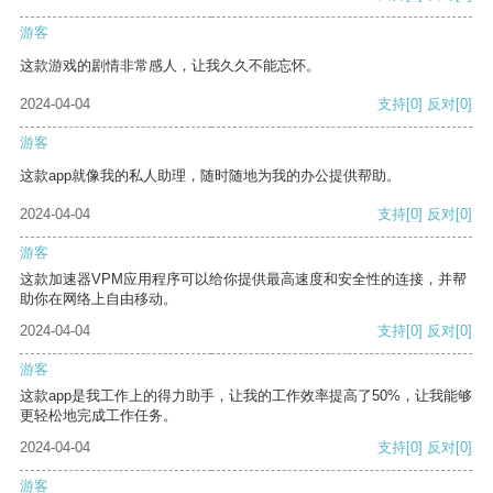
游客
这款游戏的剧情非常感人，让我久久不能忘怀。
2024-04-04
支持
[0]
反对
[0]
游客
这款app就像我的私人助理，随时随地为我的办公提供帮助。
2024-04-04
支持
[0]
反对
[0]
游客
这款加速器VPM应用程序可以给你提供最高速度和安全性的连接，并帮
助你在网络上自由移动。
2024-04-04
支持
[0]
反对
[0]
游客
这款app是我工作上的得力助手，让我的工作效率提高了50%，让我能够
更轻松地完成工作任务。
2024-04-04
支持
[0]
反对
[0]
游客