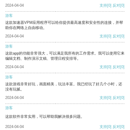
2024-04-04
支持
[0]
反对
[0]
游客
这款加速器VPM应用程序可以给你提供最高速度和安全性的连接，并帮
助你在网络上自由移动。
2024-04-04
支持
[0]
反对
[0]
游客
这款app的功能非常强大，可以满足我所有的工作需求。我可以使用它来
编辑文档、制作演示文稿、管理日程安排等。
2024-04-04
支持
[0]
反对
[0]
游客
这款游戏非常好玩，画面精美，玩法丰富。我已经玩了好几个小时，还
没有玩腻。
2024-04-04
支持
[0]
反对
[0]
游客
这款软件非常实用，可以帮助我解决很多问题。
2024-04-04
支持
[0]
反对
[0]