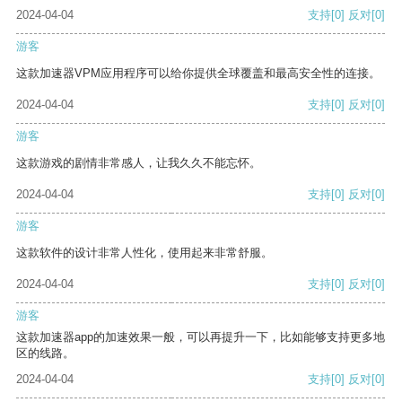
2024-04-04
支持
[0]
反对
[0]
游客
这款加速器VPM应用程序可以给你提供全球覆盖和最高安全性的连接。
2024-04-04
支持
[0]
反对
[0]
游客
这款游戏的剧情非常感人，让我久久不能忘怀。
2024-04-04
支持
[0]
反对
[0]
游客
这款软件的设计非常人性化，使用起来非常舒服。
2024-04-04
支持
[0]
反对
[0]
游客
这款加速器app的加速效果一般，可以再提升一下，比如能够支持更多地
区的线路。
2024-04-04
支持
[0]
反对
[0]