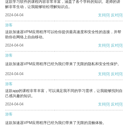
这款学习软件的课程内容非常丰富，涵盖了各个学科的知识。老师的讲
解非常生动，让我能够轻松理解知识点。
2024-04-04
支持
[0]
反对
[0]
游客
这款加速器VPM应用程序可以给你提供最高速度和安全性的连接，并帮
助你在网络上自由移动。
2024-04-04
支持
[0]
反对
[0]
游客
这款加速器VPM应用程序已经为我们带来了无限的隐私和安全性保护。
2024-04-04
支持
[0]
反对
[0]
游客
这款app的课程非常丰富，可以满足我不同的学习需求，让我能够找到自
己感兴趣的知识。
2024-04-04
支持
[0]
反对
[0]
游客
这款加速器VPM应用程序已经为我们带来了无限的流畅体验。