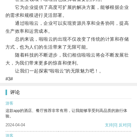
它为企业提供了高度可扩展的解决方案，能够根据企业
的需求和规模进行灵活部署。
通过啦啦云，企业可以实现资源共享和业务协同，提高
生产效率和运营成本。
总的来说，啦啦云的出现不仅改变了传统的计算和存储
方式，也为人们的生活带来了无限可能。
随着科技的不断进步，我们相信啦啦云将会不断发展壮
大，为我们带来更多的惊喜和便利。
让我们一起探索“啦啦云”的无限魅力吧！。
#3#
评论
游客
这款app的酒店、餐厅推荐非常有用，让我能够享受到高品质的旅行体
验。
2024-04-04
支持
[0]
反对
[0]
游客