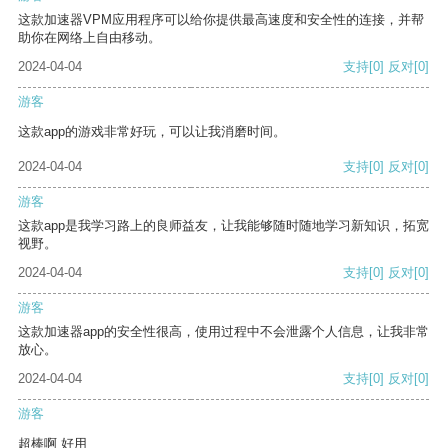
这款加速器VPM应用程序可以给你提供最高速度和安全性的连接，并帮
助你在网络上自由移动。
2024-04-04
支持
[0]
反对
[0]
游客
这款app的游戏非常好玩，可以让我消磨时间。
2024-04-04
支持
[0]
反对
[0]
游客
这款app是我学习路上的良师益友，让我能够随时随地学习新知识，拓宽
视野。
2024-04-04
支持
[0]
反对
[0]
游客
这款加速器app的安全性很高，使用过程中不会泄露个人信息，让我非常
放心。
2024-04-04
支持
[0]
反对
[0]
游客
超棒啊 好用