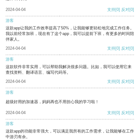
2024-04-04
支持
[0]
反对
[0]
游客
这款app让我的工作效率提高了50%，让我能够更轻松地完成工作任务。
我以前经常加班，现在有了这个app，我可以提前下班，有更多的时间陪
伴家人。
2024-04-04
支持
[0]
反对
[0]
游客
这款软件非常实用，可以帮助我解决很多问题。比如，我可以使用它来
查找资料、翻译语言、编写代码等。
2024-04-04
支持
[0]
反对
[0]
游客
超级好用的加速器，妈妈再也不用担心我的学习啦！
2024-04-04
支持
[0]
反对
[0]
游客
这款app的功能非常强大，可以满足我所有的工作需求，让我能够在工作
中游刃有余。