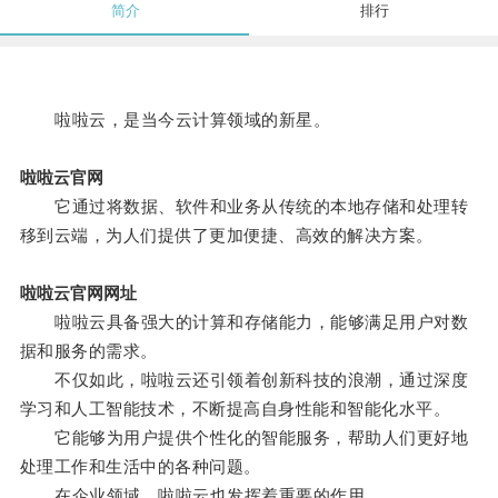
简介
排行
啦啦云，是当今云计算领域的新星。
啦啦云官网
它通过将数据、软件和业务从传统的本地存储和处理转
移到云端，为人们提供了更加便捷、高效的解决方案。
啦啦云官网网址
啦啦云具备强大的计算和存储能力，能够满足用户对数
据和服务的需求。
不仅如此，啦啦云还引领着创新科技的浪潮，通过深度
学习和人工智能技术，不断提高自身性能和智能化水平。
它能够为用户提供个性化的智能服务，帮助人们更好地
处理工作和生活中的各种问题。
在企业领域，啦啦云也发挥着重要的作用。