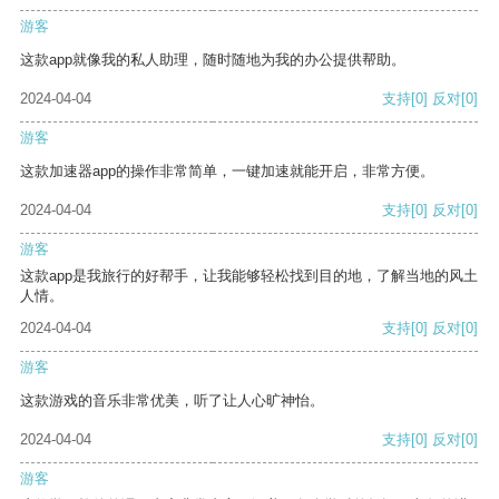
游客
这款app就像我的私人助理，随时随地为我的办公提供帮助。
2024-04-04
支持
[0]
反对
[0]
游客
这款加速器app的操作非常简单，一键加速就能开启，非常方便。
2024-04-04
支持
[0]
反对
[0]
游客
这款app是我旅行的好帮手，让我能够轻松找到目的地，了解当地的风土
人情。
2024-04-04
支持
[0]
反对
[0]
游客
这款游戏的音乐非常优美，听了让人心旷神怡。
2024-04-04
支持
[0]
反对
[0]
游客