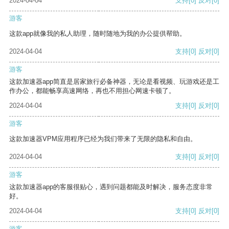
2024-04-04
支持
[0]
反对
[0]
游客
这款app就像我的私人助理，随时随地为我的办公提供帮助。
2024-04-04
支持
[0]
反对
[0]
游客
这款加速器app简直是居家旅行必备神器，无论是看视频、玩游戏还是工
作办公，都能畅享高速网络，再也不用担心网速卡顿了。
2024-04-04
支持
[0]
反对
[0]
游客
这款加速器VPM应用程序已经为我们带来了无限的隐私和自由。
2024-04-04
支持
[0]
反对
[0]
游客
这款加速器app的客服很贴心，遇到问题都能及时解决，服务态度非常
好。
2024-04-04
支持
[0]
反对
[0]
游客