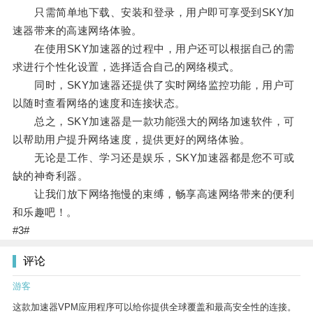
只需简单地下载、安装和登录，用户即可享受到SKY加
速器带来的高速网络体验。
在使用SKY加速器的过程中，用户还可以根据自己的需
求进行个性化设置，选择适合自己的网络模式。
同时，SKY加速器还提供了实时网络监控功能，用户可
以随时查看网络的速度和连接状态。
总之，SKY加速器是一款功能强大的网络加速软件，可
以帮助用户提升网络速度，提供更好的网络体验。
无论是工作、学习还是娱乐，SKY加速器都是您不可或
缺的神奇利器。
让我们放下网络拖慢的束缚，畅享高速网络带来的便利
和乐趣吧！。
#3#
评论
游客
这款加速器VPM应用程序可以给你提供全球覆盖和最高安全性的连接。