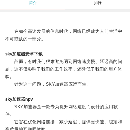
简介
排行
在如今高速发展的信息时代，网络已经成为人们生活中
不可或缺的一部分。
sky加速器安卓下载
然而，有时我们很难避免遇到网络速度慢、延迟高的问
题，这不仅影响了我们的工作效率，还降低了我们的用户体
验。
针对这一问题，SKY加速器应运而生。
sky加速器npv
SKY加速器是一款专为提升网络速度而设计的应用软
件。
它旨在优化网络连接，减少延迟，提供更快速、稳定和
高质量的互联网体验。