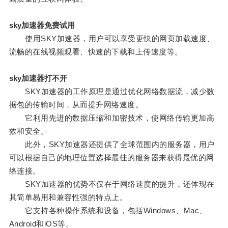
sky加速器免费试用
使用SKY加速器，用户可以享受更快的网页加载速度、
流畅的在线视频观看、快速的下载和上传速度等。
sky加速器打不开
SKY加速器的工作原理是通过优化网络数据流，减少数
据包的传输时间，从而提升网络速度。
它利用先进的数据压缩和加密技术，使网络传输更加高
效和安全。
此外，SKY加速器还提供了全球范围内的服务器，用户
可以根据自己的地理位置选择最佳的服务器来获得最优的网
络连接。
SKY加速器的优势不仅在于网络速度的提升，还体现在
其简单易用和兼容性强的特点上。
它支持各种操作系统和设备，包括Windows、Mac、
Android和iOS等。