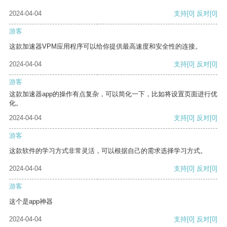
2024-04-04
支持
[0]
反对
[0]
游客
这款加速器VPM应用程序可以给你提供最高速度和安全性的连接。
2024-04-04
支持
[0]
反对
[0]
游客
这款加速器app的操作有点复杂，可以简化一下，比如将设置页面进行优
化。
2024-04-04
支持
[0]
反对
[0]
游客
这款软件的学习方式非常灵活，可以根据自己的需求选择学习方式。
2024-04-04
支持
[0]
反对
[0]
游客
这个是app神器
2024-04-04
支持
[0]
反对
[0]