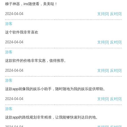
梯子神器，ins随便看，美美哒！
2024-04-04
支持
[0]
反对
[0]
游客
这个软件我非常喜欢
2024-04-04
支持
[0]
反对
[0]
游客
这款软件的价格非常实惠，值得推荐。
2024-04-04
支持
[0]
反对
[0]
游客
这款app就像我的娱乐小助手，随时随地为我的娱乐提供帮助。
2024-04-04
支持
[0]
反对
[0]
游客
这款app的路线规划非常精准，让我能够快速到达目的地。