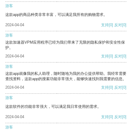
游客
这款app的商品种类非常丰富，可以满足我所有的购物需求。
2024-04-04
支持
[0]
反对
[0]
游客
这款加速器VPM应用程序已经为我们带来了无限的隐私保护和安全性保
护。
2024-04-04
支持
[0]
反对
[0]
游客
这款app就像我的私人助理，随时随地为我的办公提供帮助。我经常需要
查找资料，这款app的搜索功能非常强大，能够快速找到我需要的信息。
2024-04-04
支持
[0]
反对
[0]
游客
这款软件的功能非常强大，可以满足我日常使用的需求。
2024-04-04
支持
[0]
反对
[0]
游客