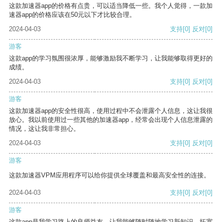
这款加速器app的价格有点贵，可以适当降低一些。我个人觉得，一款加
速器app的价格应该在50元以下才比较合理。
2024-04-03
支持
[0]
反对
[0]
游客
这款app的学习氛围很浓厚，能够激励我不断学习，让我能够取得更好的
成绩。
2024-04-03
支持
[0]
反对
[0]
游客
这款加速器app的安全性很高，使用过程中不会泄露个人信息，这让我很
放心。我以前使用过一些其他的加速器app，经常会出现个人信息泄露的
情况，这让我非常担心。
2024-04-03
支持
[0]
反对
[0]
游客
这款加速器VPM应用程序可以给你提供全球覆盖和最高安全性的连接。
2024-04-03
支持
[0]
反对
[0]
游客
这款app是我学习路上的良师益友，让我能够随时随地学习新知识，拓宽