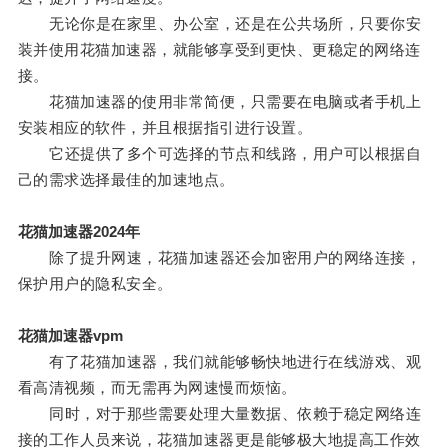
无论你是在家里、办公室，还是在公共场所，只要你安
装并使用花猫加速器，就能够享受到更快、更稳定的网络连
接。
花猫加速器的使用非常简便，只需要在电脑或者手机上
安装相应的软件，并且根据指引进行设置。
它还提供了多个可选择的节点和线路，用户可以根据自
己的需求选择最佳的加速地点。
花猫加速器2024年
除了提升网速，花猫加速器还会加密用户的网络连接，
保护用户的隐私安全。
花猫加速器vpm
有了花猫加速器，我们就能够畅快地进行在线游戏、观
看高清视频，而无需再为网速慢而烦恼。
同时，对于那些需要处理大量数据、依赖于稳定网络连
接的工作人员来说，花猫加速器更是能够极大地提高工作效