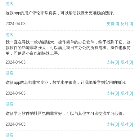
游客
这款app的用户评论非常真实，可以帮助我做出更准确的选择。
2024-04-03
支持
[0]
反对
[0]
游客
我一直在寻找一款功能强大、操作简单的办公软件，终于找到了它。这
款软件的功能非常强大，可以满足我日常办公的所有需求。操作也很简
单，即使是小白也能快速上手。
2024-04-03
支持
[0]
反对
[0]
游客
这款app的老师非常专业，教学水平很高，让我能够学到实用的知识。
2024-04-03
支持
[0]
反对
[0]
游客
这款学习软件的社区氛围非常好，可以与其他学习者交流学习心得。
2024-04-03
支持
[0]
反对
[0]
游客