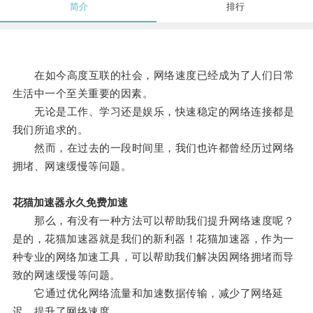
简介
排行
在如今高度互联的社会，网络速度已经成为了人们日常
生活中一个至关重要的因素。
无论是工作、学习还是娱乐，快速稳定的网络连接都是
我们所追求的。
然而，在过去的一段时间里，我们也许都曾经历过网络
拥堵、网速缓慢等问题。
花猫加速器永久免费加速
那么，有没有一种方法可以帮助我们提升网络速度呢？
是的，花猫加速器就是我们的新利器！花猫加速器，作为一
种专业的网络加速工具，可以帮助我们解决因网络拥堵而导
致的网速缓慢等问题。
它通过优化网络流量和加速数据传输，减少了网络延
迟，提升了网络速度。