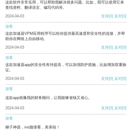
这款软件非常实用，可以帮助我解决很多问题。比如，我可以使用它来
查找资料、翻译语言、编写代码等。
2024-04-03
支持
[0]
反对
[0]
游客
这款加速器VPM应用程序可以给你提供最高速度和安全性的连接，并帮
助你在网络上自由移动。
2024-04-03
支持
[0]
反对
[0]
游客
这款加速器app的安全性有待提高，可以加强防护措施，比如增加双重验
证。
2024-04-03
支持
[0]
反对
[0]
游客
这款app就像我的财务顾问，让我能够省钱又省心。
2024-04-03
支持
[0]
反对
[0]
游客
梯子神器，ins随便看，美美哒！