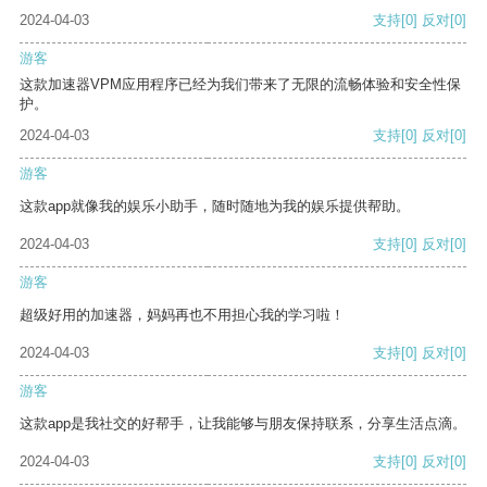
2024-04-03
支持
[0]
反对
[0]
游客
这款加速器VPM应用程序已经为我们带来了无限的流畅体验和安全性保
护。
2024-04-03
支持
[0]
反对
[0]
游客
这款app就像我的娱乐小助手，随时随地为我的娱乐提供帮助。
2024-04-03
支持
[0]
反对
[0]
游客
超级好用的加速器，妈妈再也不用担心我的学习啦！
2024-04-03
支持
[0]
反对
[0]
游客
这款app是我社交的好帮手，让我能够与朋友保持联系，分享生活点滴。
2024-04-03
支持
[0]
反对
[0]