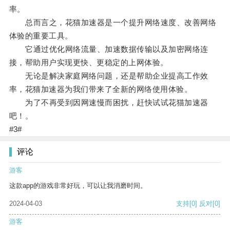
率。
总而言之，花猫加速器是一个提升网络速度、改善网络
体验的重要工具。
它通过优化网络流量、加速数据传输以及加密网络连
接，帮助用户实现更快、更稳定的上网体验。
无论是解决家庭网络问题，还是帮助企业提高工作效
率，花猫加速器为我们带来了全新的网络使用体验。
为了不再受到因网速慢而困扰，赶快试试花猫加速器
吧！。
#3#
评论
游客
这款app的游戏非常好玩，可以让我消磨时间。
2024-04-03
支持
[0]
反对
[0]
游客