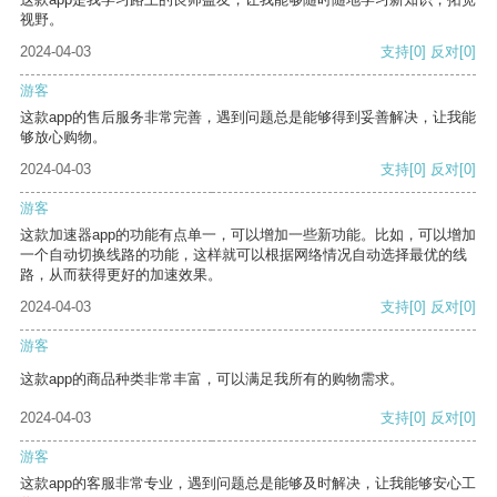
视野。
2024-04-03
支持
[0]
反对
[0]
游客
这款app的售后服务非常完善，遇到问题总是能够得到妥善解决，让我能
够放心购物。
2024-04-03
支持
[0]
反对
[0]
游客
这款加速器app的功能有点单一，可以增加一些新功能。比如，可以增加
一个自动切换线路的功能，这样就可以根据网络情况自动选择最优的线
路，从而获得更好的加速效果。
2024-04-03
支持
[0]
反对
[0]
游客
这款app的商品种类非常丰富，可以满足我所有的购物需求。
2024-04-03
支持
[0]
反对
[0]
游客
这款app的客服非常专业，遇到问题总是能够及时解决，让我能够安心工