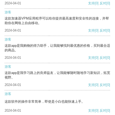
2024-04-01
支持
[0]
反对
[0]
游客
这款加速器VPM应用程序可以给你提供最高速度和安全性的连接，并帮
助你在网络上自由移动。
2024-04-01
支持
[0]
反对
[0]
游客
这款app是我购物的得力助手，让我能够找到最优惠的价格，买到最合适
的商品。
2024-04-01
支持
[0]
反对
[0]
游客
这款app是我学习路上的良师益友，让我能够随时随地学习新知识，拓宽
视野。
2024-04-01
支持
[0]
反对
[0]
游客
这款软件的操作非常简单，即使是小白也能快速上手。
2024-04-01
支持
[0]
反对
[0]