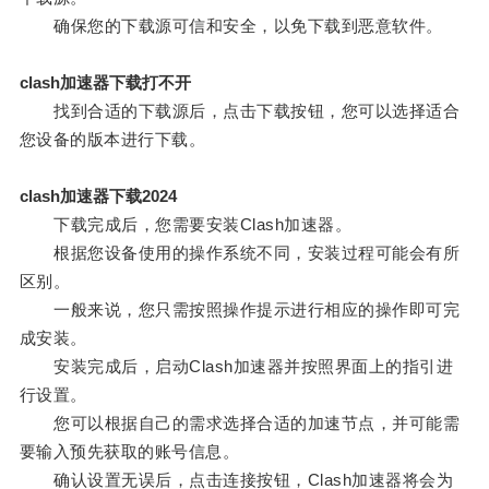
确保您的下载源可信和安全，以免下载到恶意软件。
clash加速器下载打不开
找到合适的下载源后，点击下载按钮，您可以选择适合
您设备的版本进行下载。
clash加速器下载2024
下载完成后，您需要安装Clash加速器。
根据您设备使用的操作系统不同，安装过程可能会有所
区别。
一般来说，您只需按照操作提示进行相应的操作即可完
成安装。
安装完成后，启动Clash加速器并按照界面上的指引进
行设置。
您可以根据自己的需求选择合适的加速节点，并可能需
要输入预先获取的账号信息。
确认设置无误后，点击连接按钮，Clash加速器将会为