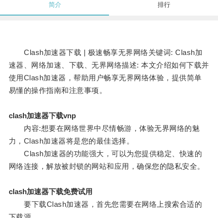
简介
排行
Clash加速器下载 | 极速畅享无界网络关键词: Clash加
速器、网络加速、下载、无界网络描述: 本文介绍如何下载并
使用Clash加速器，帮助用户畅享无界网络体验，提供简单
易懂的操作指南和注意事项。
clash加速器下载vnp
内容:想要在网络世界中尽情畅游，体验无界网络的魅
力，Clash加速器将是您的最佳选择。
Clash加速器的功能强大，可以为您提供稳定、快速的
网络连接，解放被封锁的网站和应用，确保您的隐私安全。
clash加速器下载免费试用
要下载Clash加速器，首先您需要在网络上搜索合适的
下载源。