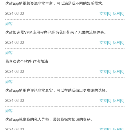
这款app的视频资源非常丰富，可以满足我不同的娱乐需求。
2024-03-30
支持
[0]
反对
[0]
游客
这款加速器VPM应用程序已经为我们带来了无限的流畅体验。
2024-03-30
支持
[0]
反对
[0]
游客
我喜欢这个软件 作者加油
2024-03-30
支持
[0]
反对
[0]
游客
这款app的用户评论非常真实，可以帮助我做出更准确的选择。
2024-03-30
支持
[0]
反对
[0]
游客
这款app就像我的私人导师，带领我探索知识的奥秘。
2024-03-30
支持
[0]
反对
[0]