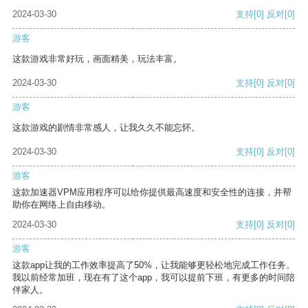
2024-03-30
支持
[0]
反对
[0]
游客
这款游戏非常好玩，画面精美，玩法丰富。
2024-03-30
支持
[0]
反对
[0]
游客
这款游戏的剧情非常感人，让我久久不能忘怀。
2024-03-30
支持
[0]
反对
[0]
游客
这款加速器VPM应用程序可以给你提供最高速度和安全性的连接，并帮
助你在网络上自由移动。
2024-03-30
支持
[0]
反对
[0]
游客
这款app让我的工作效率提高了50%，让我能够更轻松地完成工作任务。
我以前经常加班，现在有了这个app，我可以提前下班，有更多的时间陪
伴家人。