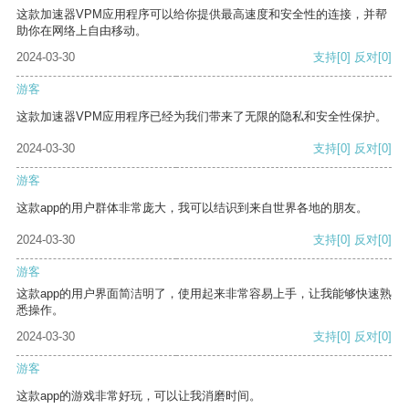
这款加速器VPM应用程序可以给你提供最高速度和安全性的连接，并帮
助你在网络上自由移动。
2024-03-30
支持
[0]
反对
[0]
游客
这款加速器VPM应用程序已经为我们带来了无限的隐私和安全性保护。
2024-03-30
支持
[0]
反对
[0]
游客
这款app的用户群体非常庞大，我可以结识到来自世界各地的朋友。
2024-03-30
支持
[0]
反对
[0]
游客
这款app的用户界面简洁明了，使用起来非常容易上手，让我能够快速熟
悉操作。
2024-03-30
支持
[0]
反对
[0]
游客
这款app的游戏非常好玩，可以让我消磨时间。