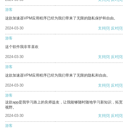
游客
这款加速器VPM应用程序已经为我们带来了无限的隐私保护和自由。
2024-03-30
支持
[0]
反对
[0]
游客
这个软件我非常喜欢
2024-03-30
支持
[0]
反对
[0]
游客
这款加速器VPM应用程序已经为我们带来了无限的隐私和自由。
2024-03-30
支持
[0]
反对
[0]
游客
这款app是我学习路上的良师益友，让我能够随时随地学习新知识，拓宽
视野。
2024-03-30
支持
[0]
反对
[0]
游客