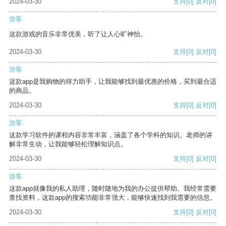
2024-03-30
支持
[0]
反对
[0]
游客
这款游戏的音乐非常优美，听了让人心旷神怡。
2024-03-30
支持
[0]
反对
[0]
游客
这款app是我购物的得力助手，让我能够找到最优惠的价格，买到最合适
的商品。
2024-03-30
支持
[0]
反对
[0]
游客
这款学习软件的课程内容非常丰富，涵盖了各个学科的知识。老师的讲
解非常生动，让我能够轻松理解知识点。
2024-03-30
支持
[0]
反对
[0]
游客
这款app就像我的私人助理，随时随地为我的办公提供帮助。我经常需要
查找资料，这款app的搜索功能非常强大，能够快速找到我需要的信息。
2024-03-30
支持
[0]
反对
[0]