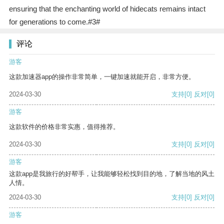
ensuring that the enchanting world of hidecats remains intact
for generations to come.#3#
评论
游客
这款加速器app的操作非常简单，一键加速就能开启，非常方便。
2024-03-30
支持
[0]
反对
[0]
游客
这款软件的价格非常实惠，值得推荐。
2024-03-30
支持
[0]
反对
[0]
游客
这款app是我旅行的好帮手，让我能够轻松找到目的地，了解当地的风土
人情。
2024-03-30
支持
[0]
反对
[0]
游客