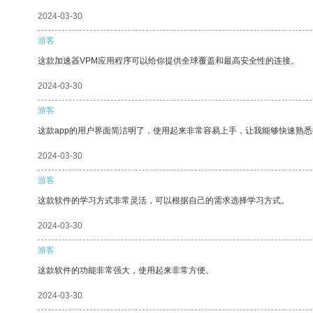
2024-03-30
游客
这款加速器VPM应用程序可以给你提供全球覆盖和最高安全性的连接。
2024-03-30
游客
这款app的用户界面简洁明了，使用起来非常容易上手，让我能够快速熟
2024-03-30
游客
这款软件的学习方式非常灵活，可以根据自己的需求选择学习方式。
2024-03-30
游客
这款软件的功能非常强大，使用起来非常方便。
2024-03-30