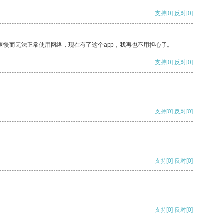
支持
[0]
反对
[0]
速慢而无法正常使用网络，现在有了这个app，我再也不用担心了。
支持
[0]
反对
[0]
支持
[0]
反对
[0]
支持
[0]
反对
[0]
支持
[0]
反对
[0]