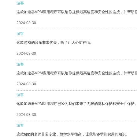
游客
这款加速器VPM应用程序可以给你提供最高速度和安全性的连接，并帮助
2024-03-30
游客
这款游戏的音乐非常优美，听了让人心旷神怡。
2024-03-30
游客
这款加速器VPM应用程序可以给你提供最高速度和安全性的连接，并帮助
2024-03-30
游客
这款加速器VPM应用程序已经为我们带来了无限的隐私保护和安全性保护
2024-03-30
游客
这款app的老师非常专业，教学水平很高，让我能够学到实用的知识。