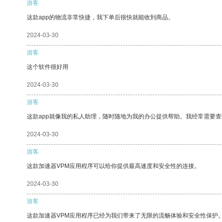
游客
这款app的物流非常快捷，我下单后很快就能收到商品。
2024-03-30
游客
这个软件很好用
2024-03-30
游客
这款app就像我的私人助理，随时随地为我的办公提供帮助。我经常需要查
2024-03-30
游客
这款加速器VPM应用程序可以给你提供最高速度和安全性的连接。
2024-03-30
游客
这款加速器VPM应用程序已经为我们带来了无限的流畅体验和安全性保护