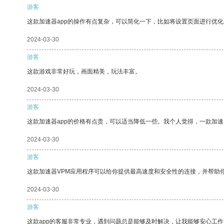
游客
这款加速器app的操作有点复杂，可以简化一下，比如将设置页面进行优化
2024-03-30
游客
这款游戏非常好玩，画面精美，玩法丰富。
2024-03-30
游客
这款加速器app的价格有点贵，可以适当降低一些。我个人觉得，一款加速
2024-03-30
游客
这款加速器VPM应用程序可以给你提供最高速度和安全性的连接，并帮助
2024-03-30
游客
这款app的客服非常专业，遇到问题总是能够及时解决，让我能够安心工作