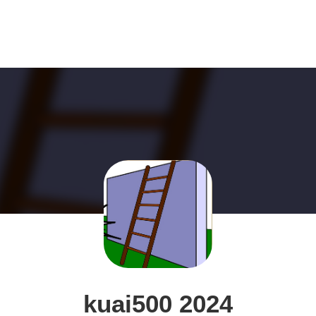
kuai500 2024