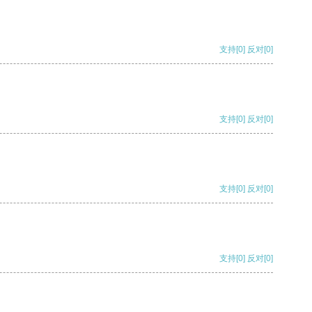
支持
[0]
反对
[0]
支持
[0]
反对
[0]
支持
[0]
反对
[0]
支持
[0]
反对
[0]