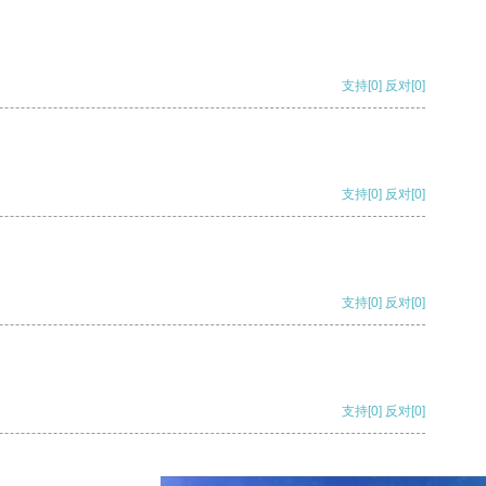
支持
[0]
反对
[0]
支持
[0]
反对
[0]
支持
[0]
反对
[0]
支持
[0]
反对
[0]