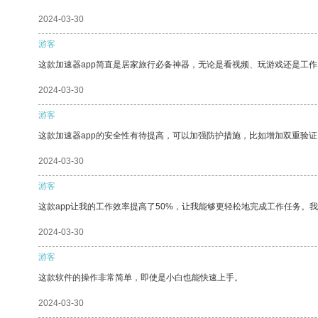
2024-03-30
游客
这款加速器app简直是居家旅行必备神器，无论是看视频、玩游戏还是工
2024-03-30
游客
这款加速器app的安全性有待提高，可以加强防护措施，比如增加双重验证
2024-03-30
游客
这款app让我的工作效率提高了50%，让我能够更轻松地完成工作任务。
2024-03-30
游客
这款软件的操作非常简单，即使是小白也能快速上手。
2024-03-30