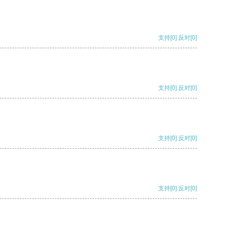
支持
[0]
反对
[0]
支持
[0]
反对
[0]
支持
[0]
反对
[0]
支持
[0]
反对
[0]