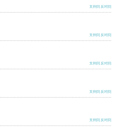
支持
[0]
反对
[0]
支持
[0]
反对
[0]
支持
[0]
反对
[0]
支持
[0]
反对
[0]
支持
[0]
反对
[0]