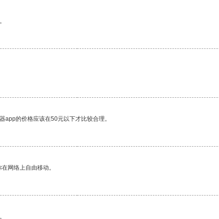
。
器app的价格应该在50元以下才比较合理。
你在网络上自由移动。
。