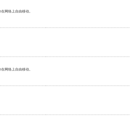
你在网络上自由移动。
你在网络上自由移动。
。