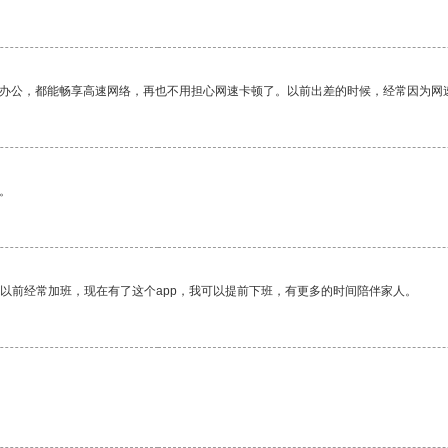
作办公，都能畅享高速网络，再也不用担心网速卡顿了。以前出差的时候，经常因为网
。
我以前经常加班，现在有了这个app，我可以提前下班，有更多的时间陪伴家人。