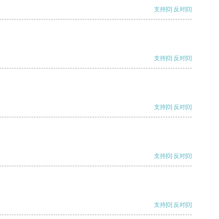
支持
[0]
反对
[0]
支持
[0]
反对
[0]
支持
[0]
反对
[0]
支持
[0]
反对
[0]
支持
[0]
反对
[0]