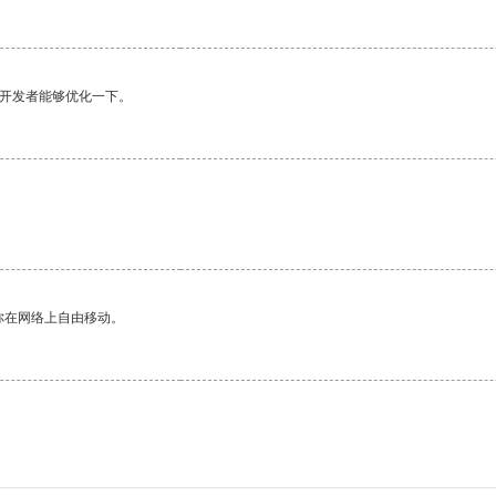
望开发者能够优化一下。
你在网络上自由移动。