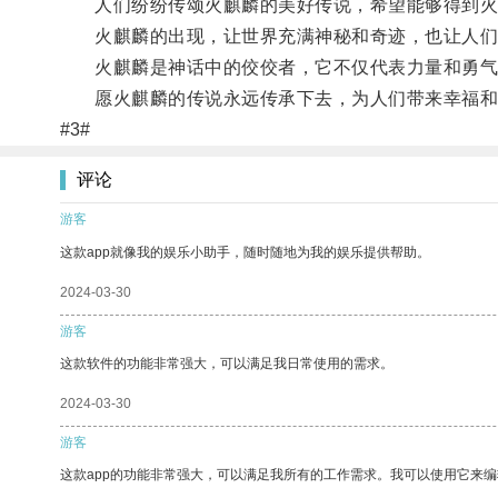
人们纷纷传颂火麒麟的美好传说，希望能够得到火
火麒麟的出现，让世界充满神秘和奇迹，也让人们
火麒麟是神话中的佼佼者，它不仅代表力量和勇气
愿火麒麟的传说永远传承下去，为人们带来幸福和
#3#
评论
游客
这款app就像我的娱乐小助手，随时随地为我的娱乐提供帮助。
2024-03-30
游客
这款软件的功能非常强大，可以满足我日常使用的需求。
2024-03-30
游客
这款app的功能非常强大，可以满足我所有的工作需求。我可以使用它来