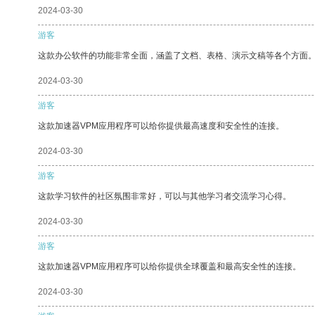
2024-03-30
游客
这款办公软件的功能非常全面，涵盖了文档、表格、演示文稿等各个方面
2024-03-30
游客
这款加速器VPM应用程序可以给你提供最高速度和安全性的连接。
2024-03-30
游客
这款学习软件的社区氛围非常好，可以与其他学习者交流学习心得。
2024-03-30
游客
这款加速器VPM应用程序可以给你提供全球覆盖和最高安全性的连接。
2024-03-30