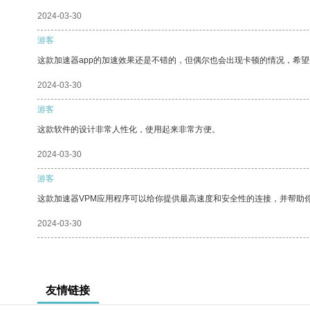
2024-03-30
游客
这款加速器app的加速效果还是不错的，但偶尔也会出现卡顿的情况，希
2024-03-30
游客
这款软件的设计非常人性化，使用起来非常方便。
2024-03-30
游客
这款加速器VPM应用程序可以给你提供最高速度和安全性的连接，并帮助
2024-03-30
友情链接