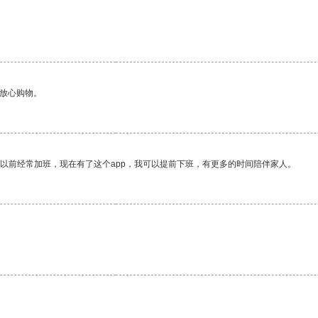
够放心购物。
我以前经常加班，现在有了这个app，我可以提前下班，有更多的时间陪伴家人。