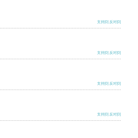
支持
[0]
反对
[0]
支持
[0]
反对
[0]
支持
[0]
反对
[0]
支持
[0]
反对
[0]