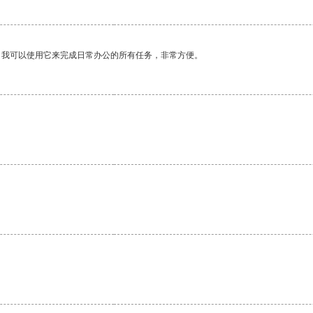
。我可以使用它来完成日常办公的所有任务，非常方便。