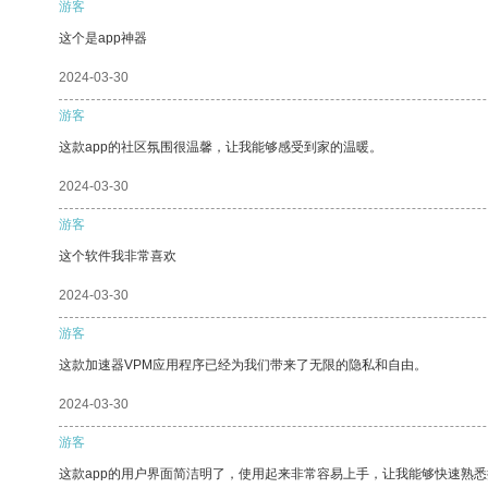
游客
这个是app神器
2024-03-30
游客
这款app的社区氛围很温馨，让我能够感受到家的温暖。
2024-03-30
游客
这个软件我非常喜欢
2024-03-30
游客
这款加速器VPM应用程序已经为我们带来了无限的隐私和自由。
2024-03-30
游客
这款app的用户界面简洁明了，使用起来非常容易上手，让我能够快速熟