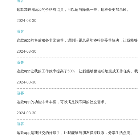
游客
这款加速器app的价格有点贵，可以适当降低一些，这样会更加亲民。
2024-03-30
游客
这款app的售后服务非常完善，遇到问题总是能够得到妥善解决，让我能
2024-03-30
游客
这款app让我的工作效率提高了50%，让我能够更轻松地完成工作任务。
2024-03-30
游客
这款app的功能非常丰富，可以满足我不同的社交需求。
2024-03-30
游客
这款app是我社交的好帮手，让我能够与朋友保持联系，分享生活点滴。