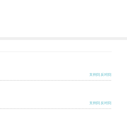
支持
[0]
反对
[0]
支持
[0]
反对
[0]