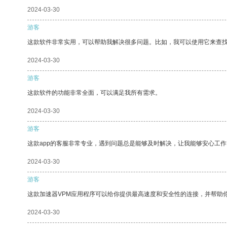
2024-03-30
游客
这款软件非常实用，可以帮助我解决很多问题。比如，我可以使用它来查
2024-03-30
游客
这款软件的功能非常全面，可以满足我所有需求。
2024-03-30
游客
这款app的客服非常专业，遇到问题总是能够及时解决，让我能够安心工作
2024-03-30
游客
这款加速器VPM应用程序可以给你提供最高速度和安全性的连接，并帮助
2024-03-30