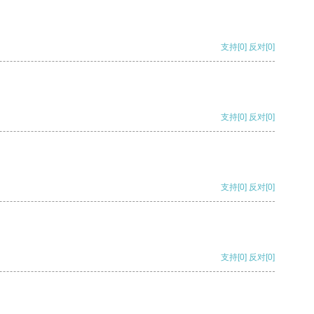
支持
[0]
反对
[0]
支持
[0]
反对
[0]
支持
[0]
反对
[0]
支持
[0]
反对
[0]