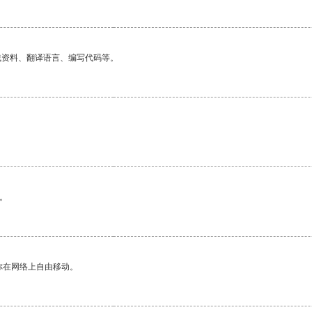
找资料、翻译语言、编写代码等。
。
你在网络上自由移动。