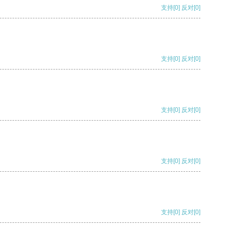
支持
[0]
反对
[0]
支持
[0]
反对
[0]
支持
[0]
反对
[0]
支持
[0]
反对
[0]
支持
[0]
反对
[0]