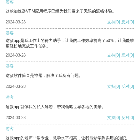
游客
这款加速器VPM应用程序已经为我们带来了无限的流畅体验。
2024-03-28
支持
[0]
反对
[0]
游客
这款app是我工作上的得力助手，让我的工作效率提高了50%，让我能够
更轻松地完成工作任务。
2024-03-28
支持
[0]
反对
[0]
游客
这款软件简直是神器，解决了我所有问题。
2024-03-28
支持
[0]
反对
[0]
游客
这款app就像我的私人导游，带我领略世界各地的美景。
2024-03-28
支持
[0]
反对
[0]
游客
这款app的老师非常专业，教学水平很高，让我能够学到实用的知识。