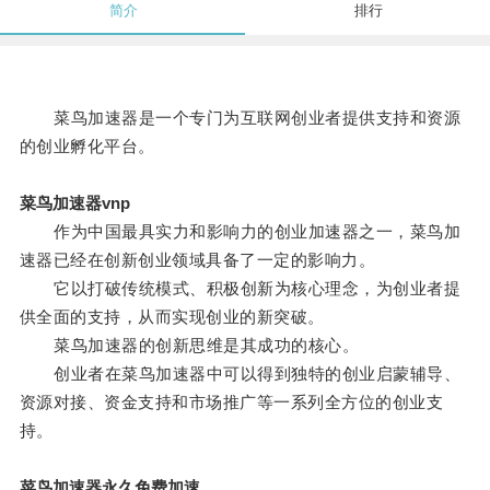
简介
排行
菜鸟加速器是一个专门为互联网创业者提供支持和资源
的创业孵化平台。
菜鸟加速器vnp
作为中国最具实力和影响力的创业加速器之一，菜鸟加
速器已经在创新创业领域具备了一定的影响力。
它以打破传统模式、积极创新为核心理念，为创业者提
供全面的支持，从而实现创业的新突破。
菜鸟加速器的创新思维是其成功的核心。
创业者在菜鸟加速器中可以得到独特的创业启蒙辅导、
资源对接、资金支持和市场推广等一系列全方位的创业支
持。
菜鸟加速器永久免费加速