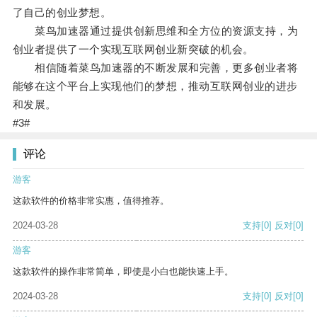
了自己的创业梦想。
菜鸟加速器通过提供创新思维和全方位的资源支持，为
创业者提供了一个实现互联网创业新突破的机会。
相信随着菜鸟加速器的不断发展和完善，更多创业者将
能够在这个平台上实现他们的梦想，推动互联网创业的进步
和发展。
#3#
评论
游客
这款软件的价格非常实惠，值得推荐。
2024-03-28
支持
[0]
反对
[0]
游客
这款软件的操作非常简单，即使是小白也能快速上手。
2024-03-28
支持
[0]
反对
[0]