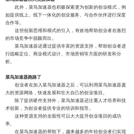
此外，菜鸟加速器也积极探索更为创新的创业模式，例
如提供线上、线下一体化的创业服务、与合作伙伴进行深度
合作等。
这些创新思维和模式的引入，有效地帮助创业者在激烈
的市场竞争中脱颖而出。
菜鸟加速器还通过提供丰富的资源支持，帮助创业者进
行战略定位、商业模式设计、市场营销等方面的研发和分
析。
菜鸟加速器跑路了
创业者在加入菜鸟加速器之后，可以利用菜鸟加速器庞
大的资源网络，快速发展和壮大自己的创业项目。
除了提供硬件支持外，菜鸟加速器还注重人才培养和技
术创新，为创业者提供专业的培训和指导。
这种资源支持的全面性可以大大提升创业项目的成功
率。
在菜鸟加速器的帮助下，越来越多的年轻创业者们实现