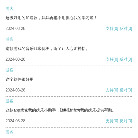
游客
超级好用的加速器，妈妈再也不用担心我的学习啦！
2024-03-28
支持
[0]
反对
[0]
游客
这款游戏的音乐非常优美，听了让人心旷神怡。
2024-03-28
支持
[0]
反对
[0]
游客
这个软件很好用
2024-03-28
支持
[0]
反对
[0]
游客
这款app就像我的娱乐小助手，随时随地为我的娱乐提供帮助。
2024-03-28
支持
[0]
反对
[0]
游客