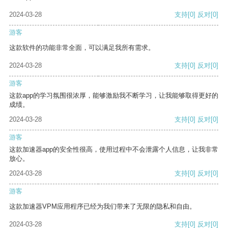
2024-03-28
支持
[0]
反对
[0]
游客
这款软件的功能非常全面，可以满足我所有需求。
2024-03-28
支持
[0]
反对
[0]
游客
这款app的学习氛围很浓厚，能够激励我不断学习，让我能够取得更好的
成绩。
2024-03-28
支持
[0]
反对
[0]
游客
这款加速器app的安全性很高，使用过程中不会泄露个人信息，让我非常
放心。
2024-03-28
支持
[0]
反对
[0]
游客
这款加速器VPM应用程序已经为我们带来了无限的隐私和自由。
2024-03-28
支持
[0]
反对
[0]