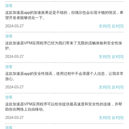
游客
这款加速器app的加速效果还是不错的，但偶尔也会出现卡顿的情况，希
望开发者能够优化一下。
2024-03-27
支持
[0]
反对
[0]
游客
这款加速器VPM应用程序已经为我们带来了无限的流畅体验和安全性保
护。
2024-03-27
支持
[0]
反对
[0]
游客
这款加速器app的安全性很高，使用过程中不会泄露个人信息，让我非常
放心。
2024-03-27
支持
[0]
反对
[0]
游客
这款加速器VPM应用程序可以给你提供最高速度和安全性的连接，并帮
助你在网络上自由移动。
2024-03-27
支持
[0]
反对
[0]
游客