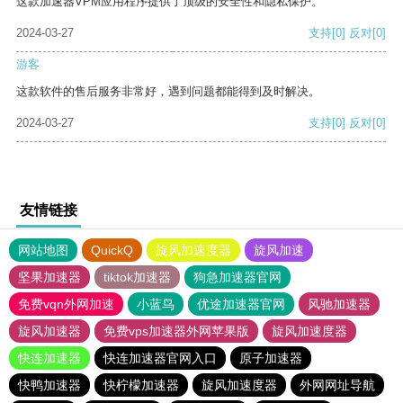
这款加速器VPM应用程序提供了顶级的安全性和隐私保护。
2024-03-27
支持
[0]
反对
[0]
游客
这款软件的售后服务非常好，遇到问题都能得到及时解决。
2024-03-27
支持
[0]
反对
[0]
友情链接
网站地图
QuickQ
旋风加速度器
旋风加速
坚果加速器
tiktok加速器
狗急加速器官网
免费vqn外网加速
小蓝鸟
优途加速器官网
风驰加速器
旋风加速器
免费vps加速器外网苹果版
旋风加速度器
快连加速器
快连加速器官网入口
原子加速器
快鸭加速器
快柠檬加速器
旋风加速度器
外网网址导航