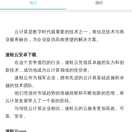
简介
排行
云计算是数字时代最重要的技术之一，将信息技术与商
业服务融合，为企业提供高效便捷的解决方案。
速蛙云安卓下载
在这个竞争激烈的行业，速蛙云凭借其卓越的实力和创
新技术，成功地成为云计算领域的佼佼者。
速蛙云作为领军企业，拥有先进的云计算基础设施和卓
越的技术团队。
他们凭借对市场趋势的准确洞察和不断创新的思维，将
云计算发展带入了一个新的阶段。
与传统云计算企业相比，速蛙云的云服务更加高效、可
靠、安全。
速蛙云vnp