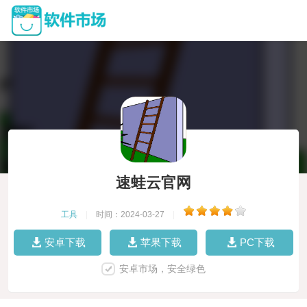
速蛙云官网
工具
|
时间：2024-03-27
|
安卓下载
苹果下载
PC下载
安卓市场，安全绿色