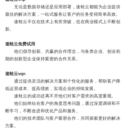
无论是数据存储还是应用部署，速蛙云都能为企业提供
最佳的解决方案，一站式服务让客户的任务变得简单高效。
速蛙云不仅在技术上有所突破，也在商业模式上不断创
新。
速蛙云免费试用
他们倡导创新、共赢的合作理念，与各类企业、创业初
期的创新型企业保持紧密的合作关系。
速蛙云vqn
通过提供灵活的解决方案和个性化的服务，帮助客户降
低运营成本、提高绩效，实现企业的持续发展。
速蛙云的成功还离不开他们对客户需求的高度重视。
他们始终站在客户的角度思考问题，通过深度调研和不
断学习，不断改进和优化产品和服务。
他们的技术团队与客户紧密合作，共同探索更好的解决
方案。