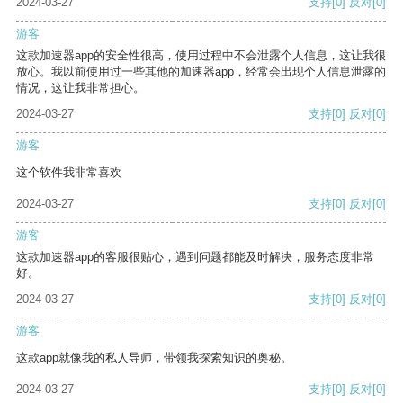
2024-03-27
支持
[0]
反对
[0]
游客
这款加速器app的安全性很高，使用过程中不会泄露个人信息，这让我很
放心。我以前使用过一些其他的加速器app，经常会出现个人信息泄露的
情况，这让我非常担心。
2024-03-27
支持
[0]
反对
[0]
游客
这个软件我非常喜欢
2024-03-27
支持
[0]
反对
[0]
游客
这款加速器app的客服很贴心，遇到问题都能及时解决，服务态度非常
好。
2024-03-27
支持
[0]
反对
[0]
游客
这款app就像我的私人导师，带领我探索知识的奥秘。
2024-03-27
支持
[0]
反对
[0]