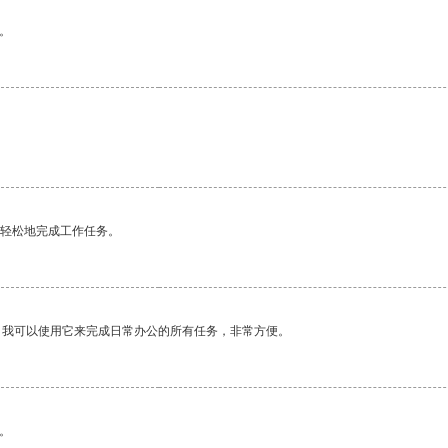
。
更轻松地完成工作任务。
。我可以使用它来完成日常办公的所有任务，非常方便。
。