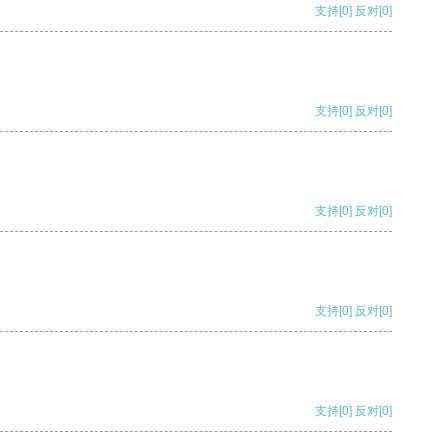
支持
[0]
反对
[0]
支持
[0]
反对
[0]
支持
[0]
反对
[0]
支持
[0]
反对
[0]
支持
[0]
反对
[0]