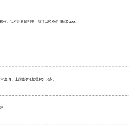
操作。我不用看说明书，就可以轻松使用这款app。
非常生动，让我能够轻松理解知识点。
野。