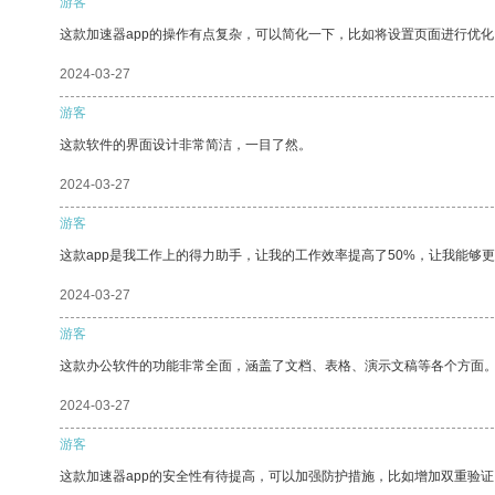
游客
这款加速器app的操作有点复杂，可以简化一下，比如将设置页面进行优化
2024-03-27
游客
这款软件的界面设计非常简洁，一目了然。
2024-03-27
游客
这款app是我工作上的得力助手，让我的工作效率提高了50%，让我能够
2024-03-27
游客
这款办公软件的功能非常全面，涵盖了文档、表格、演示文稿等各个方面
2024-03-27
游客
这款加速器app的安全性有待提高，可以加强防护措施，比如增加双重验证