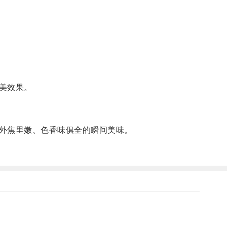
美效果。
外焦里嫩、色香味俱全的瞬间美味。