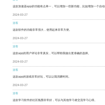
这款加速器app的功能有点单一，可以增加一些新功能，比如增加一个自
2024-03-27
游客
这款软件的功能非常强大，使用起来非常方便。
2024-03-27
游客
这款app的用户评论非常真实，可以帮助我做出更准确的选择。
2024-03-27
游客
这款app的游戏非常好玩，可以让我消磨时间。
2024-03-27
游客
这款学习软件的社区氛围非常好，可以与其他学习者交流学习心得。