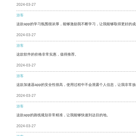
2024-03-27
游客
这款app的学习氛围很浓厚，能够激励我不断学习，让我能够取得更好的成
2024-03-27
游客
这款软件的价格非常实惠，值得推荐。
2024-03-27
游客
这款加速器app的安全性很高，使用过程中不会泄露个人信息，让我非常放
2024-03-27
游客
这款app的路线规划非常精准，让我能够快速到达目的地。
2024-03-27