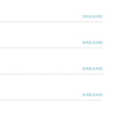
支持
[0]
反对
[0]
支持
[0]
反对
[0]
支持
[0]
反对
[0]
支持
[0]
反对
[0]