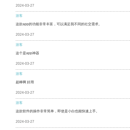
2024-03-27
游客
这款app的功能非常丰富，可以满足我不同的社交需求。
2024-03-27
游客
这个是app神器
2024-03-27
游客
超棒啊 好用
2024-03-27
游客
这款软件的操作非常简单，即使是小白也能快速上手。
2024-03-27