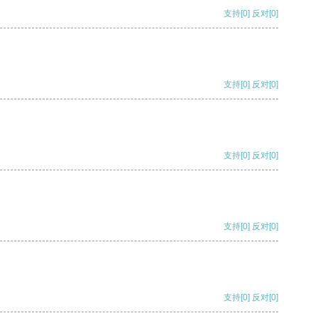
支持
[0]
反对
[0]
支持
[0]
反对
[0]
支持
[0]
反对
[0]
支持
[0]
反对
[0]
支持
[0]
反对
[0]