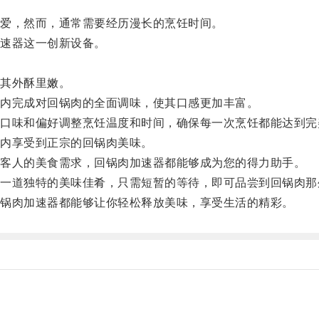
爱，然而，通常需要经历漫长的烹饪时间。
速器这一创新设备。
其外酥里嫩。
内完成对回锅肉的全面调味，使其口感更加丰富。
味和偏好调整烹饪温度和时间，确保每一次烹饪都能达到完
内享受到正宗的回锅肉美味。
客人的美食需求，回锅肉加速器都能够成为您的得力助手。
道独特的美味佳肴，只需短暂的等待，即可品尝到回锅肉那
锅肉加速器都能够让你轻松释放美味，享受生活的精彩。