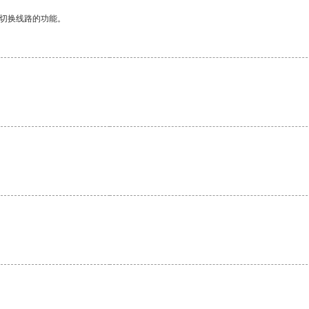
动切换线路的功能。