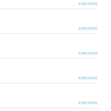
支持
[0]
反对
[0]
支持
[0]
反对
[0]
支持
[0]
反对
[0]
支持
[0]
反对
[0]
支持
[0]
反对
[0]