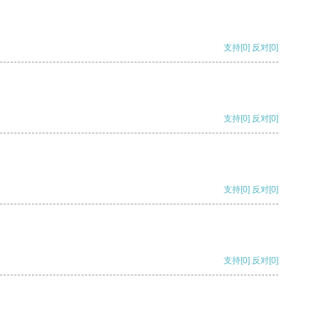
支持
[0]
反对
[0]
支持
[0]
反对
[0]
支持
[0]
反对
[0]
支持
[0]
反对
[0]