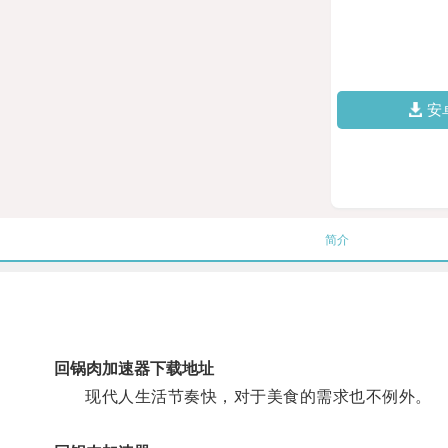
安
简介
回锅肉加速器下载地址
现代人生活节奏快，对于美食的需求也不例外。