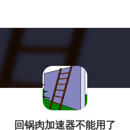
回锅肉加速器不能用了