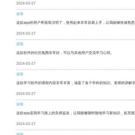
2024-03-27
游客
这款app的用户界面简洁明了，使用起来非常容易上手，让我能够快速熟悉
2024-03-27
游客
这款软件的社区氛围非常好，可以与其他用户交流学习心得。
2024-03-27
游客
这款学习软件的课程内容非常丰富，涵盖了各个学科的知识。老师的讲解
2024-03-27
游客
这款app是我学习路上的良师益友，让我能够随时随地学习新知识，拓宽视
2024-03-27
游客