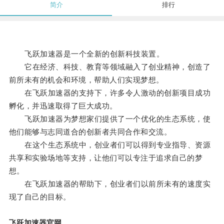
简介
排行
飞跃加速器是一个全新的创新科技装置。
它在经济、科技、教育等领域融入了创业精神，创造了
前所未有的机会和环境，帮助人们实现梦想。
在飞跃加速器的支持下，许多令人激动的创新项目成功
孵化，并迅速取得了巨大成功。
飞跃加速器为梦想家们提供了一个优化的生态系统，使
他们能够与志同道合的创新者共同合作和交流。
在这个生态系统中，创业者们可以得到专业指导、资源
共享和实验场地等支持，让他们可以专注于追求自己的梦
想。
在飞跃加速器的帮助下，创业者们以前所未有的速度实
现了自己的目标。
飞跃加速器官网