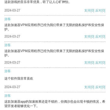
这款游戏的音乐非常优美，听了让人心旷神怡。
2024-03-27
支持
[0]
反对
[0]
游客
这款加速器VPM应用程序已经为我们带来了无限的隐私保护和安全性保
护。
2024-03-27
支持
[0]
反对
[0]
游客
这款加速器VPM应用程序已经为我们带来了无限的隐私保护和安全性保
护。
2024-03-27
支持
[0]
反对
[0]
游客
这个软件我非常喜欢
2024-03-27
支持
[0]
反对
[0]
游客
这款加速器app的加速效果还是不错的，但偶尔也会出现卡顿的情况，希
望开发者能够优化一下。