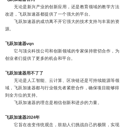
无论是新兴产业的创新应用，还是教育领域的教学方法
改进，飞跃加速器都提供了一个强大的平台。
飞跃加速器的成功离不开它强大的技术支持与丰富的资
源。
飞跃加速器vqn
它与顶尖科技公司和创新领域的专家保持密切合作，为
创业者们提供了更多的机会和平台。
飞跃加速器用不了了
无论是人工智能、云计算、区块链还是可持续能源等领
域，飞跃加速器都与行业领先者紧密合作，确保项目能够得
到全方位的支持。
飞跃加速器的理念是相信创新和进步的力量。
飞跃加速器2024年
它旨在改变传统观念，鼓励人们挑战自己的极限，实现