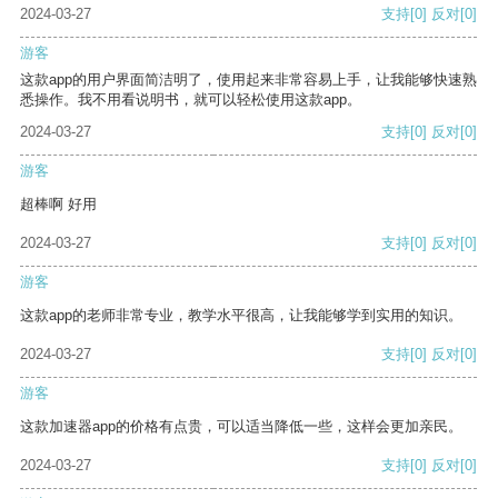
2024-03-27
支持
[0]
反对
[0]
游客
这款app的用户界面简洁明了，使用起来非常容易上手，让我能够快速熟
悉操作。我不用看说明书，就可以轻松使用这款app。
2024-03-27
支持
[0]
反对
[0]
游客
超棒啊 好用
2024-03-27
支持
[0]
反对
[0]
游客
这款app的老师非常专业，教学水平很高，让我能够学到实用的知识。
2024-03-27
支持
[0]
反对
[0]
游客
这款加速器app的价格有点贵，可以适当降低一些，这样会更加亲民。
2024-03-27
支持
[0]
反对
[0]