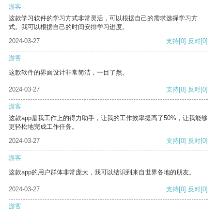
游客
这款学习软件的学习方式非常灵活，可以根据自己的需求选择学习方
式。我可以根据自己的时间安排学习进度。
2024-03-27
支持
[0]
反对
[0]
游客
这款软件的界面设计非常简洁，一目了然。
2024-03-27
支持
[0]
反对
[0]
游客
这款app是我工作上的得力助手，让我的工作效率提高了50%，让我能够
更轻松地完成工作任务。
2024-03-27
支持
[0]
反对
[0]
游客
这款app的用户群体非常庞大，我可以结识到来自世界各地的朋友。
2024-03-27
支持
[0]
反对
[0]
游客