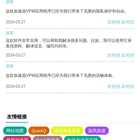
游客
这款加速器VPM应用程序已经为我们带来了无限的隐私保护和自由。
2024-03-27
支持
[0]
反对
[0]
游客
这款软件非常实用，可以帮助我解决很多问题。比如，我可以使用它来
查找资料、翻译语言、编写代码等。
2024-03-27
支持
[0]
反对
[0]
游客
这款加速器VPM应用程序已经为我们带来了无限的流畅体验。
2024-03-27
支持
[0]
反对
[0]
友情链接
网站地图
QuickQ
旋风加速度器
旋风加速