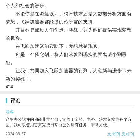
个人和社会的进步。
不论你是在游艇设计、纳米技术还是大数据分析方面有
梦想，飞跃加速器都能提供你所需的支持。
其目标是鼓励人们创造、挑战，并为他们提供实现梦想
的机会。
在飞跃加速器的帮助下，梦想就是现实。
它是一个催化剂，将人们从梦到现实的距离减小到最
短。
让我们共同加入飞跃加速器的行列，为创新与进步带来
新的契机！。
#3#
评论
游客
这款办公软件的功能非常全面，涵盖了文档、表格、演示文稿等各个方
面。我可以使用它来完成日常办公的所有任务，非常方便。
2024-03-27
支持
[0]
反对
[0]