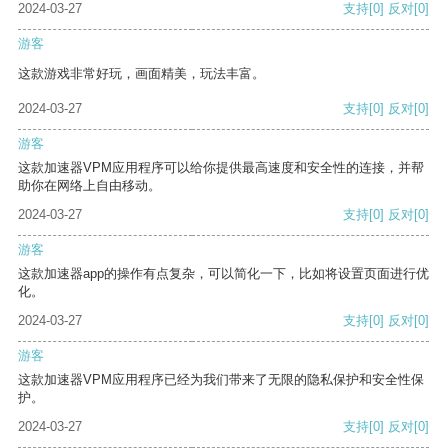
2024-03-27
支持
[0]
反对
[0]
游客
这款游戏非常好玩，画面精美，玩法丰富。
2024-03-27
支持
[0]
反对
[0]
游客
这款加速器VPM应用程序可以给你提供最高速度和安全性的连接，并帮
助你在网络上自由移动。
2024-03-27
支持
[0]
反对
[0]
游客
这款加速器app的操作有点复杂，可以简化一下，比如将设置页面进行优
化。
2024-03-27
支持
[0]
反对
[0]
游客
这款加速器VPM应用程序已经为我们带来了无限的隐私保护和安全性保
护。
2024-03-27
支持
[0]
反对
[0]