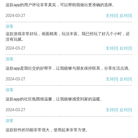
这款app的用户评论非常真实，可以帮助我做出更准确的选择。
2024-03-27
支持
[0]
反对
[0]
游客
这款游戏非常好玩，画面精美，玩法丰富。我已经玩了好几个小时，还
没有玩腻。
2024-03-27
支持
[0]
反对
[0]
游客
这款app是我社交的好帮手，让我能够与朋友保持联系，分享生活点滴。
2024-03-27
支持
[0]
反对
[0]
游客
这款app的社区氛围很温馨，让我能够感受到家的温暖。
2024-03-27
支持
[0]
反对
[0]
游客
这款软件的功能非常强大，使用起来非常方便。