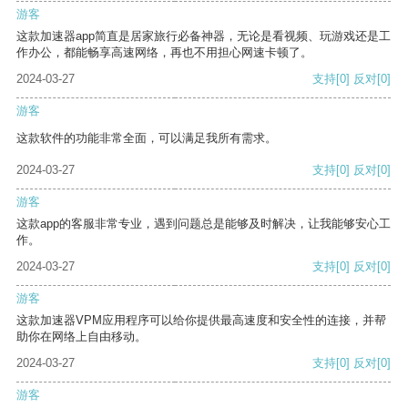
游客
这款加速器app简直是居家旅行必备神器，无论是看视频、玩游戏还是工
作办公，都能畅享高速网络，再也不用担心网速卡顿了。
2024-03-27
支持
[0]
反对
[0]
游客
这款软件的功能非常全面，可以满足我所有需求。
2024-03-27
支持
[0]
反对
[0]
游客
这款app的客服非常专业，遇到问题总是能够及时解决，让我能够安心工
作。
2024-03-27
支持
[0]
反对
[0]
游客
这款加速器VPM应用程序可以给你提供最高速度和安全性的连接，并帮
助你在网络上自由移动。
2024-03-27
支持
[0]
反对
[0]
游客