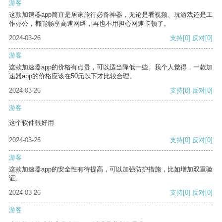
游客
这款加速器app简直是居家旅行必备神器，无论是看视频、玩游戏还是工
作办公，都能畅享高速网络，再也不用担心网速卡顿了。
2024-03-26
支持
[0]
反对
[0]
游客
这款加速器app的价格有点贵，可以适当降低一些。我个人觉得，一款加
速器app的价格应该在50元以下才比较合理。
2024-03-26
支持
[0]
反对
[0]
游客
这个软件很好用
2024-03-26
支持
[0]
反对
[0]
游客
这款加速器app的安全性有待提高，可以加强防护措施，比如增加双重验
证。
2024-03-26
支持
[0]
反对
[0]
游客