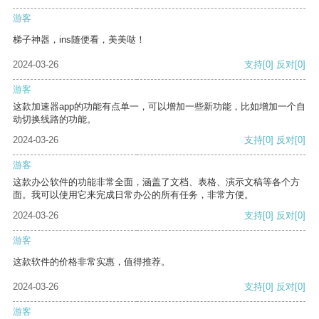
游客
梯子神器，ins随便看，美美哒！
2024-03-26
支持
[0]
反对
[0]
游客
这款加速器app的功能有点单一，可以增加一些新功能，比如增加一个自
动切换线路的功能。
2024-03-26
支持
[0]
反对
[0]
游客
这款办公软件的功能非常全面，涵盖了文档、表格、演示文稿等各个方
面。我可以使用它来完成日常办公的所有任务，非常方便。
2024-03-26
支持
[0]
反对
[0]
游客
这款软件的价格非常实惠，值得推荐。
2024-03-26
支持
[0]
反对
[0]
游客