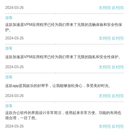
2024-03-26
支持
[0]
反对
[0]
游客
这款加速器VPM应用程序已经为我们带来了无限的流畅体验和安全性保
护。
2024-03-26
支持
[0]
反对
[0]
游客
这款加速器VPM应用程序已经为我们带来了无限的隐私和安全性保护。
2024-03-26
支持
[0]
反对
[0]
游客
这款app是我娱乐的好帮手，让我能够放松身心，享受美好时光。
2024-03-26
支持
[0]
反对
[0]
游客
这款办公软件的界面设计非常简洁，使用起来非常方便。功能的布局也
很合理，一目了然。
2024-03-26
支持
[0]
反对
[0]