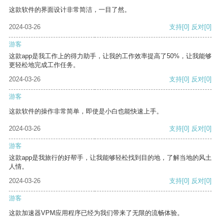
这款软件的界面设计非常简洁，一目了然。
2024-03-26
支持
[0]
反对
[0]
游客
这款app是我工作上的得力助手，让我的工作效率提高了50%，让我能够
更轻松地完成工作任务。
2024-03-26
支持
[0]
反对
[0]
游客
这款软件的操作非常简单，即使是小白也能快速上手。
2024-03-26
支持
[0]
反对
[0]
游客
这款app是我旅行的好帮手，让我能够轻松找到目的地，了解当地的风土
人情。
2024-03-26
支持
[0]
反对
[0]
游客
这款加速器VPM应用程序已经为我们带来了无限的流畅体验。