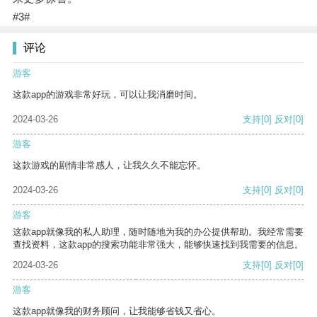
#3#
评论
游客
这款app的游戏非常好玩，可以让我消磨时间。
2024-03-26
支持
[0]
反对
[0]
游客
这款游戏的剧情非常感人，让我久久不能忘怀。
2024-03-26
支持
[0]
反对
[0]
游客
这款app就像我的私人助理，随时随地为我的办公提供帮助。我经常需要
查找资料，这款app的搜索功能非常强大，能够快速找到我需要的信息。
2024-03-26
支持
[0]
反对
[0]
游客
这款app就像我的财务顾问，让我能够省钱又省心。