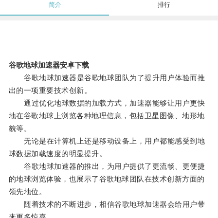
简介
排行
谷歌地球加速器安卓下载
谷歌地球加速器是谷歌地球团队为了提升用户体验而推
出的一项重要技术创新。
通过优化地球数据的加载方式，加速器能够让用户更快
地在谷歌地球上浏览各种地理信息，包括卫星图像、地形地
貌等。
无论是在计算机上还是移动设备上，用户都能感受到地
球数据加载速度的明显提升。
谷歌地球加速器的推出，为用户提供了更流畅、更便捷
的地球浏览体验，也展示了谷歌地球团队在技术创新方面的
领先地位。
随着技术的不断进步，相信谷歌地球加速器会给用户带
来更多惊喜。