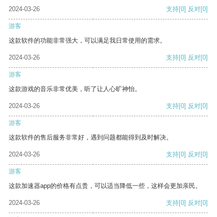
2024-03-26
支持
[0]
反对
[0]
游客
这款软件的功能非常强大，可以满足我日常使用的需求。
2024-03-26
支持
[0]
反对
[0]
游客
这款游戏的音乐非常优美，听了让人心旷神怡。
2024-03-26
支持
[0]
反对
[0]
游客
这款软件的售后服务非常好，遇到问题都能得到及时解决。
2024-03-26
支持
[0]
反对
[0]
游客
这款加速器app的价格有点贵，可以适当降低一些，这样会更加亲民。
2024-03-26
支持
[0]
反对
[0]