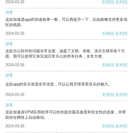
2024-03-26
支持
[0]
反对
[0]
游客
这款加速器app的加速效果一般，可以再提升一下，比如能够支持更多地
区的线路。
2024-03-26
支持
[0]
反对
[0]
游客
这款办公软件的功能非常全面，涵盖了文档、表格、演示文稿等各个方
面。我可以使用它来完成日常办公的所有任务，非常方便。
2024-03-26
支持
[0]
反对
[0]
游客
这款app的音乐资源非常优质，可以让我尽情享受音乐的魅力。
2024-03-26
支持
[0]
反对
[0]
游客
这款加速器VPM应用程序可以给你提供最高速度和安全性的连接，并帮
助你在网络上自由移动。
2024-03-26
支持
[0]
反对
[0]