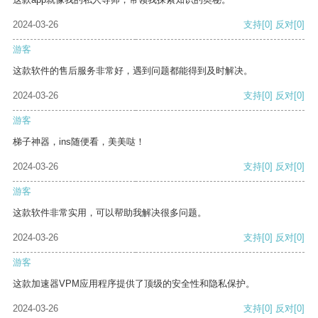
2024-03-26
支持
[0]
反对
[0]
游客
这款软件的售后服务非常好，遇到问题都能得到及时解决。
2024-03-26
支持
[0]
反对
[0]
游客
梯子神器，ins随便看，美美哒！
2024-03-26
支持
[0]
反对
[0]
游客
这款软件非常实用，可以帮助我解决很多问题。
2024-03-26
支持
[0]
反对
[0]
游客
这款加速器VPM应用程序提供了顶级的安全性和隐私保护。
2024-03-26
支持
[0]
反对
[0]