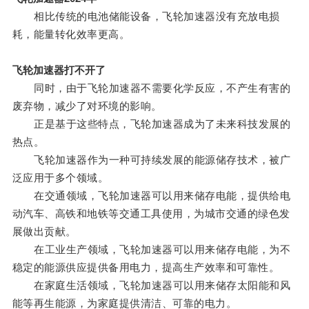
相比传统的电池储能设备，飞轮加速器没有充放电损
耗，能量转化效率更高。
飞轮加速器打不开了
同时，由于飞轮加速器不需要化学反应，不产生有害的
废弃物，减少了对环境的影响。
正是基于这些特点，飞轮加速器成为了未来科技发展的
热点。
飞轮加速器作为一种可持续发展的能源储存技术，被广
泛应用于多个领域。
在交通领域，飞轮加速器可以用来储存电能，提供给电
动汽车、高铁和地铁等交通工具使用，为城市交通的绿色发
展做出贡献。
在工业生产领域，飞轮加速器可以用来储存电能，为不
稳定的能源供应提供备用电力，提高生产效率和可靠性。
在家庭生活领域，飞轮加速器可以用来储存太阳能和风
能等再生能源，为家庭提供清洁、可靠的电力。