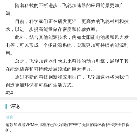
随着科技的不断进步，飞轮加速器的应用前景更加广
阔。
目前，科学家们正在研发更轻、更高效的飞轮材料和技
术，以进一步提高能量储存密度和传输效率。
此外，结合其他能源技术，例如太阳能电池板和风力发
电等，可以形成一个多能源系统，实现更加可持续的能源利
用。
总之，飞轮加速器作为未来科技的动力引擎，展现了其
在能源储存和可持续发展领域的巨大潜力。
通过不断的科技创新和应用推广，飞轮加速器将为我们
创造更加环保和可靠的生活方式。
#3#
评论
游客
这款加速器VPM应用程序已经为我们带来了无限的隐私保护和安全性保
护。