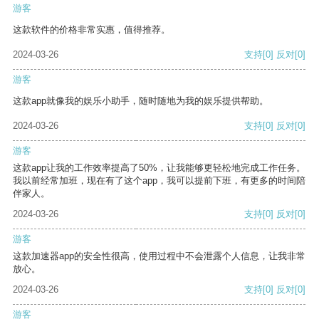
游客
这款软件的价格非常实惠，值得推荐。
2024-03-26
支持
[0]
反对
[0]
游客
这款app就像我的娱乐小助手，随时随地为我的娱乐提供帮助。
2024-03-26
支持
[0]
反对
[0]
游客
这款app让我的工作效率提高了50%，让我能够更轻松地完成工作任务。
我以前经常加班，现在有了这个app，我可以提前下班，有更多的时间陪
伴家人。
2024-03-26
支持
[0]
反对
[0]
游客
这款加速器app的安全性很高，使用过程中不会泄露个人信息，让我非常
放心。
2024-03-26
支持
[0]
反对
[0]
游客