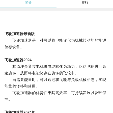
简介
排行
飞轮加速器最新版
飞轮加速器是一种可以将电能转化为机械转动能的能源
储存设备。
飞轮加速器2024
其原理是通过电机将电能转化为动力，驱动飞轮进行高
速旋转，从而将电能储存在旋转的飞轮中。
当需要能量时，可以通过将飞轮与负载机械相连，实现
能量的转移和使用。
飞轮加速器的优势在于其高效率、可持续发展以及环保
性。
飞轮加速器2024年