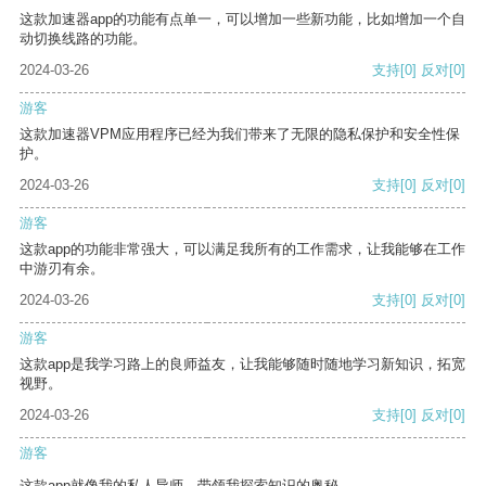
这款加速器app的功能有点单一，可以增加一些新功能，比如增加一个自
动切换线路的功能。
2024-03-26
支持
[0]
反对
[0]
游客
这款加速器VPM应用程序已经为我们带来了无限的隐私保护和安全性保
护。
2024-03-26
支持
[0]
反对
[0]
游客
这款app的功能非常强大，可以满足我所有的工作需求，让我能够在工作
中游刃有余。
2024-03-26
支持
[0]
反对
[0]
游客
这款app是我学习路上的良师益友，让我能够随时随地学习新知识，拓宽
视野。
2024-03-26
支持
[0]
反对
[0]
游客
这款app就像我的私人导师，带领我探索知识的奥秘。