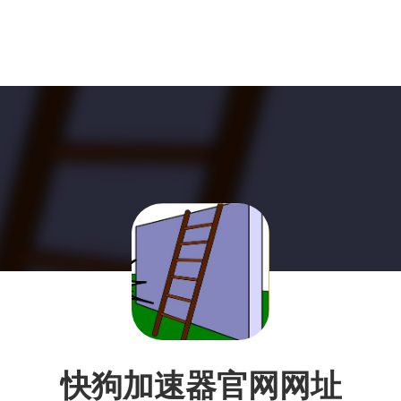
快狗加速器官网网址