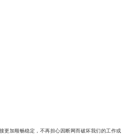
接更加顺畅稳定，不再担心因断网而破坏我们的工作或