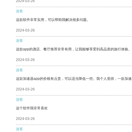
2024-03-26
游客
这款软件非常实用，可以帮助我解决很多问题。
2024-03-26
游客
这款app的酒店、餐厅推荐非常有用，让我能够享受到高品质的旅行体验。
2024-03-26
游客
这款加速器app的价格有点贵，可以适当降低一些。我个人觉得，一款加速
2024-03-26
游客
这个软件我非常喜欢
2024-03-26
游客