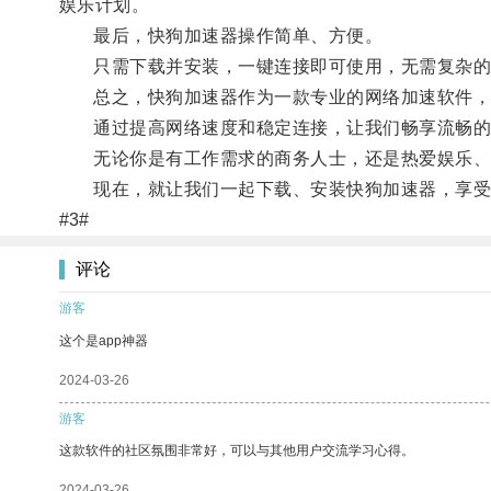
娱乐计划。
最后，快狗加速器操作简单、方便。
只需下载并安装，一键连接即可使用，无需复杂的设
总之，快狗加速器作为一款专业的网络加速软件，
通过提高网络速度和稳定连接，让我们畅享流畅的
无论你是有工作需求的商务人士，还是热爱娱乐、追
现在，就让我们一起下载、安装快狗加速器，享受
#3#
评论
游客
这个是app神器
2024-03-26
游客
这款软件的社区氛围非常好，可以与其他用户交流学习心得。
2024-03-26