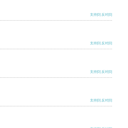
支持
[0]
反对
[0]
支持
[0]
反对
[0]
支持
[0]
反对
[0]
支持
[0]
反对
[0]