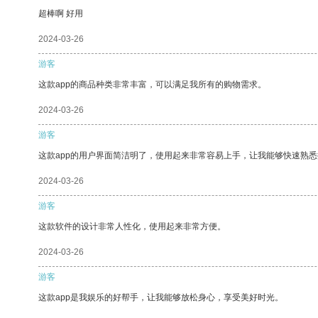
超棒啊 好用
2024-03-26
游客
这款app的商品种类非常丰富，可以满足我所有的购物需求。
2024-03-26
游客
这款app的用户界面简洁明了，使用起来非常容易上手，让我能够快速熟
2024-03-26
游客
这款软件的设计非常人性化，使用起来非常方便。
2024-03-26
游客
这款app是我娱乐的好帮手，让我能够放松身心，享受美好时光。