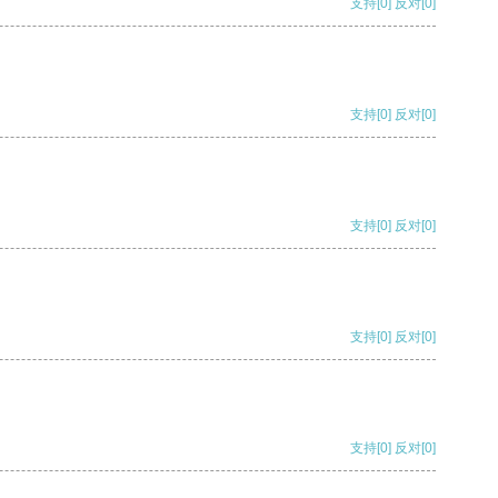
支持
[0]
反对
[0]
支持
[0]
反对
[0]
支持
[0]
反对
[0]
支持
[0]
反对
[0]
支持
[0]
反对
[0]