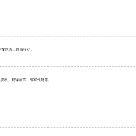
你在网络上自由移动。
找资料、翻译语言、编写代码等。