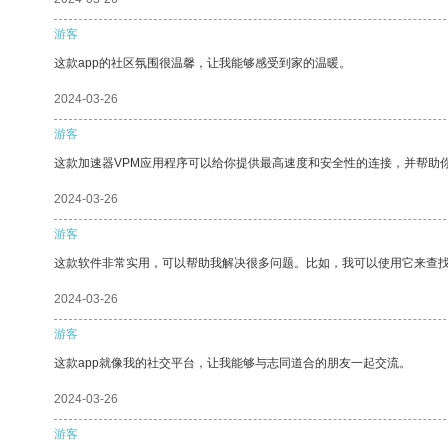
游客
这款app的社区氛围很温馨，让我能够感受到家的温暖。
2024-03-26
游客
这款加速器VPM应用程序可以给你提供最高速度和安全性的连接，并帮助
2024-03-26
游客
这款软件非常实用，可以帮助我解决很多问题。比如，我可以使用它来查
2024-03-26
游客
这款app就像我的社交平台，让我能够与志同道合的朋友一起交流。
2024-03-26
游客