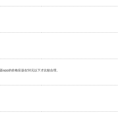
器app的价格应该在50元以下才比较合理。