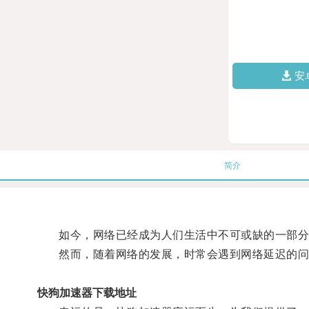
安
简介
如今，网络已经成为人们生活中不可或缺的一部分
然而，随着网络的发展，时常会遇到网络延迟的问
快狗加速器下载地址