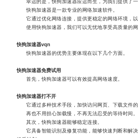
幸运的是，快狗加速器应运而生，为我们提供了一
快狗加速器是一款专业的网络加速软件。
它通过优化网络连接，提供更稳定的网络环境，以
使用快狗加速器，我们可以无忧地享受高质量的网
快狗加速器vqn
快狗加速器的优势主要体现在以下几个方面。
快狗加速器免费试用
首先，快狗加速器可以有效提高网络速度。
快狗加速器打不开
它通过多种技术手段，加快访问网页、下载文件的
再也不用担心加载慢，不再无法忍受的等待时间
其次，快狗加速器能够稳定连接。
它具备智能识别及修复功能，能够快速判断和解决网