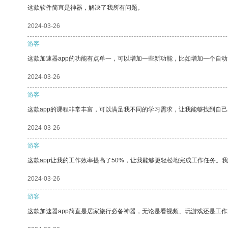
这款软件简直是神器，解决了我所有问题。
2024-03-26
游客
这款加速器app的功能有点单一，可以增加一些新功能，比如增加一个自
2024-03-26
游客
这款app的课程非常丰富，可以满足我不同的学习需求，让我能够找到自
2024-03-26
游客
这款app让我的工作效率提高了50%，让我能够更轻松地完成工作任务。
2024-03-26
游客
这款加速器app简直是居家旅行必备神器，无论是看视频、玩游戏还是工