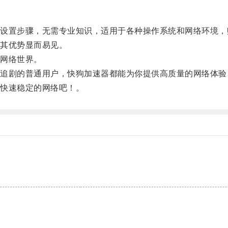
置步骤，无需专业知识，适用于各种操作系统和网络环境，
其优势显而易见。
网络世界。
剧的普通用户，快狗加速器都能为你提供高质量的网络体验
快速稳定的网络吧！。