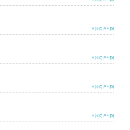
支持
[0]
反对
[0]
支持
[0]
反对
[0]
支持
[0]
反对
[0]
支持
[0]
反对
[0]