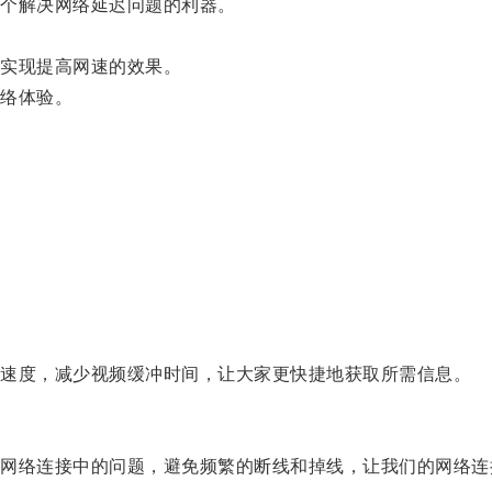
个解决网络延迟问题的利器。
实现提高网速的效果。
络体验。
速度，减少视频缓冲时间，让大家更快捷地获取所需信息。
。
络连接中的问题，避免频繁的断线和掉线，让我们的网络连