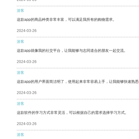
游客
这款app的商品种类非常丰富，可以满足我所有的购物需求。
2024-03-26
游客
这款app就像我的社交平台，让我能够与志同道合的朋友一起交流。
2024-03-26
游客
这款app的用户界面简洁明了，使用起来非常容易上手，让我能够快速熟
2024-03-26
游客
这款软件的学习方式非常灵活，可以根据自己的需求选择学习方式。
2024-03-26
游客