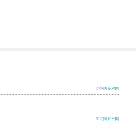
支持
[0]
反对
[0]
支持
[0]
反对
[0]