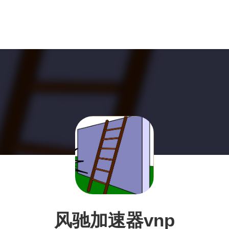
风驰加速器vnp