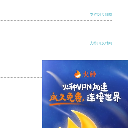
支持
[0]
反对
[0]
支持
[0]
反对
[0]
支持
[0]
反对
[0]
支持
[0]
反对
[0]