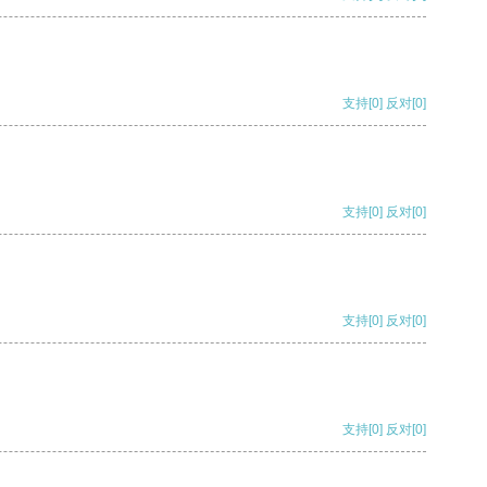
支持
[0]
反对
[0]
支持
[0]
反对
[0]
支持
[0]
反对
[0]
支持
[0]
反对
[0]