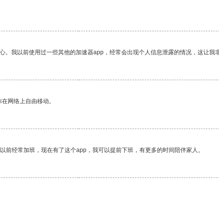
放心。我以前使用过一些其他的加速器app，经常会出现个人信息泄露的情况，这让我
你在网络上自由移动。
我以前经常加班，现在有了这个app，我可以提前下班，有更多的时间陪伴家人。
。