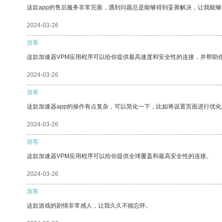
这款app的售后服务非常完善，遇到问题总是能够得到妥善解决，让我能
2024-03-26
游客
这款加速器VPM应用程序可以给你提供最高速度和安全性的连接，并帮助
2024-03-26
游客
这款加速器app的操作有点复杂，可以简化一下，比如将设置页面进行优化
2024-03-26
游客
这款加速器VPM应用程序可以给你提供全球覆盖和最高安全性的连接。
2024-03-26
游客
这款游戏的剧情非常感人，让我久久不能忘怀。