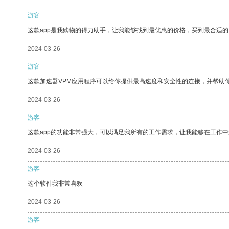
游客
这款app是我购物的得力助手，让我能够找到最优惠的价格，买到最合适
2024-03-26
游客
这款加速器VPM应用程序可以给你提供最高速度和安全性的连接，并帮助
2024-03-26
游客
这款app的功能非常强大，可以满足我所有的工作需求，让我能够在工作
2024-03-26
游客
这个软件我非常喜欢
2024-03-26
游客