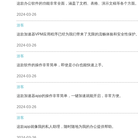
这款办公软件的功能非常全面，涵盖了文档、表格、演示文稿等各个方面
2024-03-26
游客
这款加速器VPM应用程序已经为我们带来了无限的流畅体验和安全性保护
2024-03-26
游客
这款软件的操作非常简单，即使是小白也能快速上手。
2024-03-26
游客
这款加速器app的操作非常简单，一键加速就能开启，非常方便。
2024-03-26
游客
这款app就像我的私人助理，随时随地为我的办公提供帮助。
2024-03-26