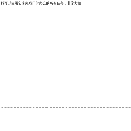
。我可以使用它来完成日常办公的所有任务，非常方便。
。