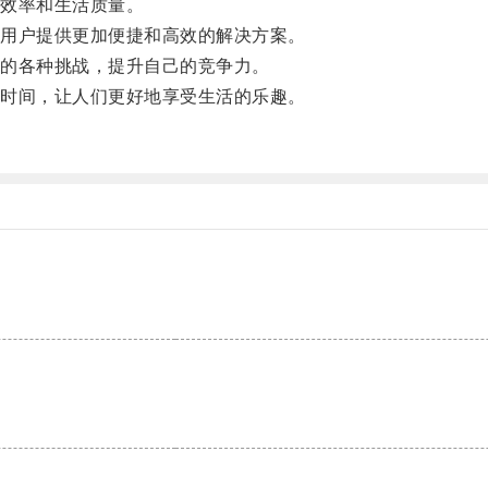
效率和生活质量。
用户提供更加便捷和高效的解决方案。
的各种挑战，提升自己的竞争力。
时间，让人们更好地享受生活的乐趣。
。