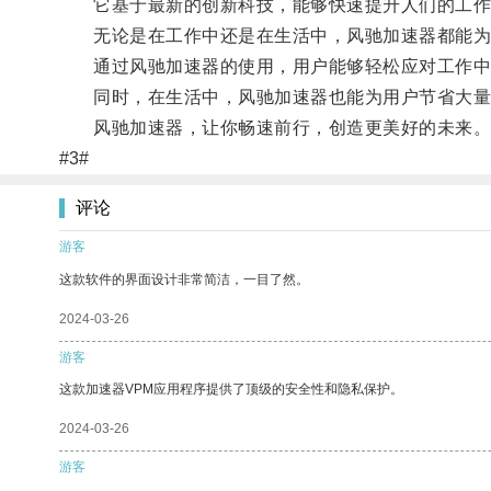
它基于最新的创新科技，能够快速提升人们的工作
无论是在工作中还是在生活中，风驰加速器都能为
通过风驰加速器的使用，用户能够轻松应对工作中
同时，在生活中，风驰加速器也能为用户节省大量
风驰加速器，让你畅速前行，创造更美好的未来
#3#
评论
游客
这款软件的界面设计非常简洁，一目了然。
2024-03-26
游客
这款加速器VPM应用程序提供了顶级的安全性和隐私保护。
2024-03-26
游客