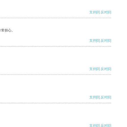
支持
[0]
反对
[0]
非常担心。
支持
[0]
反对
[0]
支持
[0]
反对
[0]
支持
[0]
反对
[0]
支持
[0]
反对
[0]