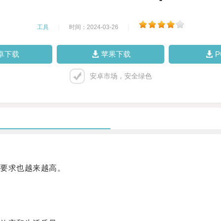
工具
|
时间：2024-03-26
|
卓下载
苹果下载
安卓市场，安全绿色
要求也越来越高。