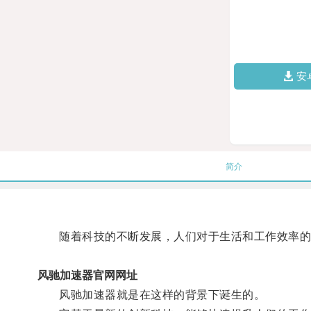
安
简介
随着科技的不断发展，人们对于生活和工作效率的
风驰加速器官网网址
风驰加速器就是在这样的背景下诞生的。