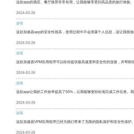
这款app的酒店、餐厅推荐非常有用，让我能够享受到高品质的旅行体验。
2024-03-26
游客
这款加速器app的安全性很高，使用过程中不会泄露个人信息，这让我很
2024-03-26
游客
这款加速器VPM应用程序可以给你提供最高速度和安全性的连接，并帮助
2024-03-26
游客
这款app让我的工作效率提高了50%，让我能够更轻松地完成工作任务。
2024-03-26
游客
这款加速器VPM应用程序已经为我们带来了无限的隐私保护和安全性保护
2024-03-26