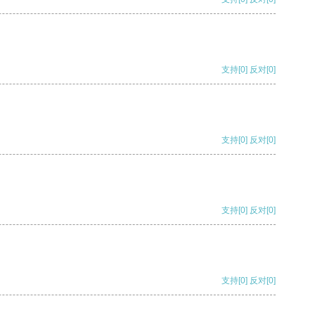
支持
[0]
反对
[0]
支持
[0]
反对
[0]
支持
[0]
反对
[0]
支持
[0]
反对
[0]