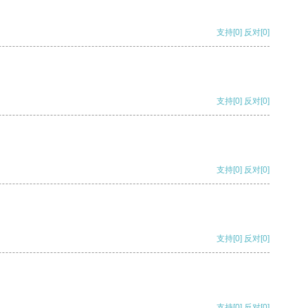
支持
[0]
反对
[0]
支持
[0]
反对
[0]
支持
[0]
反对
[0]
支持
[0]
反对
[0]
支持
[0]
反对
[0]