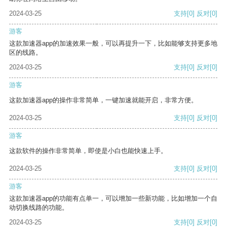
2024-03-25
支持
[0]
反对
[0]
游客
这款加速器app的加速效果一般，可以再提升一下，比如能够支持更多地
区的线路。
2024-03-25
支持
[0]
反对
[0]
游客
这款加速器app的操作非常简单，一键加速就能开启，非常方便。
2024-03-25
支持
[0]
反对
[0]
游客
这款软件的操作非常简单，即使是小白也能快速上手。
2024-03-25
支持
[0]
反对
[0]
游客
这款加速器app的功能有点单一，可以增加一些新功能，比如增加一个自
动切换线路的功能。
2024-03-25
支持
[0]
反对
[0]