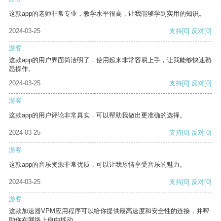
这款app的老师非常专业，教学水平很高，让我能够学到实用的知识。
2024-03-25
支持
[0]
反对
[0]
游客
这款app的用户界面简洁明了，使用起来非常容易上手，让我能够快速熟
悉操作。
2024-03-25
支持
[0]
反对
[0]
游客
这款app的用户评论非常真实，可以帮助我做出更准确的选择。
2024-03-25
支持
[0]
反对
[0]
游客
这款app的音乐资源非常优质，可以让我尽情享受音乐的魅力。
2024-03-25
支持
[0]
反对
[0]
游客
这款加速器VPM应用程序可以给你提供最高速度和安全性的连接，并帮
助你在网络上自由移动。