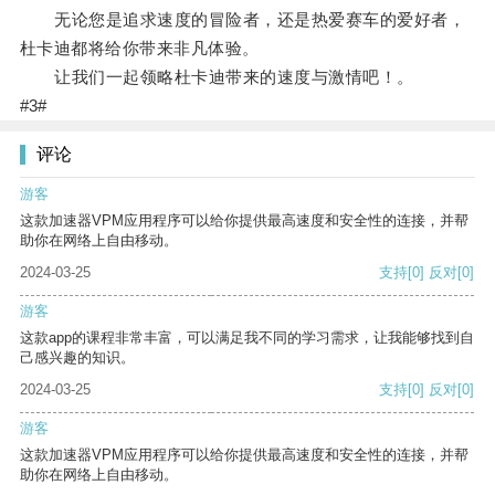
无论您是追求速度的冒险者，还是热爱赛车的爱好者，
杜卡迪都将给你带来非凡体验。
让我们一起领略杜卡迪带来的速度与激情吧！。
#3#
评论
游客
这款加速器VPM应用程序可以给你提供最高速度和安全性的连接，并帮
助你在网络上自由移动。
2024-03-25
支持
[0]
反对
[0]
游客
这款app的课程非常丰富，可以满足我不同的学习需求，让我能够找到自
己感兴趣的知识。
2024-03-25
支持
[0]
反对
[0]
游客
这款加速器VPM应用程序可以给你提供最高速度和安全性的连接，并帮
助你在网络上自由移动。