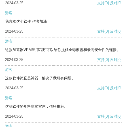
2024-03-25
支持
[0]
反对
[0]
游客
我喜欢这个软件 作者加油
2024-03-25
支持
[0]
反对
[0]
游客
这款加速器VPM应用程序可以给你提供全球覆盖和最高安全性的连接。
2024-03-25
支持
[0]
反对
[0]
游客
这款软件简直是神器，解决了我所有问题。
2024-03-25
支持
[0]
反对
[0]
游客
这款软件的价格非常实惠，值得推荐。
2024-03-25
支持
[0]
反对
[0]
游客