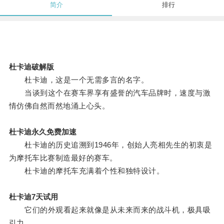
简介
排行
杜卡迪破解版
杜卡迪，这是一个无需多言的名字。
当谈到这个在赛车界享有盛誉的汽车品牌时，速度与激
情仿佛自然而然地涌上心头。
杜卡迪永久免费加速
杜卡迪的历史追溯到1946年，创始人亮相先生的初衷是
为摩托车比赛制造最好的赛车。
杜卡迪的摩托车充满着个性和独特设计。
杜卡迪7天试用
它们的外观看起来就像是从未来而来的战斗机，极具吸
引力。